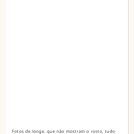
Fotos de longe, que não mostram o rosto, tudo