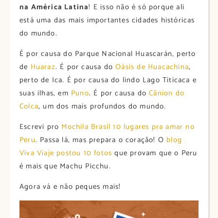
na América Latina
! E isso não é só porque ali
está uma das mais importantes cidades históricas
do mundo.
É por causa do Parque Nacional Huascarán, perto
de
Huaraz
. É por causa do
Oásis de Huacachina
,
perto de Ica. É por causa do lindo Lago Titicaca e
suas ilhas, em
Puno
. É por causa do
Cânion do
Colca
, um dos mais profundos do mundo.
Escrevi pro
Mochila Brasil 10 lugares pra amar no
Peru
. Passa lá, mas prepara o coração! O
blog
Viva Viaje postou 10 fotos
que provam que o Peru
é mais que Machu Picchu.
Agora vá e não peques mais!