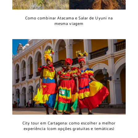
Como combinar Atacama e Salar de Uyuni na
mesma viagem
City tour em Cartagena: como escolher a melhor
experiência (com opções gratuitas e temáticas)