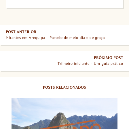
POST ANTERIOR
Mirantes em Arequipa – Passeio de meio dia e de graça
PRÓXIMO POST
Trilheiro iniciante – Um guia prático
POSTS RELACIONADOS