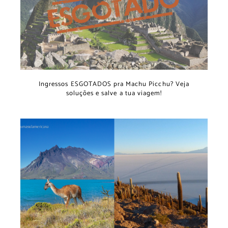
Ingressos ESGOTADOS pra Machu Picchu? Veja
soluções e salve a tua viagem!