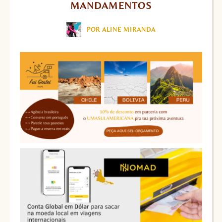
MANDAMENTOS
POR ALINE MIRANDA