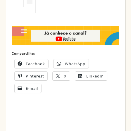
Compartilhe:
Facebook
WhatsApp
Pinterest
X
LinkedIn
E-mail