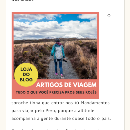
O
soroche tinha que entrar nos 10 Mandamentos
para viajar pelo Peru, porque a altitude
acompanha a gente durante quase todo o país.