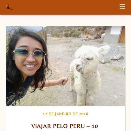
12 DE JANEIRO DE 2018
VIAJAR PELO PERU – 10 