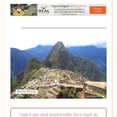
Machu Picchu
Tudo o que você precisa saber para viajar de