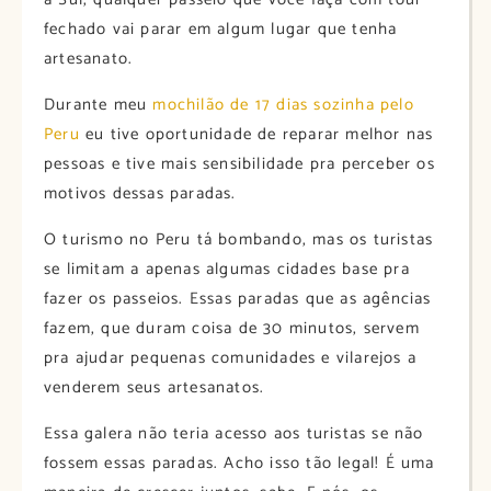
fechado vai parar em algum lugar que tenha
artesanato.
Durante meu
mochilão de 17 dias sozinha pelo
Peru
eu tive oportunidade de reparar melhor nas
pessoas e tive mais sensibilidade pra perceber os
motivos dessas paradas.
O turismo no Peru tá bombando, mas os turistas
se limitam a apenas algumas cidades base pra
fazer os passeios. Essas paradas que as agências
fazem, que duram coisa de 30 minutos, servem
pra ajudar pequenas comunidades e vilarejos a
venderem seus artesanatos.
Essa galera não teria acesso aos turistas se não
fossem essas paradas. Acho isso tão legal! É uma