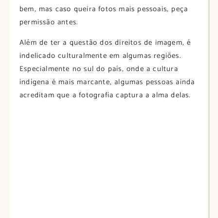
bem, mas caso queira fotos mais pessoais, peça
permissão antes.
Além de ter a questão dos direitos de imagem, é
indelicado culturalmente em algumas regiões.
Especialmente no sul do país, onde a cultura
indígena é mais marcante, algumas pessoas ainda
acreditam que a fotografia captura a alma delas.