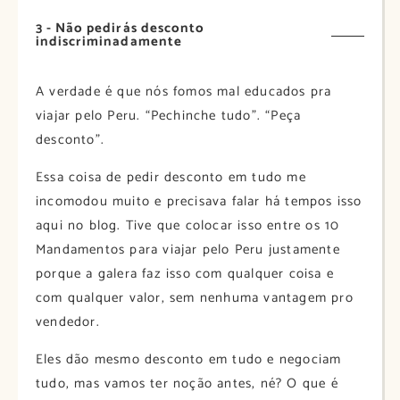
3 - Não pedirás desconto
indiscriminadamente
A verdade é que nós fomos mal educados pra
viajar pelo Peru. “Pechinche tudo”. “Peça
desconto”.
Essa coisa de pedir desconto em tudo me
incomodou muito e precisava falar há tempos isso
aqui no blog. Tive que colocar isso entre os 10
Mandamentos para viajar pelo Peru justamente
porque a galera faz isso com qualquer coisa e
com qualquer valor, sem nenhuma vantagem pro
vendedor.
Eles dão mesmo desconto em tudo e negociam
tudo, mas vamos ter noção antes, né? O que é