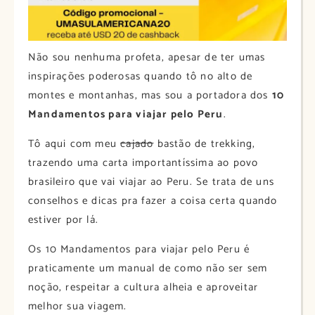
Não sou nenhuma profeta, apesar de ter umas
inspirações poderosas quando tô no alto de
montes e montanhas, mas sou a portadora dos
10
Mandamentos para viajar pelo Peru
.
Tô aqui com meu
cajado
bastão de trekking,
trazendo uma carta importantíssima ao povo
brasileiro que vai viajar ao Peru. Se trata de uns
conselhos e dicas pra fazer a coisa certa quando
estiver por lá.
Os 10 Mandamentos para viajar pelo Peru é
praticamente um manual de como não ser sem
noção, respeitar a cultura alheia e aproveitar
melhor sua viagem.