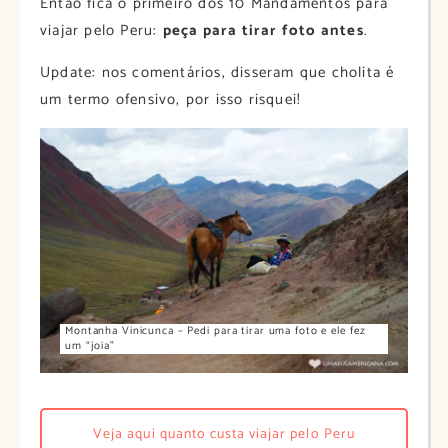
Então fica o primeiro dos 10 Mandamentos para
viajar pelo Peru:
peça para tirar foto antes
.
Update: nos comentários, disseram que cholita é
um termo ofensivo, por isso risquei!
Montanha Vinicunca – Pedi para tirar uma foto e ele fez
um “joia”
Veja aqui quanto custa viajar pelo Peru