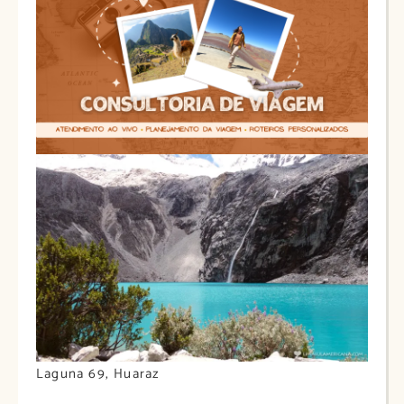
Laguna 69, Huaraz