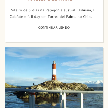
Roteiro de 8 dias na Patagônia austral: Ushuaia, El
Calafate e full day em Torres del Paine, no Chile.
CONTINUAR LENDO