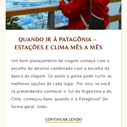
QUANDO IR À PATAGÔNIA – 
ESTAÇÕES E CLIMA MÊS A MÊS
Um bom planejamento de viagem começa com a
escolha do destino combinado com a escolha da
época da viagem. Só assim a gente pode curtir as
melhores opções de cada lugar. Por isso, se você
tá pretendendo conhecer o Sul da Argentina e do
Chile, começou bem: quando ir à Patagônia? De
forma geral, todo…
CONTINUAR LENDO