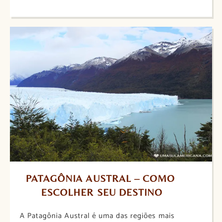
PATAGÔNIA AUSTRAL – COMO 
ESCOLHER SEU DESTINO
A Patagônia Austral é uma das regiões mais