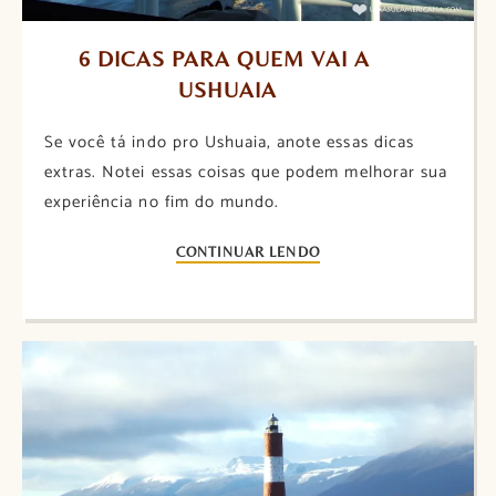
6 DICAS PARA QUEM VAI A 
USHUAIA
Se você tá indo pro Ushuaia, anote essas dicas
extras. Notei essas coisas que podem melhorar sua
experiência no fim do mundo.
CONTINUAR LENDO