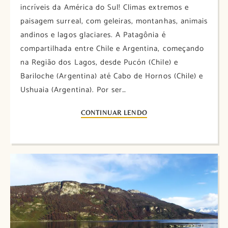
incríveis da América do Sul! Climas extremos e
paisagem surreal, com geleiras, montanhas, animais
andinos e lagos glaciares. A Patagônia é
compartilhada entre Chile e Argentina, começando
na Região dos Lagos, desde Pucón (Chile) e
Bariloche (Argentina) até Cabo de Hornos (Chile) e
Ushuaia (Argentina). Por ser…
CONTINUAR LENDO