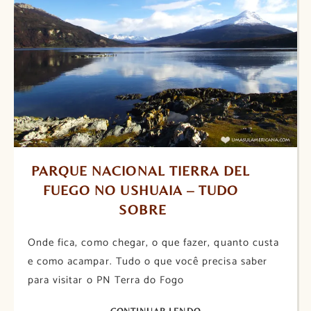
PARQUE NACIONAL TIERRA DEL 
FUEGO NO USHUAIA – TUDO 
SOBRE
Onde fica, como chegar, o que fazer, quanto custa
e como acampar. Tudo o que você precisa saber
para visitar o PN Terra do Fogo