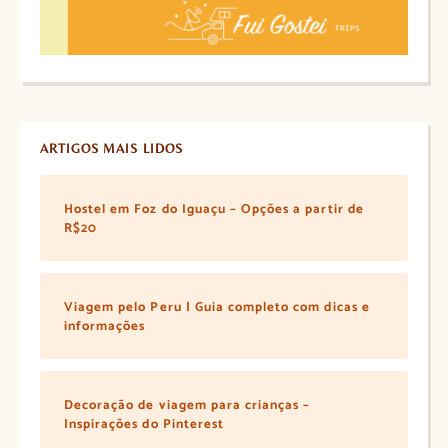
ARTIGOS MAIS LIDOS
Hostel em Foz do Iguaçu – Opções a partir de
R$20
Viagem pelo Peru | Guia completo com dicas e
informações
Decoração de viagem para crianças –
Inspirações do Pinterest