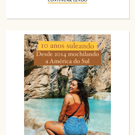
CONTINUAR LENDO