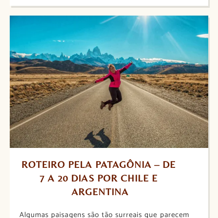
ROTEIRO PELA PATAGÔNIA – DE 
7 A 20 DIAS POR CHILE E 
ARGENTINA
Algumas paisagens são tão surreais que parecem