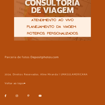
Parceria de fotos
Depositphotos.com
2024. Direitos Reservados. Aline Miranda | UMASULAMERICANA
Voltar ao topo