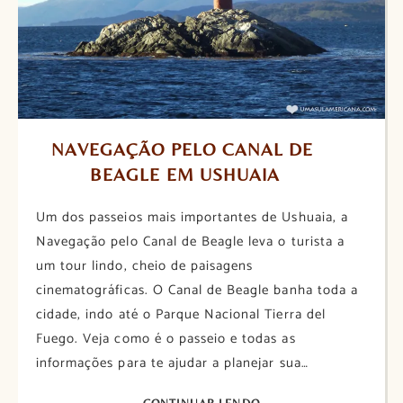
NAVEGAÇÃO PELO CANAL DE 
BEAGLE EM USHUAIA
Um dos passeios mais importantes de Ushuaia, a
Navegação pelo Canal de Beagle leva o turista a
um tour lindo, cheio de paisagens
cinematográficas. O Canal de Beagle banha toda a
cidade, indo até o Parque Nacional Tierra del
Fuego. Veja como é o passeio e todas as
informações para te ajudar a planejar sua…