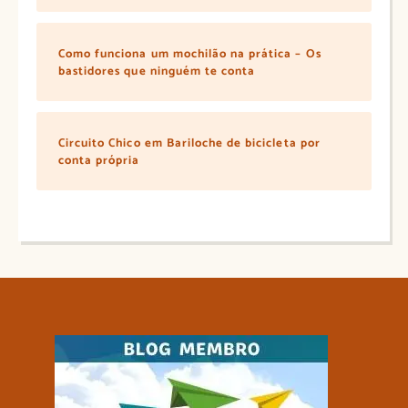
Como funciona um mochilão na prática – Os
bastidores que ninguém te conta
Circuito Chico em Bariloche de bicicleta por
conta própria