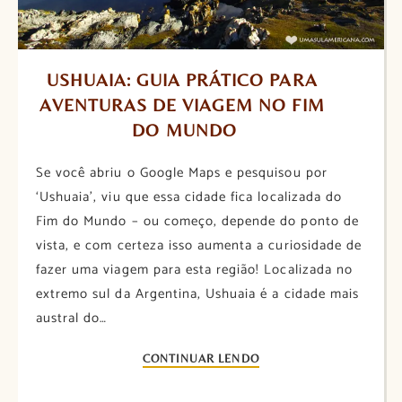
USHUAIA: GUIA PRÁTICO PARA 
AVENTURAS DE VIAGEM NO FIM 
DO MUNDO
Se você abriu o Google Maps e pesquisou por
‘Ushuaia’, viu que essa cidade fica localizada do
Fim do Mundo – ou começo, depende do ponto de
vista, e com certeza isso aumenta a curiosidade de
fazer uma viagem para esta região! Localizada no
extremo sul da Argentina, Ushuaia é a cidade mais
austral do…
CONTINUAR LENDO