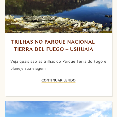
TRILHAS NO PARQUE NACIONAL 
TIERRA DEL FUEGO – USHUAIA
Veja quais são as trilhas do Parque Terra do Fogo e
planeje sua viagem.
CONTINUAR LENDO