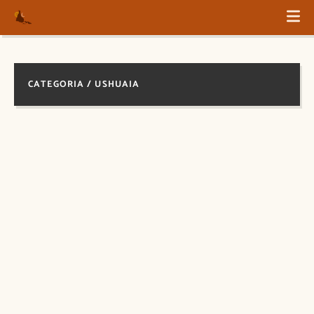
CATEGORIA / USHUAIA