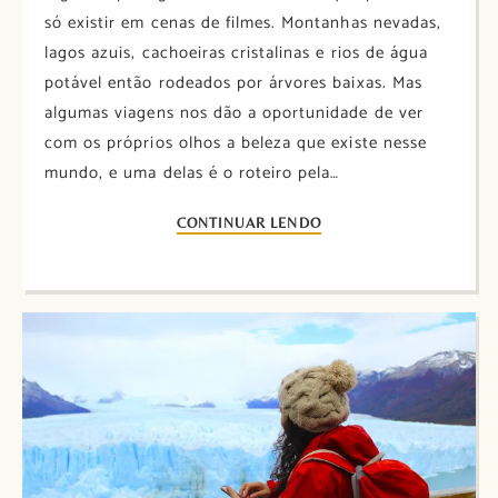
só existir em cenas de filmes. Montanhas nevadas,
lagos azuis, cachoeiras cristalinas e rios de água
potável então rodeados por árvores baixas. Mas
algumas viagens nos dão a oportunidade de ver
com os próprios olhos a beleza que existe nesse
mundo, e uma delas é o roteiro pela…
CONTINUAR LENDO