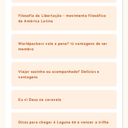
Filosofia da Libertação – movimento filosófico
da América Latina
Worldpackers vale a pena? 12 vantagens de ser
membro
Viajar sozinho ou acompanhado? Delícias e
vantagens
Eu vi Deus na caravela
Dicas para chegar à Laguna 69 e vencer a trilha