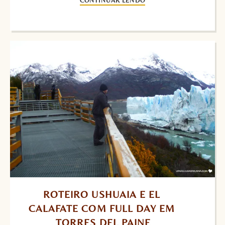
CONTINUAR LENDO
ROTEIRO USHUAIA E EL 
CALAFATE COM FULL DAY EM 
TORRES DEL PAINE