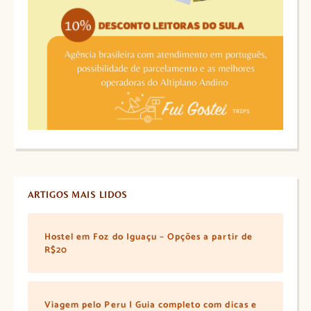
ARTIGOS MAIS LIDOS
Hostel em Foz do Iguaçu – Opções a partir de
R$20
Viagem pelo Peru | Guia completo com dicas e