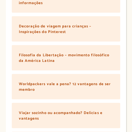
informações
Decoração de viagem para crianças –
Inspirações do Pinterest
Filosofia da Libertação – movimento filosófico
da América Latina
Worldpackers vale a pena? 12 vantagens de ser
membro
Viajar sozinho ou acompanhado? Delícias e
vantagens