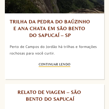
TRILHA DA PEDRA DO BAÚZINHO 
E ANA CHATA EM SÃO BENTO 
DO SAPUCAÍ – SP
Perto de Campos do Jordão há trilhas e formações
rochosas para você curtir.
CONTINUAR LENDO
RELATO DE VIAGEM – SÃO 
BENTO DO SAPUCAÍ