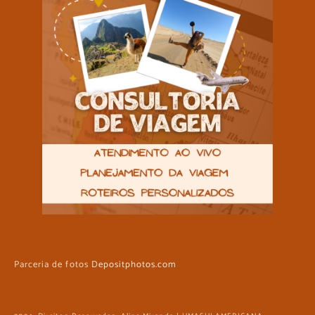
Parceria de fotos
Depositphotos.com