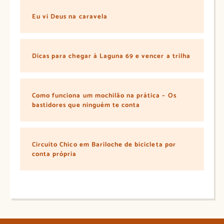
Eu vi Deus na caravela
Dicas para chegar à Laguna 69 e vencer a trilha
Como funciona um mochilão na prática – Os
bastidores que ninguém te conta
Circuito Chico em Bariloche de bicicleta por
conta própria