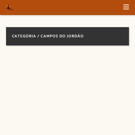
CATEGORIA / CAMPOS DO JORDÃO