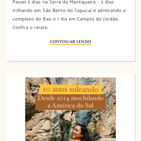
Passei 3 dias na Serra da Mantiqueira - 2 dias
trilhando em São Bento do Sapucaí e admirando o
complexo do Baú e 1 dia em Campos do Jordão.
Confira o relato.
CONTINUAR LENDO