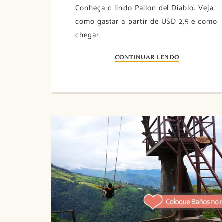
Conheça o lindo Pailon del Diablo. Veja
como gastar a partir de USD 2,5 e como
chegar.
CONTINUAR LENDO