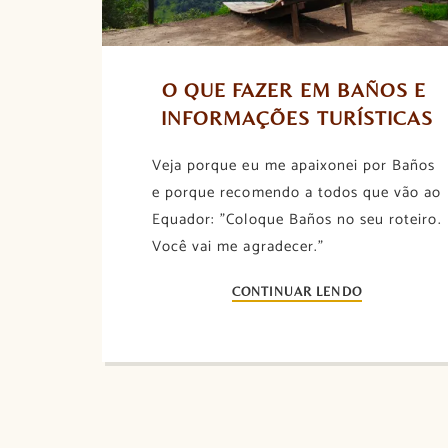
O QUE FAZER EM BAÑOS E 
INFORMAÇÕES TURÍSTICAS
Veja porque eu me apaixonei por Baños
e porque recomendo a todos que vão ao
Equador: "Coloque Baños no seu roteiro.
Você vai me agradecer."
CONTINUAR LENDO