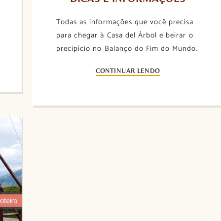
Todas as informações que você precisa
para chegar à Casa del Árbol e beirar o
precipício no Balanço do Fim do Mundo.
CONTINUAR LENDO