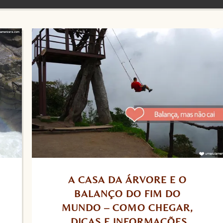
A CASA DA ÁRVORE E O 
BALANÇO DO FIM DO 
MUNDO – COMO CHEGAR, 
DICAS E INFORMAÇÕES