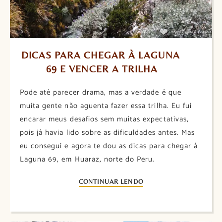
DICAS PARA CHEGAR À LAGUNA 
69 E VENCER A TRILHA
Pode até parecer drama, mas a verdade é que
muita gente não aguenta fazer essa trilha. Eu fui
encarar meus desafios sem muitas expectativas,
pois já havia lido sobre as dificuldades antes. Mas
eu consegui e agora te dou as dicas para chegar à
Laguna 69, em Huaraz, norte do Peru.
CONTINUAR LENDO