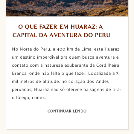
O QUE FAZER EM HUARAZ: A 
CAPITAL DA AVENTURA DO PERU
No Norte do Peru, a 400 km de Lima, está Huaraz,
um destino imperdível pra quem busca aventura e
contato com a natureza exuberante da Cordilheira
Branca, onde não falta o que fazer. Localizada a 3
mil metros de altitude, no coração dos Andes
peruanos, Huaraz não só oferece paisagens de tirar
o fôlego, como…
CONTINUAR LENDO