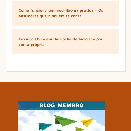
Como funciona um mochilão na prática – Os
bastidores que ninguém te conta
Circuito Chico em Bariloche de bicicleta por
conta própria