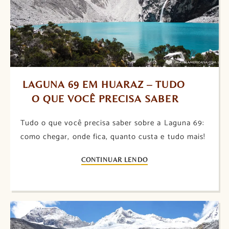
LAGUNA 69 EM HUARAZ – TUDO 
O QUE VOCÊ PRECISA SABER
Tudo o que você precisa saber sobre a Laguna 69:
como chegar, onde fica, quanto custa e tudo mais!
CONTINUAR LENDO