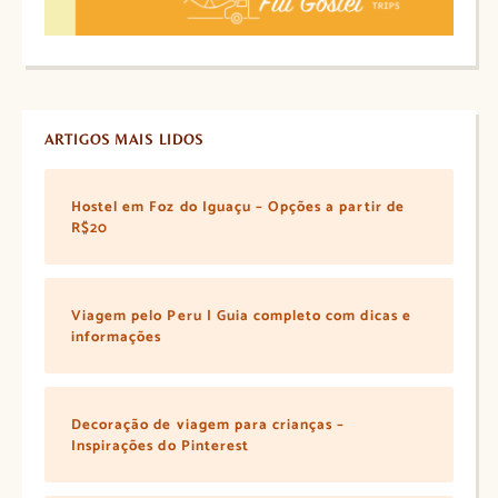
ARTIGOS MAIS LIDOS
Hostel em Foz do Iguaçu – Opções a partir de
R$20
Viagem pelo Peru | Guia completo com dicas e
informações
Decoração de viagem para crianças –
Inspirações do Pinterest