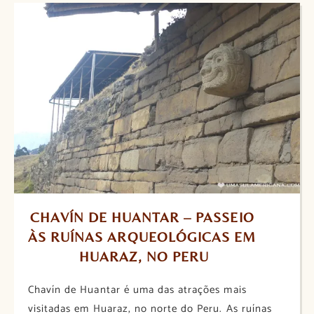
CHAVÍN DE HUANTAR – PASSEIO 
ÀS RUÍNAS ARQUEOLÓGICAS EM 
HUARAZ, NO PERU
Chavín de Huantar é uma das atrações mais
visitadas em Huaraz, no norte do Peru. As ruínas