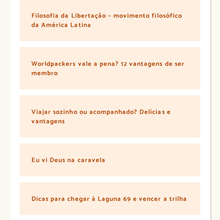
Filosofia da Libertação – movimento filosófico
da América Latina
Worldpackers vale a pena? 12 vantagens de ser
membro
Viajar sozinho ou acompanhado? Delícias e
vantagens
Eu vi Deus na caravela
Dicas para chegar à Laguna 69 e vencer a trilha