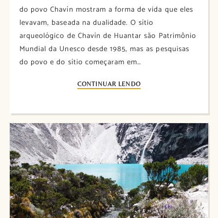
do povo Chavín mostram a forma de vida que eles
levavam, baseada na dualidade. O sítio
arqueológico de Chavín de Huantar são Patrimônio
Mundial da Unesco desde 1985, mas as pesquisas
do povo e do sítio começaram em…
CONTINUAR LENDO