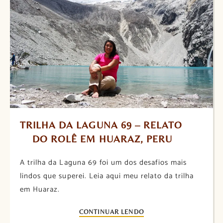
TRILHA DA LAGUNA 69 – RELATO 
DO ROLÊ EM HUARAZ, PERU
A trilha da Laguna 69 foi um dos desafios mais
lindos que superei. Leia aqui meu relato da trilha
em Huaraz.
CONTINUAR LENDO