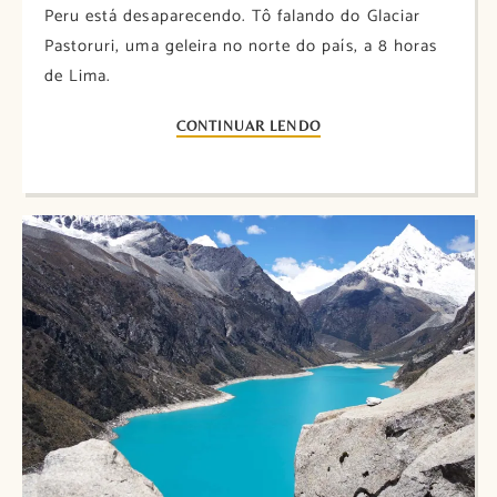
Peru está desaparecendo. Tô falando do Glaciar
Pastoruri, uma geleira no norte do país, a 8 horas
de Lima.
CONTINUAR LENDO