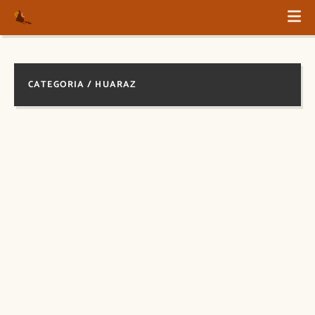
CATEGORIA / HUARAZ