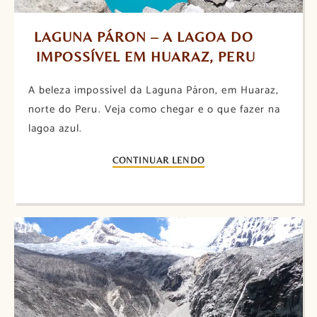
LAGUNA PÁRON – A LAGOA DO 
IMPOSSÍVEL EM HUARAZ, PERU
A beleza impossível da Laguna Páron, em Huaraz,
norte do Peru. Veja como chegar e o que fazer na
lagoa azul.
CONTINUAR LENDO