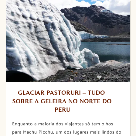
GLACIAR PASTORURI – TUDO 
SOBRE A GELEIRA NO NORTE DO 
PERU
Enquanto a maioria dos viajantes só tem olhos
para Machu Picchu, um dos lugares mais lindos do