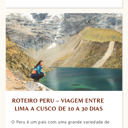
ROTEIRO PERU – VIAGEM ENTRE 
LIMA A CUSCO DE 10 A 30 DIAS
O Peru é um país com uma grande variedade de