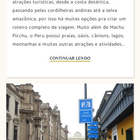
atrações turísticas, desde a costa desértica,
passando pelas cordilheiras andinas até a selva
amazônica, por isso há muitas opções pra criar um
roteiro completo de viagem. Muito além de Machu
Picchu, o Peru possui praias, oásis, cânions, lagos,
montanhas e muitas outras atrações e atividades...
CONTINUAR LENDO