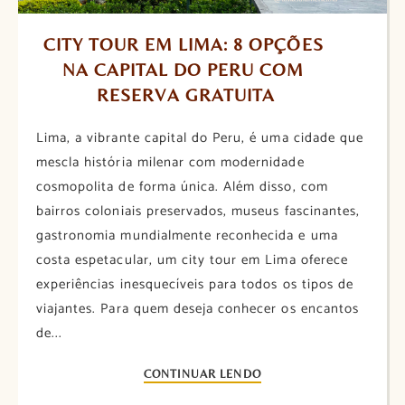
CITY TOUR EM LIMA: 8 OPÇÕES 
NA CAPITAL DO PERU COM 
RESERVA GRATUITA
Lima, a vibrante capital do Peru, é uma cidade que
mescla história milenar com modernidade
cosmopolita de forma única. Além disso, com
bairros coloniais preservados, museus fascinantes,
gastronomia mundialmente reconhecida e uma
costa espetacular, um city tour em Lima oferece
experiências inesquecíveis para todos os tipos de
viajantes. Para quem deseja conhecer os encantos
de...
CONTINUAR LENDO