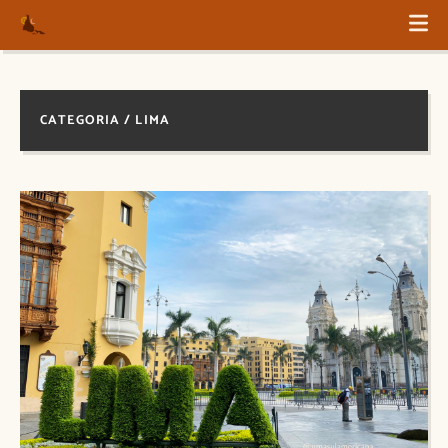
CATEGORIA / LIMA