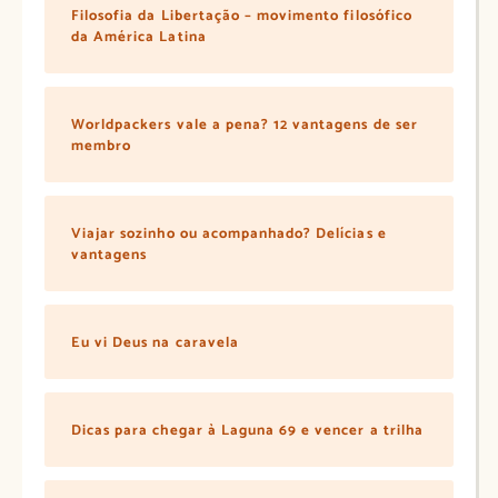
Filosofia da Libertação – movimento filosófico
da América Latina
Worldpackers vale a pena? 12 vantagens de ser
membro
Viajar sozinho ou acompanhado? Delícias e
vantagens
Eu vi Deus na caravela
Dicas para chegar à Laguna 69 e vencer a trilha