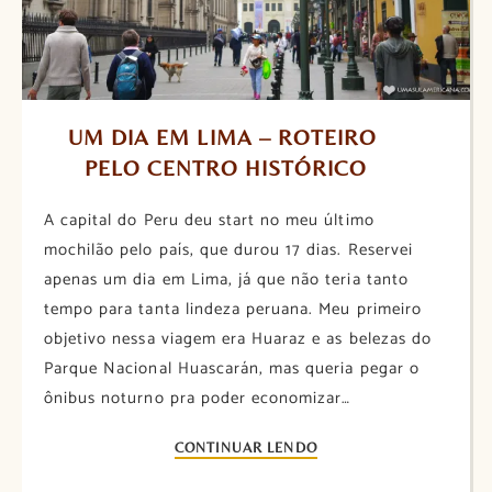
UM DIA EM LIMA – ROTEIRO 
PELO CENTRO HISTÓRICO
A capital do Peru deu start no meu último
mochilão pelo país, que durou 17 dias. Reservei
apenas um dia em Lima, já que não teria tanto
tempo para tanta lindeza peruana. Meu primeiro
objetivo nessa viagem era Huaraz e as belezas do
Parque Nacional Huascarán, mas queria pegar o
ônibus noturno pra poder economizar…
CONTINUAR LENDO