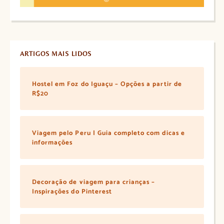
ARTIGOS MAIS LIDOS
Hostel em Foz do Iguaçu – Opções a partir de
R$20
Viagem pelo Peru | Guia completo com dicas e
informações
Decoração de viagem para crianças –
Inspirações do Pinterest