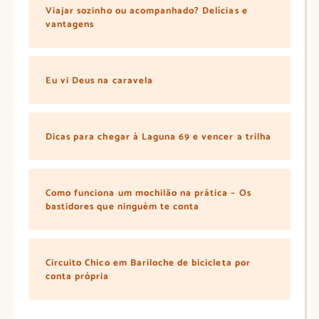
Viajar sozinho ou acompanhado? Delícias e
vantagens
Eu vi Deus na caravela
Dicas para chegar à Laguna 69 e vencer a trilha
Como funciona um mochilão na prática – Os
bastidores que ninguém te conta
Circuito Chico em Bariloche de bicicleta por
conta própria