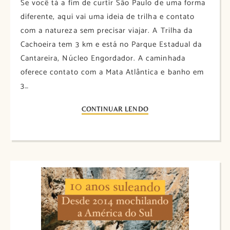
Se você tá a fim de curtir São Paulo de uma forma
diferente, aqui vai uma ideia de trilha e contato
com a natureza sem precisar viajar. A Trilha da
Cachoeira tem 3 km e está no Parque Estadual da
Cantareira, Núcleo Engordador. A caminhada
oferece contato com a Mata Atlântica e banho em
3…
CONTINUAR LENDO