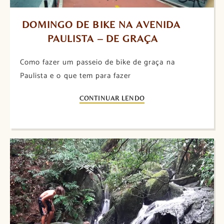
DOMINGO DE BIKE NA AVENIDA 
PAULISTA – DE GRAÇA
Como fazer um passeio de bike de graça na
Paulista e o que tem para fazer
CONTINUAR LENDO