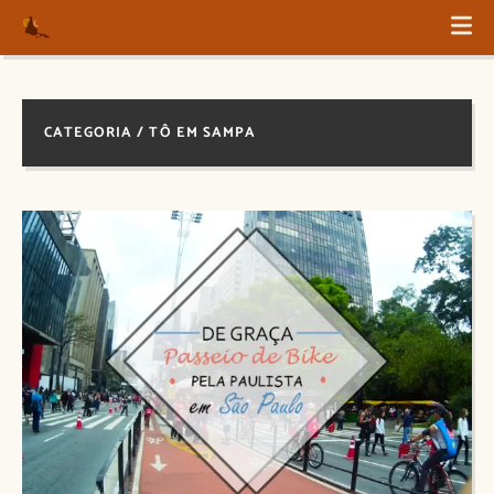
CATEGORIA / TÔ EM SAMPA