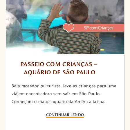
PASSEIO COM CRIANÇAS – 
AQUÁRIO DE SÃO PAULO
Seja morador ou turista, leve as crianças para uma
viajem encantadora sem sair em São Paulo.
Conheçam o maior aquário da América latina.
CONTINUAR LENDO