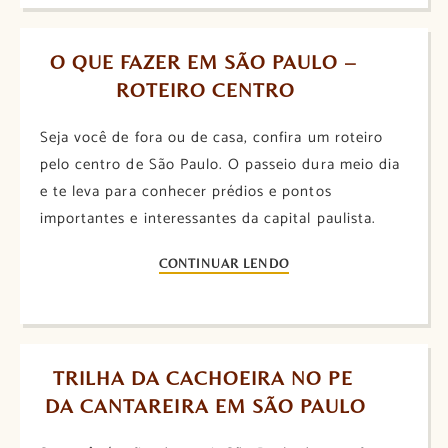
O QUE FAZER EM SÃO PAULO – 
ROTEIRO CENTRO
Seja você de fora ou de casa, confira um roteiro
pelo centro de São Paulo. O passeio dura meio dia
e te leva para conhecer prédios e pontos
importantes e interessantes da capital paulista.
CONTINUAR LENDO
TRILHA DA CACHOEIRA NO PE 
DA CANTAREIRA EM SÃO PAULO