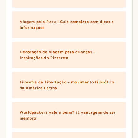
Viagem pelo Peru | Guia completo com dicas e
informações
Decoração de viagem para crianças –
Inspirações do Pinterest
Filosofia da Libertação – movimento filosófico
da América Latina
Worldpackers vale a pena? 12 vantagens de ser
membro