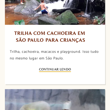
TRILHA COM CACHOEIRA EM 
SÃO PAULO PARA CRIANÇAS
Trilha, cachoeira, macacos e playground. Isso tudo
no mesmo lugar em São Paulo.
CONTINUAR LENDO