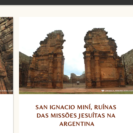
SAN IGNACIO MINÍ, RUÍNAS 
DAS MISSÕES JESUÍTAS NA 
ARGENTINA