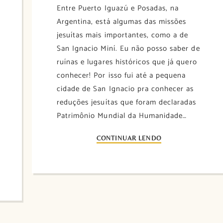
Entre Puerto Iguazú e Posadas, na
Argentina, está algumas das missões
jesuítas mais importantes, como a de
San Ignacio Miní. Eu não posso saber de
ruínas e lugares históricos que já quero
conhecer! Por isso fui até a pequena
cidade de San Ignacio pra conhecer as
reduções jesuítas que foram declaradas
Patrimônio Mundial da Humanidade…
CONTINUAR LENDO