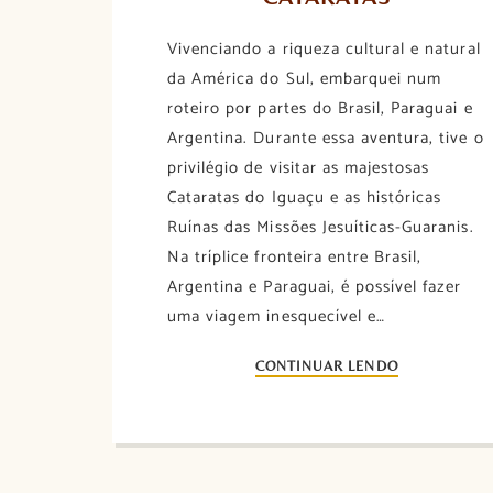
Vivenciando a riqueza cultural e natural
da América do Sul, embarquei num
roteiro por partes do Brasil, Paraguai e
Argentina. Durante essa aventura, tive o
privilégio de visitar as majestosas
Cataratas do Iguaçu e as históricas
Ruínas das Missões Jesuíticas-Guaranis.
Na tríplice fronteira entre Brasil,
Argentina e Paraguai, é possível fazer
uma viagem inesquecível e…
CONTINUAR LENDO