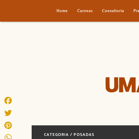
Home
Caronas
Consultoria
Pr
Facebook
Twitter
CATEGORIA / POSADAS
Pinterest