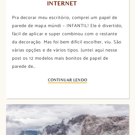
INTERNET
Pra decorar meu escritório, comprei um papel de
parede de mapa múndi – INFANTIL! Ele é divertido,
fácil de aplicar e super combinou com o restante
da decoração. Mas foi bem difícil escolher, viu. São
várias opções e de vários tipos. Juntei aqui nesse
post os 12 modelos mais bonitos de papel de
parede de…
CONTINUAR LENDO