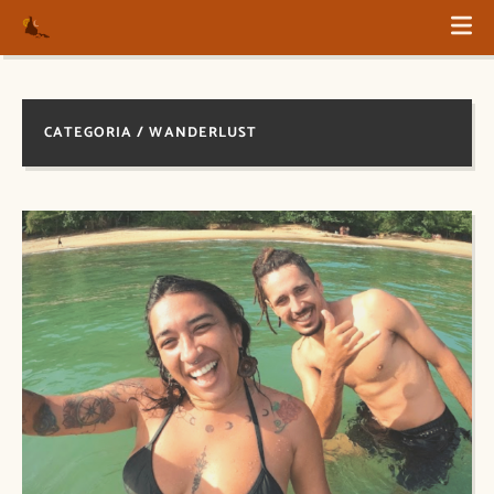
CATEGORIA / WANDERLUST