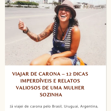
VIAJAR DE CARONA – 12 DICAS 
IMPERDÍVEIS E RELATOS 
VALIOSOS DE UMA MULHER 
SOZINHA
Já viajei de carona pelo Brasil, Uruguai, Argentina,