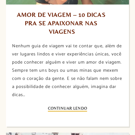
AMOR DE VIAGEM – 10 DICAS 
PRA SE APAIXONAR NAS 
VIAGENS
Nenhum guia de viagem vai te contar que, além de
ver lugares lindos e viver experiências únicas, você
pode conhecer alguém e viver um amor de viagem.
Sempre tem uns boys ou umas minas que mexem
com o coração da gente. E se não falam nem sobre
a possibilidade de conhecer alguém, imagina dar
dicas…
CONTINUAR LENDO