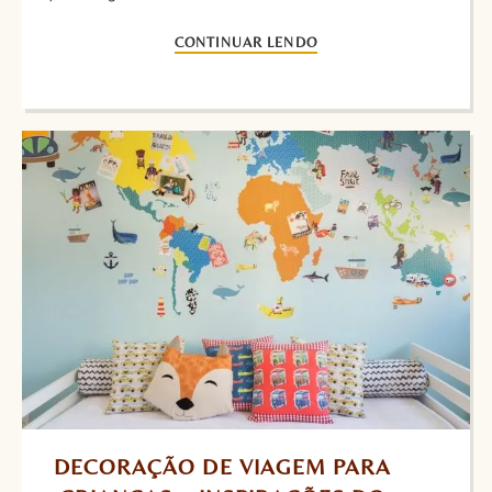
CONTINUAR LENDO
DECORAÇÃO DE VIAGEM PARA 