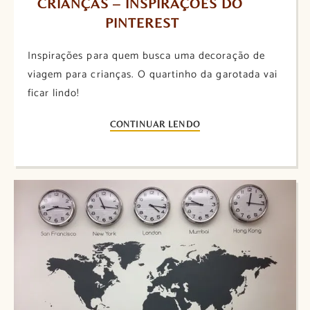
CRIANÇAS – INSPIRAÇÕES DO 
PINTEREST
Inspirações para quem busca uma decoração de
viagem para crianças. O quartinho da garotada vai
ficar lindo!
CONTINUAR LENDO