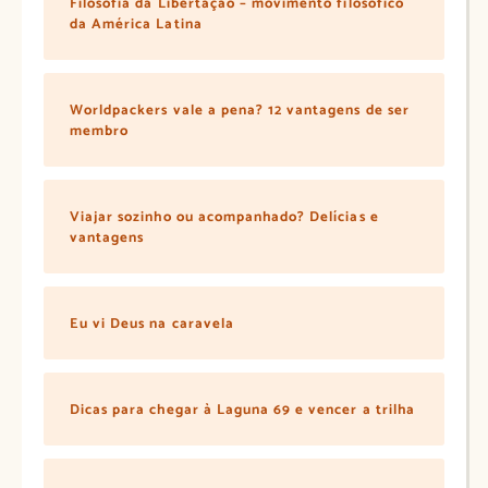
Filosofia da Libertação – movimento filosófico
da América Latina
Worldpackers vale a pena? 12 vantagens de ser
membro
Viajar sozinho ou acompanhado? Delícias e
vantagens
Eu vi Deus na caravela
Dicas para chegar à Laguna 69 e vencer a trilha