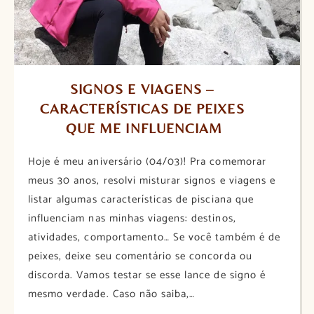
SIGNOS E VIAGENS – 
CARACTERÍSTICAS DE PEIXES 
QUE ME INFLUENCIAM
Hoje é meu aniversário (04/03)! Pra comemorar
meus 30 anos, resolvi misturar signos e viagens e
listar algumas características de pisciana que
influenciam nas minhas viagens: destinos,
atividades, comportamento… Se você também é de
peixes, deixe seu comentário se concorda ou
discorda. Vamos testar se esse lance de signo é
mesmo verdade. Caso não saiba,…