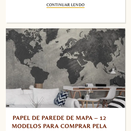
CONTINUAR LENDO
PAPEL DE PAREDE DE MAPA – 12 
MODELOS PARA COMPRAR PELA 