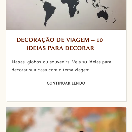
DECORAÇÃO DE VIAGEM – 10 
IDEIAS PARA DECORAR
Mapas, globos ou souvenirs. Veja 10 ideias para
decorar sua casa com o tema viagem.
CONTINUAR LENDO