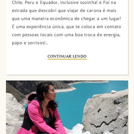
Chile, Peru e Equador, inclusive sozinha! e Foi na
estrada que descobri que viajar de carona é mais
que uma maneira econômica de chegar a um lugar!
É uma experiência única, que te coloca em contato
com pessoas locais com uma boa troca de energia,
papo e sorrisos!…
CONTINUAR LENDO