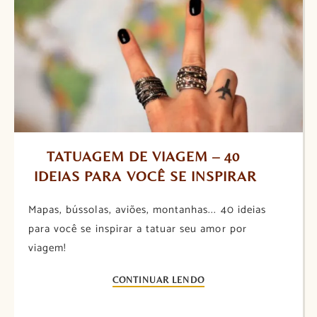
TATUAGEM DE VIAGEM – 40 
IDEIAS PARA VOCÊ SE INSPIRAR
Mapas, bússolas, aviões, montanhas... 40 ideias
para você se inspirar a tatuar seu amor por
viagem!
CONTINUAR LENDO