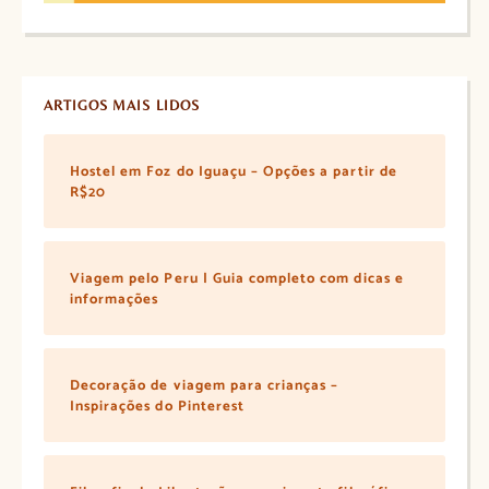
ARTIGOS MAIS LIDOS
Hostel em Foz do Iguaçu – Opções a partir de
R$20
Viagem pelo Peru | Guia completo com dicas e
informações
Decoração de viagem para crianças –
Inspirações do Pinterest