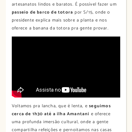
artesanatos lindos e baratos. É possível fazer um
passeio de barco de totora
por S/15, onde o
presidente explica mais sobre a planta e nos
oferece a banana da totora pra gente provar.
Voltamos pra lancha, que é lenta, e
seguimos
cerca de 1h30 até a ilha Amantani
e oferece
uma profunda imersão cultural, onde a gente
compartilha refeições e pernoitamos nas casas