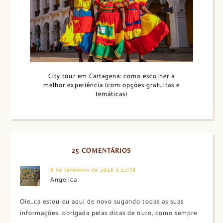
City tour em Cartagena: como escolher a
melhor experiência (com opções gratuitas e
temáticas)
25 COMENTÁRIOS
8 de fevereiro de 2018 a 12:38
Angelica
Oie…ca estou eu aqui de novo sugando todas as suas
informações. obrigada pelas dicas de ouro, como sempre