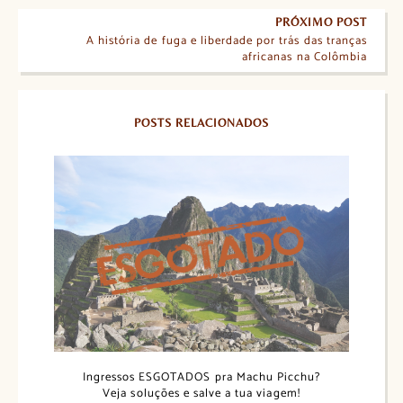
PRÓXIMO POST
A história de fuga e liberdade por trás das tranças
africanas na Colômbia
POSTS RELACIONADOS
Ingressos ESGOTADOS pra Machu Picchu?
Veja soluções e salve a tua viagem!