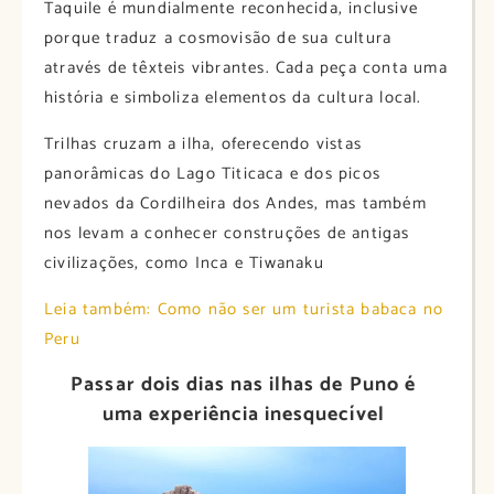
Taquile é mundialmente reconhecida, inclusive
porque traduz a cosmovisão de sua cultura
através de têxteis vibrantes. Cada peça conta uma
história e simboliza elementos da cultura local.
Trilhas cruzam a ilha, oferecendo vistas
panorâmicas do Lago Titicaca e dos picos
nevados da Cordilheira dos Andes, mas também
nos levam a conhecer construções de antigas
civilizações, como Inca e Tiwanaku
Leia também: Como não ser um turista babaca no
Peru
Passar dois dias nas ilhas de Puno é
uma experiência inesquecível