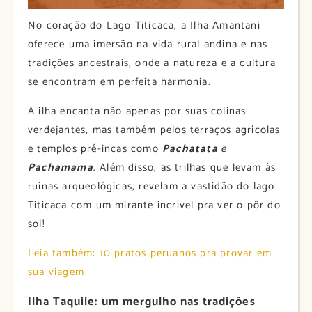
No coração do Lago Titicaca, a Ilha Amantani
oferece uma imersão na vida rural andina e nas
tradições ancestrais, onde a natureza e a cultura
se encontram em perfeita harmonia.
A ilha encanta não apenas por suas colinas
verdejantes, mas também pelos terraços agrícolas
e templos pré-incas como
Pachatata
e
Pachamama
. Além disso, as trilhas que levam às
ruínas arqueológicas, revelam a vastidão do lago
Titicaca com um mirante incrível pra ver o pôr do
sol!
Leia também: 10 pratos peruanos pra provar em
sua viagem
Ilha Taquile: um mergulho nas tradições