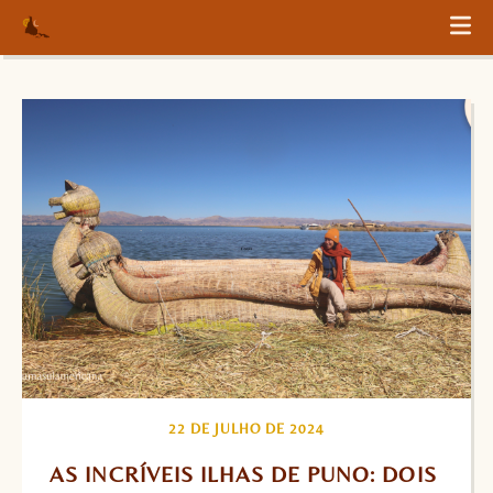
22 DE JULHO DE 2024
AS INCRÍVEIS ILHAS DE PUNO: DOIS 