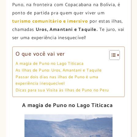
Puno, na fronteira com Copacabana na Bolívia, é
ponto de partida pra quem quer viver um
turismo comunitário e imersivo
por estas ilhas,
chamadas
Uros, Amantani e Taquile.
Te juro, vai
ser uma experiência inesquecível!
O que você vai ver
A magia de Puno no Lago Titicaca
As Ilhas de Puno: Uros, Amantani e Taquile
Passar dois dias nas ilhas de Puno é uma
experiência inesquecível
Dicas para sua Visita às Ilhas de Puno no Peru
A magia de Puno no Lago Titicaca