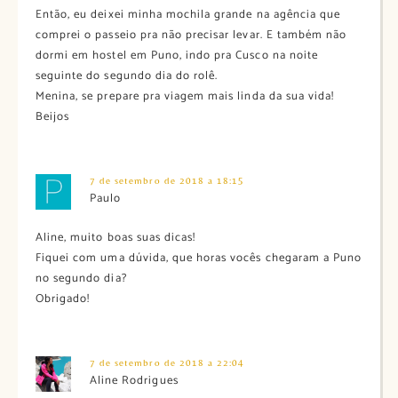
Então, eu deixei minha mochila grande na agência que
comprei o passeio pra não precisar levar. E também não
dormi em hostel em Puno, indo pra Cusco na noite
seguinte do segundo dia do rolê.
Menina, se prepare pra viagem mais linda da sua vida!
Beijos
7 de setembro de 2018 a 18:15
Paulo
Aline, muito boas suas dicas!
Fiquei com uma dúvida, que horas vocês chegaram a Puno
no segundo dia?
Obrigado!
7 de setembro de 2018 a 22:04
Aline Rodrigues