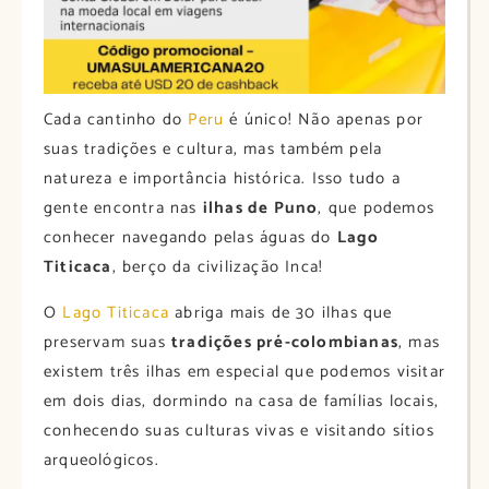
Cada cantinho do
Peru
é único! Não apenas por
suas tradições e cultura, mas também pela
natureza e importância histórica. Isso tudo a
gente encontra nas
ilhas de Puno
, que podemos
conhecer navegando pelas águas do
Lago
Titicaca
, berço da civilização Inca!
O
Lago Titicaca
abriga mais de 30 ilhas que
preservam suas
tradições pré-colombianas
, mas
existem três ilhas em especial que podemos visitar
em dois dias, dormindo na casa de famílias locais,
conhecendo suas culturas vivas e visitando sítios
arqueológicos.