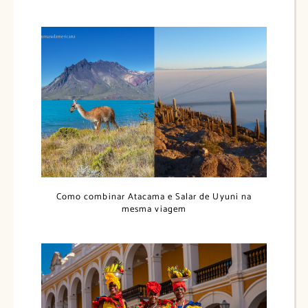
Como combinar Atacama e Salar de Uyuni na
mesma viagem