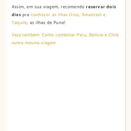
Assim, em sua viagem, recomendo
reservar dois
dias
pra
conhecer as ilhas Uros, Amantani e
Taquile
, as ilhas de Puno!
Veja também: Como combinar Peru, Bolívia e Chile
numa mesma viagem