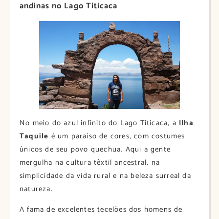
andinas no Lago Titicaca
No meio do azul infinito do Lago Titicaca, a
Ilha
Taquile
é um paraíso de cores, com costumes
únicos de seu povo quechua. Aqui a gente
mergulha na cultura têxtil ancestral, na
simplicidade da vida rural e na beleza surreal da
natureza.
A fama de excelentes tecelões dos homens de