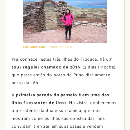
Isla Amantani – Puno, no Peru
Pra conhecer estas três ilhas do Titicaca, há um
tour regular chamado de 2D1N
(2 dias 1 noche),
que parte então do porto de Puno diariamente
perto das 8h.
A
primeira parada do passeio é em uma das
ilhas flutuantes de Uros
. Na visita, conhecemos
o presidente da ilha e sua família, que nos
mostram como as ilhas são construídas, nos
convidam a entrar em suas casas e vendem