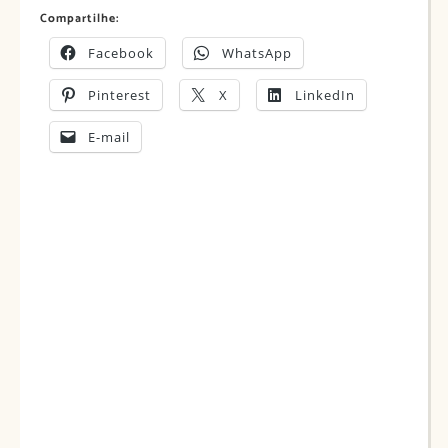
Compartilhe:
Facebook
WhatsApp
Pinterest
X
LinkedIn
E-mail