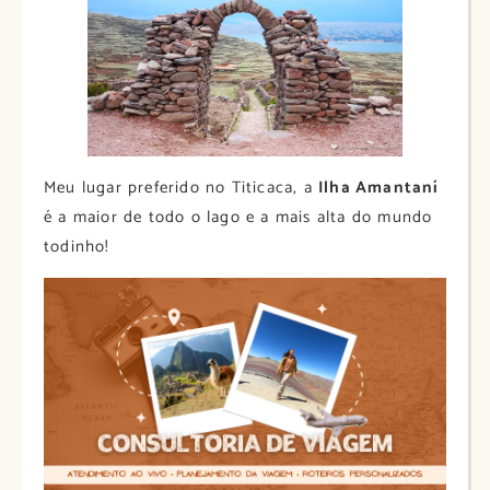
Meu lugar preferido no Titicaca, a
Ilha Amantaní
é a maior de todo o lago e a mais alta do mundo
todinho!