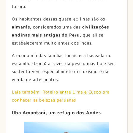
totora.
Os habitantes dessas quase 40 ilhas são os
aimarás
, considerados uma das
civilizações
andinas mais antigas do Peru
, que ali se
estabeleceram muito antes dos incas.
A economia das famílias locais era baseada no
escambo (troca) através da pesca, mas hoje seu
sustento vem especialmente do turismo e da
venda de artesanatos.
Leia também: Roteiro entre Lima e Cusco pra
conhecer as belezas peruanas
Ilha Amantaní, um refúgio dos Andes