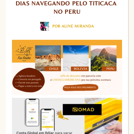
DIAS NAVEGANDO PELO TITICACA 
NO PERU
POR ALINE MIRANDA