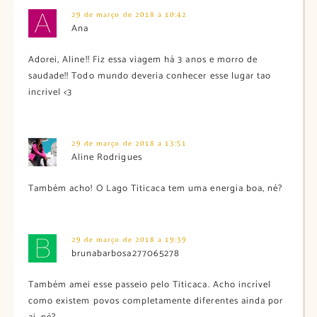
29 de março de 2018 a 10:42
Ana
Adorei, Aline!! Fiz essa viagem há 3 anos e morro de
saudade!! Todo mundo deveria conhecer esse lugar tao
incrivel <3
29 de março de 2018 a 13:51
Aline Rodrigues
Também acho! O Lago Titicaca tem uma energia boa, né?
29 de março de 2018 a 19:39
brunabarbosa277065278
Também amei esse passeio pelo Titicaca. Acho incrível
como existem povos completamente diferentes ainda por