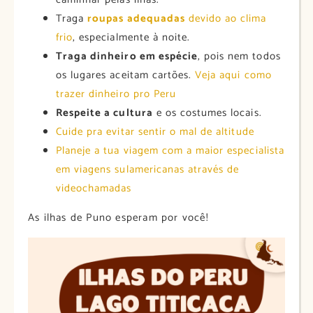
Traga
roupas adequadas
devido ao clima
frio
, especialmente à noite.
Traga dinheiro em espécie
, pois nem todos
os lugares aceitam cartões.
Veja aqui como
trazer dinheiro pro Peru
Respeite a cultura
e os costumes locais.
Cuide pra evitar sentir o mal de altitude
Planeje a tua viagem com a maior especialista
em viagens sulamericanas através de
videochamadas
As ilhas de Puno esperam por você!