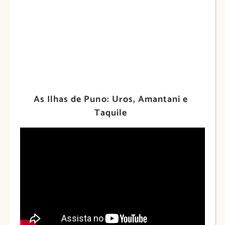
As Ilhas de Puno: Uros, Amantani e
Taquile