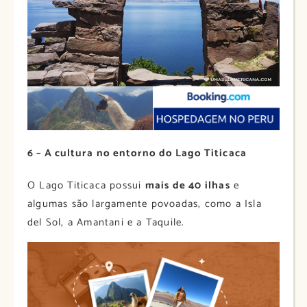
6 – A cultura no entorno do Lago Titicaca
O Lago Titicaca possui
mais de 40 ilhas
e
algumas são largamente povoadas, como a Isla
del Sol, a Amantani e a Taquile.