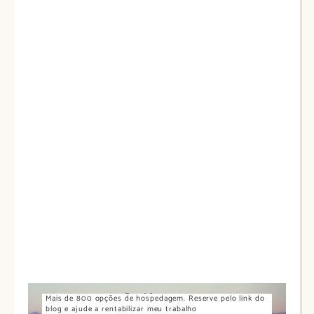
Mais de 800 opções de hospedagem. Reserve pelo link do
blog e ajude a rentabilizar meu trabalho