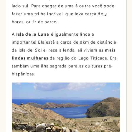
lado sul. Para chegar de uma à outra você pode
fazer uma trilha incrível, que leva cerca de 3
horas, ou ir de barco.
A
Isla de la Luna
é igualmente linda e
importante! Ela está a cerca de 8km de distância
da Isla del Sol e, reza a lenda, ali viviam as
mais
lindas mulheres
da região do Lago Titicaca. Era
também uma ilha sagrada para as culturas pré-
hispânicas.