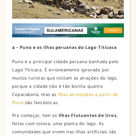
4 – Puno e as ilhas peruanas do Lago Titicaca
Puno é a principal cidade peruana banhada pelo
Lago Titicaca. É erroneamente ignorada por
muitos turistas que visitam as atrações do lago,
porque a cidade não é tão bonita quanto
Copacabana, mas as
ilhas alcançadas a partir de
Puno
são fantásticas.
Pra começar, tem as
Ilhas Flutuantes de Uros
,
feitas com totora, uma planta do lago. As
comunidades que vivem nas ilhas artificiais são