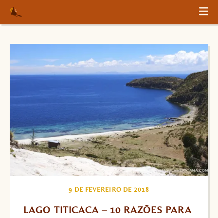
9 DE FEVEREIRO DE 2018
LAGO TITICACA – 10 RAZÕES PARA 