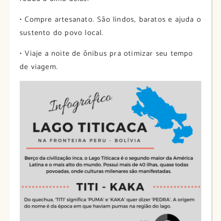
• Compre artesanato. São lindos, baratos e ajuda o
sustento do povo local.
• Viaje a noite de ônibus pra otimizar seu tempo
de viagem.