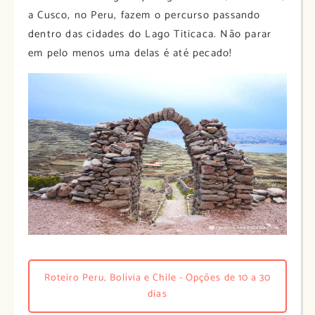
a Cusco, no Peru, fazem o percurso passando
dentro das cidades do Lago Titicaca. Não parar
em pelo menos uma delas é até pecado!
Roteiro Peru, Bolívia e Chile - Opções de 10 a 30
dias