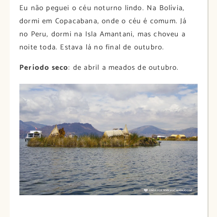
Eu não peguei o céu noturno lindo. Na Bolívia,
dormi em Copacabana, onde o céu é comum. Já
no Peru, dormi na Isla Amantani, mas choveu a
noite toda. Estava lá no final de outubro.
Período seco
: de abril a meados de outubro.