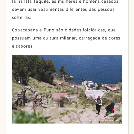
Já na Isla Taquile, as mulheres e homens casados
devem usar vestimentas diferentes das pessoas
solteiras.
Copacabana e Puno são cidades folclóricas, que
possuem uma cultura milenar, carregada de cores
e sabores.