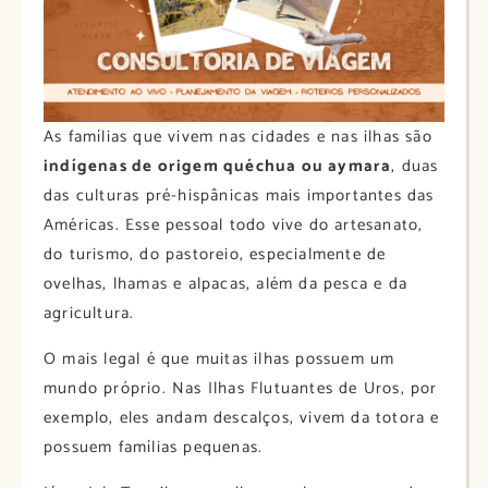
As famílias que vivem nas cidades e nas ilhas são
indígenas de origem quéchua ou aymara
, duas
das culturas pré-hispânicas mais importantes das
Américas. Esse pessoal todo vive do artesanato,
do turismo, do pastoreio, especialmente de
ovelhas, lhamas e alpacas, além da pesca e da
agricultura.
O mais legal é que muitas ilhas possuem um
mundo próprio. Nas Ilhas Flutuantes de Uros, por
exemplo, eles andam descalços, vivem da totora e
possuem famílias pequenas.