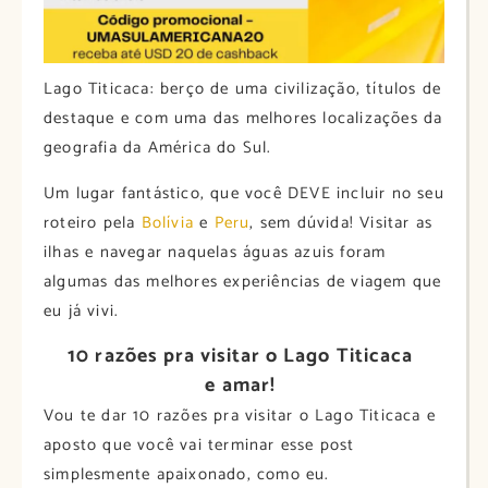
Lago Titicaca: berço de uma civilização, títulos de
destaque e com uma das melhores localizações da
geografia da América do Sul.
Um lugar fantástico, que você DEVE incluir no seu
roteiro pela
Bolívia
e
Peru
, sem dúvida! Visitar as
ilhas e navegar naquelas águas azuis foram
algumas das melhores experiências de viagem que
eu já vivi.
10 razões pra visitar o Lago Titicaca
e amar!
Vou te dar 10 razões pra visitar o Lago Titicaca e
aposto que você vai terminar esse post
simplesmente apaixonado, como eu.