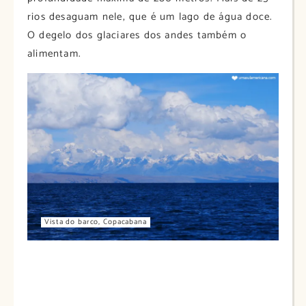
rios desaguam nele, que é um lago de água doce.
O degelo dos glaciares dos andes também o
alimentam.
Vista do barco, Copacabana