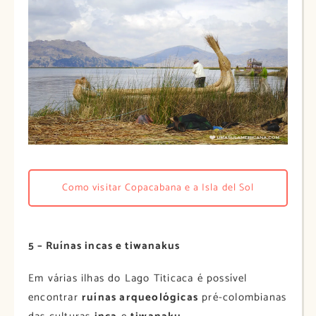
Como visitar Copacabana e a Isla del Sol
5 – Ruínas incas e tiwanakus
Em várias ilhas do Lago Titicaca é possível
encontrar
ruínas arqueológicas
pré-colombianas