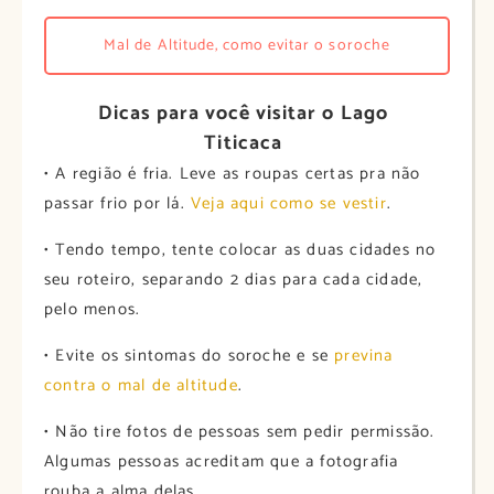
Mal de Altitude, como evitar o soroche
Dicas para você visitar o Lago
Titicaca
• A região é fria. Leve as roupas certas pra não
passar frio por lá.
Veja aqui como se vestir
.
• Tendo tempo, tente colocar as duas cidades no
seu roteiro, separando 2 dias para cada cidade,
pelo menos.
• Evite os sintomas do soroche e se
previna
contra o mal de altitude
.
• Não tire fotos de pessoas sem pedir permissão.
Algumas pessoas acreditam que a fotografia
rouba a alma delas.