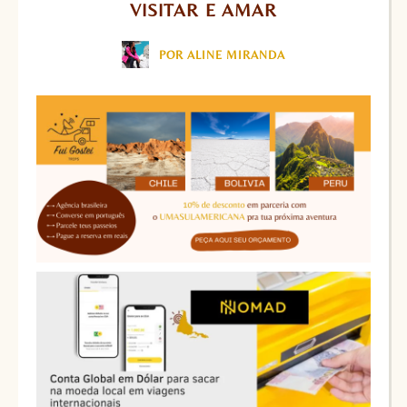
VISITAR E AMAR
POR ALINE MIRANDA