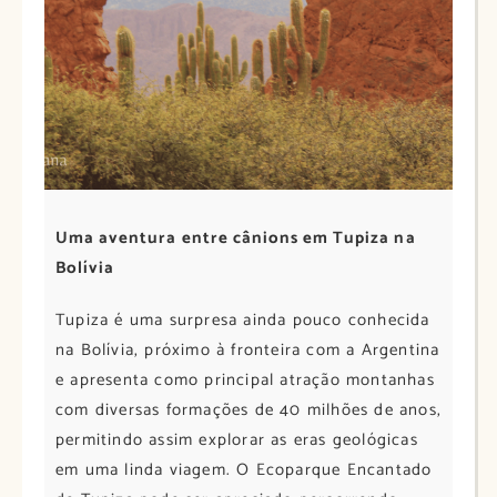
Uma aventura entre cânions em Tupiza na
Bolívia
Tupiza é uma surpresa ainda pouco conhecida
na Bolívia, próximo à fronteira com a Argentina
e apresenta como principal atração montanhas
com diversas formações de 40 milhões de anos,
permitindo assim explorar as eras geológicas
em uma linda viagem. O Ecoparque Encantado