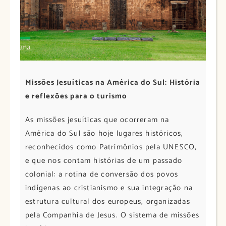
Missões Jesuíticas na América do Sul: História
e reflexões para o turismo
As missões jesuíticas que ocorreram na
América do Sul são hoje lugares históricos,
reconhecidos como Patrimônios pela UNESCO,
e que nos contam histórias de um passado
colonial: a rotina de conversão dos povos
indígenas ao cristianismo e sua integração na
estrutura cultural dos europeus, organizadas
pela Companhia de Jesus. O sistema de missões