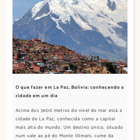
O que fazer em La Paz, Bolívia: conhecendo a
cidade em um dia
Acima dos 3600 metros do nível do mar está a
cidade de La Paz, conhecida como a capital
mais alta do mundo. Um destino único, situado
num vale ao pé do Monte Illimani, cume da