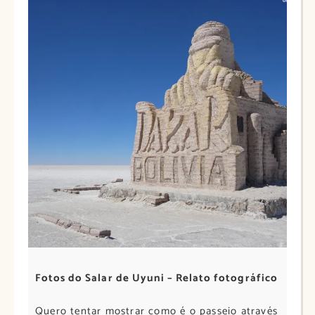
Fotos do Salar de Uyuni – Relato fotográfico
Quero tentar mostrar como é o passeio através