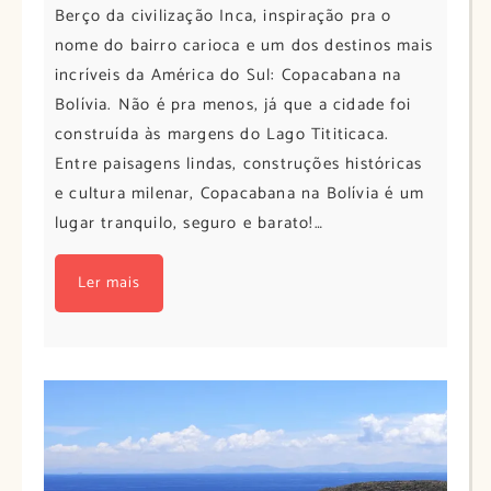
Berço da civilização Inca, inspiração pra o
nome do bairro carioca e um dos destinos mais
incríveis da América do Sul: Copacabana na
Bolívia. Não é pra menos, já que a cidade foi
construída às margens do Lago Tititicaca.
Entre paisagens lindas, construções históricas
e cultura milenar, Copacabana na Bolívia é um
lugar tranquilo, seguro e barato!…
Ler mais