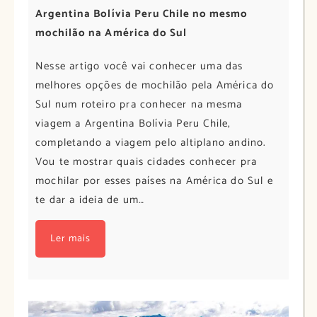
Argentina Bolívia Peru Chile no mesmo
mochilão na América do Sul
Nesse artigo você vai conhecer uma das
melhores opções de mochilão pela América do
Sul num roteiro pra conhecer na mesma
viagem a Argentina Bolívia Peru Chile,
completando a viagem pelo altiplano andino.
Vou te mostrar quais cidades conhecer pra
mochilar por esses países na América do Sul e
te dar a ideia de um…
Ler mais