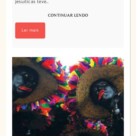
jesuíticas teve…
CONTINUAR LENDO
Ler mais