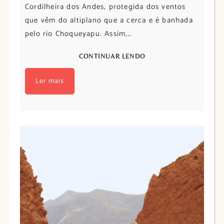
Cordilheira dos Andes, protegida dos ventos
que vêm do altiplano que a cerca e é banhada
pelo rio Choqueyapu. Assim,…
CONTINUAR LENDO
Ler mais