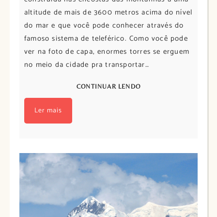
altitude de mais de 3600 metros acima do nível
do mar e que você pode conhecer através do
famoso sistema de teleférico. Como você pode
ver na foto de capa, enormes torres se erguem
no meio da cidade pra transportar…
CONTINUAR LENDO
Ler mais