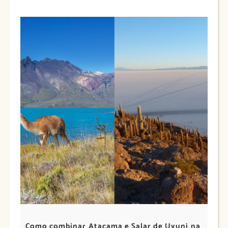
Como combinar Atacama e Salar de Uyuni na