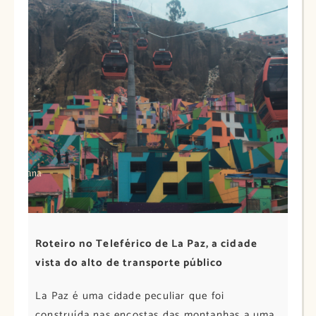
Roteiro no Teleférico de La Paz, a cidade
vista do alto de transporte público
La Paz é uma cidade peculiar que foi
construída nas encostas das montanhas a uma