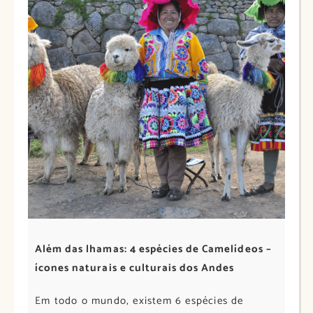
Além das lhamas: 4 espécies de Camelídeos –
ícones naturais e culturais dos Andes
Em todo o mundo, existem 6 espécies de