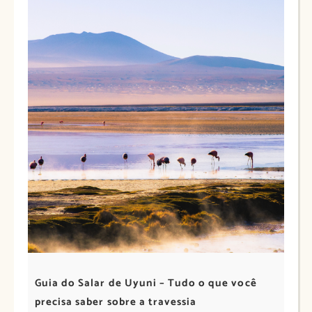
Guia do Salar de Uyuni – Tudo o que você
precisa saber sobre a travessia