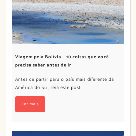
Viagem pela Bolívia – 10 coisas que você
precisa saber antes de ir
Antes de partir para o país mais diferente da
América do Sul, leia este post.
Ler mais