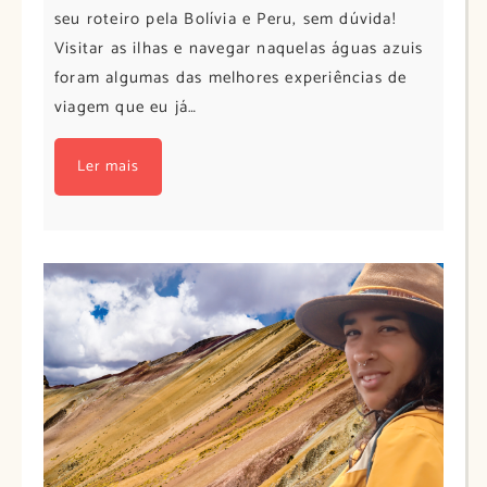
seu roteiro pela Bolívia e Peru, sem dúvida!
Visitar as ilhas e navegar naquelas águas azuis
foram algumas das melhores experiências de
viagem que eu já…
Ler mais