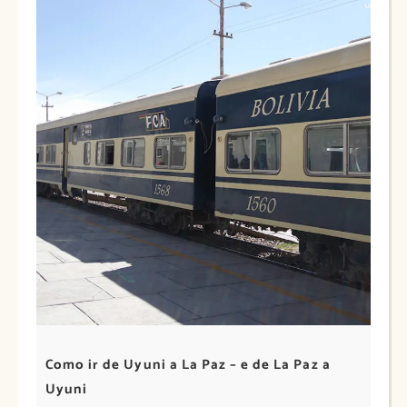
Como ir de Uyuni a La Paz – e de La Paz a
Uyuni