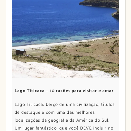
Lago Titicaca – 10 razões para visitar e amar
Lago Titicaca: berço de uma civilização, títulos
de destaque e com uma das melhores
localizações da geografia da América do Sul.
Um lugar fantástico, que você DEVE incluir no