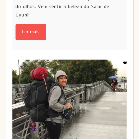
do olhos. Vem sentir a beleza do Salar de
Uyuni!
Ler mais