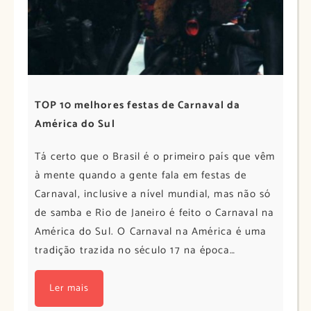
TOP 10 melhores festas de Carnaval da
América do Sul
Tá certo que o Brasil é o primeiro país que vêm
à mente quando a gente fala em festas de
Carnaval, inclusive a nível mundial, mas não só
de samba e Rio de Janeiro é feito o Carnaval na
América do Sul. O Carnaval na América é uma
tradição trazida no século 17 na época…
Ler mais