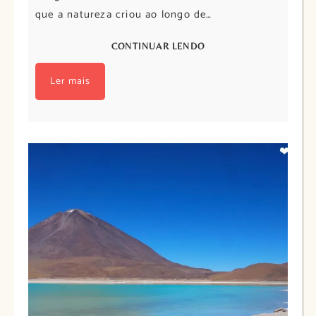
que a natureza criou ao longo de…
CONTINUAR LENDO
Ler mais