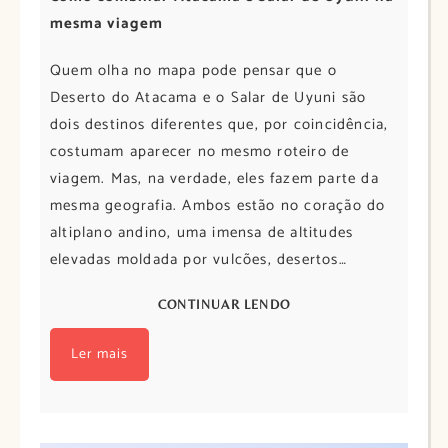
mesma viagem
Quem olha no mapa pode pensar que o
Deserto do Atacama e o Salar de Uyuni são
dois destinos diferentes que, por coincidência,
costumam aparecer no mesmo roteiro de
viagem. Mas, na verdade, eles fazem parte da
mesma geografia. Ambos estão no coração do
altiplano andino, uma imensa de altitudes
elevadas moldada por vulcões, desertos…
CONTINUAR LENDO
Ler mais