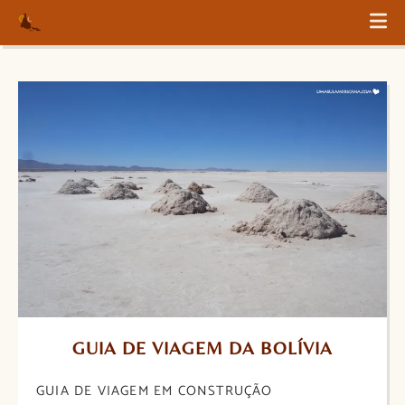
GUIA DE VIAGEM DA BOLÍVIA
GUIA DE VIAGEM EM CONSTRUÇÃO