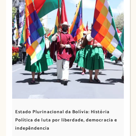
Estado Plurinacional da Bolívia: História
Política de luta por liberdade, democracia e
indepêndencia