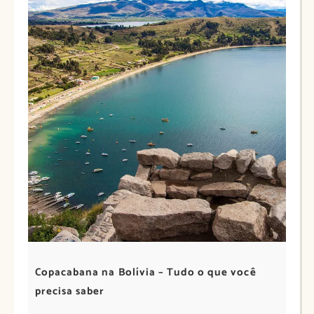
Copacabana na Bolívia – Tudo o que você
precisa saber