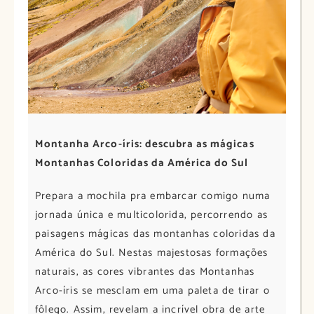
Montanha Arco-íris: descubra as mágicas
Montanhas Coloridas da América do Sul
Prepara a mochila pra embarcar comigo numa
jornada única e multicolorida, percorrendo as
paisagens mágicas das montanhas coloridas da
América do Sul. Nestas majestosas formações
naturais, as cores vibrantes das Montanhas
Arco-íris se mesclam em uma paleta de tirar o
fôlego. Assim, revelam a incrível obra de arte