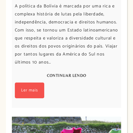
A política da Bolívia é marcada por uma rica e
complexa história de lutas pela liberdade,
independência, democracia e direitos humanos.
Com isso, se tornou um Estado latinoamericano
que respeita e valoriza a diversidade cultural e
os direitos dos povos originários do país. Viajar
por tantos lugares da América do Sul nos
últimos 10 anos…
CONTINUAR LENDO
Ler mais