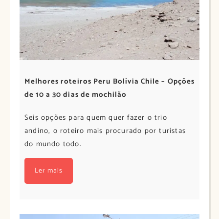
Melhores roteiros Peru Bolívia Chile – Opções
de 10 a 30 dias de mochilão
Seis opções para quem quer fazer o trio
andino, o roteiro mais procurado por turistas
do mundo todo.
Ler mais