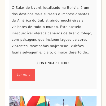
O Salar de Uyuni, localizado na Bolívia, é um
dos destinos mais surreais e impressionantes
da América do Sul, atraindo mochileiras e
viajantes de todo o mundo. Este passeio
inesquecível oferece cenários de tirar o fôlego,
com paisagens que incluem lagoas de cores
vibrantes, montanhas majestosas, vulcões,
fauna selvagem e, claro, o maior deserto de…
CONTINUAR LENDO
Ler mais