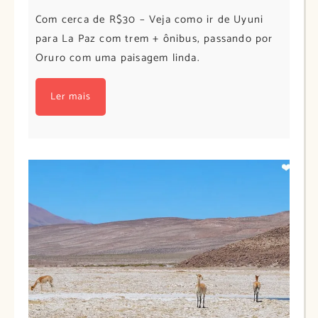
Com cerca de R$30 – Veja como ir de Uyuni
para La Paz com trem + ônibus, passando por
Oruro com uma paisagem linda.
Ler mais