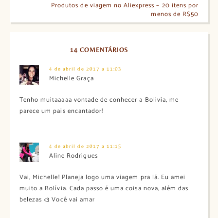
Produtos de viagem no Aliexpress – 20 itens por
menos de R$50
14 COMENTÁRIOS
4 de abril de 2017 a 11:03
Michelle Graça
Tenho muitaaaaa vontade de conhecer a Bolivia, me
parece um pais encantador!
4 de abril de 2017 a 11:15
Aline Rodrigues
Vai, Michelle! Planeja logo uma viagem pra lá. Eu amei
muito a Bolívia. Cada passo é uma coisa nova, além das
belezas <3 Você vai amar