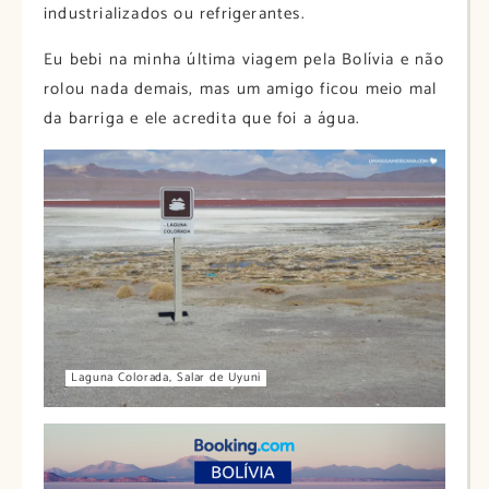
industrializados ou refrigerantes.
Eu bebi na minha última viagem pela Bolívia e não
rolou nada demais, mas um amigo ficou meio mal
da barriga e ele acredita que foi a água.
Laguna Colorada, Salar de Uyuni