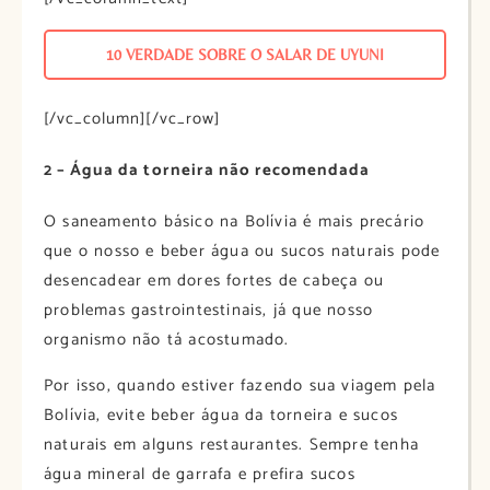
10 VERDADE SOBRE O SALAR DE UYUNI
[/vc_column][/vc_row]
2 – Água da torneira não recomendada
O saneamento básico na Bolívia é mais precário
que o nosso e beber água ou sucos naturais pode
desencadear em dores fortes de cabeça ou
problemas gastrointestinais, já que nosso
organismo não tá acostumado.
Por isso, quando estiver fazendo sua viagem pela
Bolívia, evite beber água da torneira e sucos
naturais em alguns restaurantes. Sempre tenha
água mineral de garrafa e prefira sucos