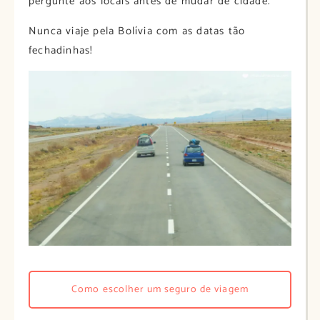
pergunte aos locais antes de mudar de cidade.
Nunca viaje pela Bolívia com as datas tão
fechadinhas!
Como escolher um seguro de viagem