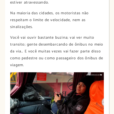
estiver atravessando.
Na maioria das cidades, os motoristas não
respeitam o limite de velocidade, nem as
sinalizações.
Você vai ouvir bastante buzina; vai ver muito
transito; gente desembarcando de ônibus no meio
da via… E você muitas vezes vai fazer parte disso
como pedestre ou como passageiro dos ônibus de
viagem.