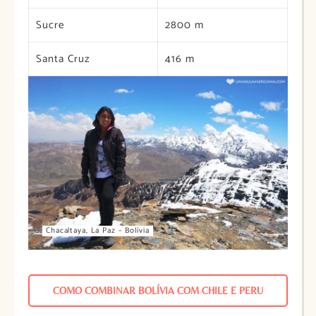
Sucre
2800 m
Santa Cruz
416 m
Chacaltaya, La Paz – Bolívia
COMO COMBINAR BOLÍVIA COM CHILE E PERU