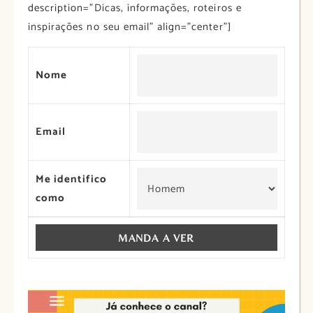
description=”Dicas, informações, roteiros e
inspirações no seu email” align=”center”]
Nome
Email
Me identifico
como