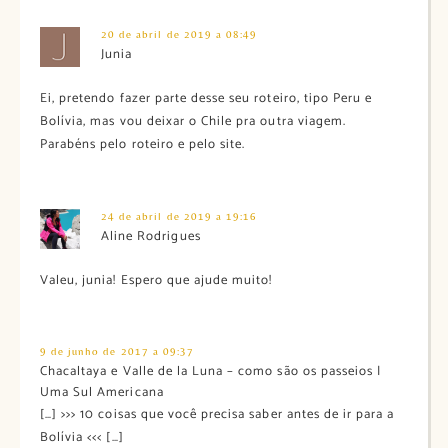
20 de abril de 2019 a 08:49
Junia
Ei, pretendo fazer parte desse seu roteiro, tipo Peru e
Bolívia, mas vou deixar o Chile pra outra viagem.
Parabéns pelo roteiro e pelo site.
24 de abril de 2019 a 19:16
Aline Rodrigues
Valeu, junia! Espero que ajude muito!
9 de junho de 2017 a 09:37
Chacaltaya e Valle de la Luna – como são os passeios |
Uma Sul Americana
[…] >>> 10 coisas que você precisa saber antes de ir para a
Bolívia <<< […]