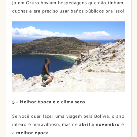
Já em Oruro haviam hospedagens que não tinham
duchas e era preciso usar baños públicos pra isso!
5 – Melhor época é o clima seco
Se você quer fazer uma viagem pela Bolívia, o ano
inteiro é maravilhoso, mas de
abril a novembro
é
a
melhor época
.