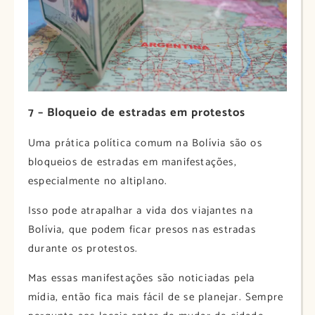
7 – Bloqueio de estradas em protestos
Uma prática política comum na Bolívia são os
bloqueios de estradas em manifestações,
especialmente no altiplano.
Isso pode atrapalhar a vida dos viajantes na
Bolívia, que podem ficar presos nas estradas
durante os protestos.
Mas essas manifestações são noticiadas pela
mídia, então fica mais fácil de se planejar. Sempre