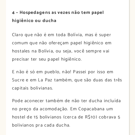
4 – Hospedagens as vezes não tem papel
higiênico ou ducha
Claro que não é em toda Bolívia, mas é super
comum que não ofereçam papel higiênico em
hostales na Bolívia, ou seja, você sempre vai
precisar ter seu papel higiênico.
E não é só em pueblo, não! Passei por isso em
Sucre e em La Paz também, que são duas das três
capitais bolivianas.
Pode aconecer também de não ter ducha incluída
no preço da acomodação. Em Copacabana um
hostel de 15 bolivianos (cerca de R$10) cobrava 5
bolivianos pra cada ducha.