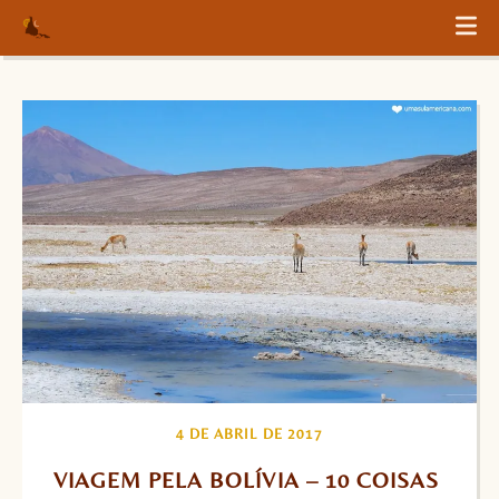
4 DE ABRIL DE 2017
VIAGEM PELA BOLÍVIA – 10 COISAS 