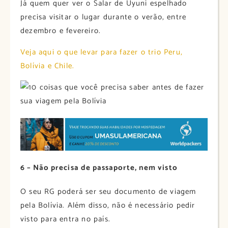
Já quem quer ver o Salar de Uyuni espelhado
precisa visitar o lugar durante o verão, entre
dezembro e fevereiro.
Veja aqui o que levar para fazer o trio Peru,
Bolívia e Chile.
6 – Não precisa de passaporte, nem visto
O seu RG poderá ser seu documento de viagem
pela Bolívia. Além disso, não é necessário pedir
visto para entra no país.