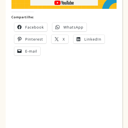
Compartilhe:
Facebook
WhatsApp
Pinterest
X
LinkedIn
E-mail