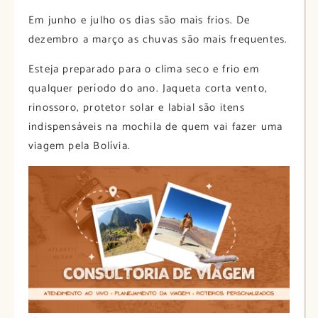
Em junho e julho os dias são mais frios. De
dezembro a março as chuvas são mais frequentes.
Esteja preparado para o clima seco e frio em
qualquer período do ano. Jaqueta corta vento,
rinossoro, protetor solar e labial são itens
indispensáveis na mochila de quem vai fazer uma
viagem pela Bolívia.