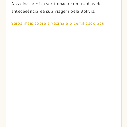
A vacina precisa ser tomada com 10 dias de
antecedência da sua viagem pela Bolívia.
Saiba mais sobre a vacina e o certificado aqui
.