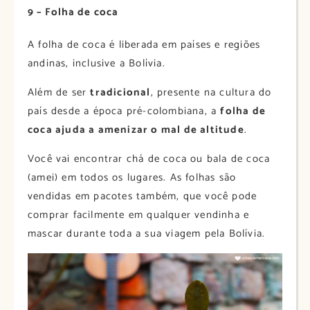
9 – Folha de coca
A folha de coca é liberada em países e regiões
andinas, inclusive a Bolívia.
Além de ser
tradicional
, presente na cultura do
país desde a época pré-colombiana, a
folha de
coca ajuda a amenizar o mal de altitude
.
Você vai encontrar chá de coca ou bala de coca
(amei) em todos os lugares. As folhas são
vendidas em pacotes também, que você pode
comprar facilmente em qualquer vendinha e
mascar durante toda a sua viagem pela Bolívia.