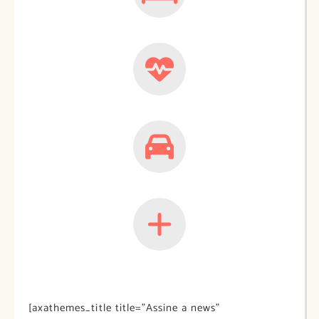
[axathemes_title title=”Assine a news”