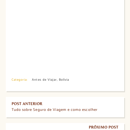
Categoria:
Antes de Viajar
,
Bolívia
POST ANTERIOR
Tudo sobre Seguro de Viagem e como escolher
PRÓXIMO POST