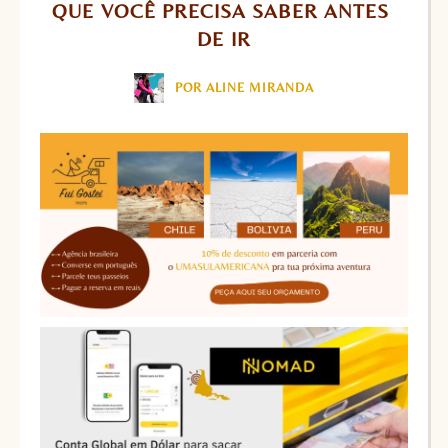
QUE VOCÊ PRECISA SABER ANTES 
DE IR
POR ALINE MIRANDA