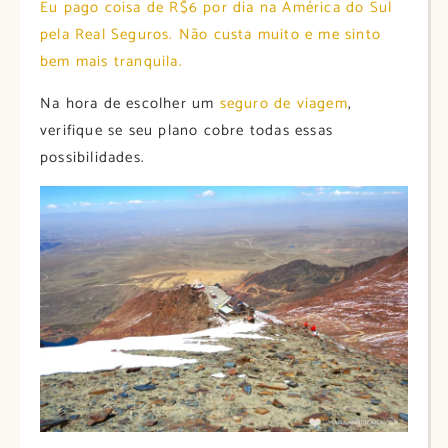
Eu pago coisa de R$6 por dia na América do Sul
pela Real Seguros. Não custa muito e me sinto
bem mais tranquila.
Na hora de escolher um
seguro de viagem
,
verifique se seu plano cobre todas essas
possibilidades.