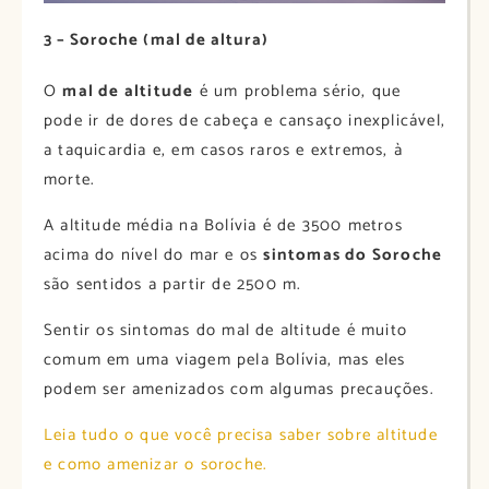
3 – Soroche (mal de altura)
O
mal de altitude
é um problema sério, que
pode ir de dores de cabeça e cansaço inexplicável,
a taquicardia e, em casos raros e extremos, à
morte.
A altitude média na Bolívia é de 3500 metros
acima do nível do mar e os
sintomas do Soroche
são sentidos a partir de 2500 m.
Sentir os sintomas do mal de altitude é muito
comum em uma viagem pela Bolívia, mas eles
podem ser amenizados com algumas precauções.
Leia tudo o que você precisa saber sobre altitude
e como amenizar o soroche.