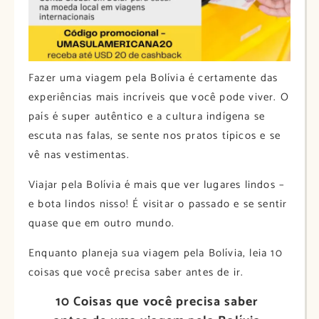
Fazer uma viagem pela Bolívia é certamente das
experiências mais incríveis que você pode viver. O
país é super autêntico e a cultura indígena se
escuta nas falas, se sente nos pratos típicos e se
vê nas vestimentas.
Viajar pela Bolívia é mais que ver lugares lindos –
e bota lindos nisso! É visitar o passado e se sentir
quase que em outro mundo.
Enquanto planeja sua viagem pela Bolívia, leia 10
coisas que você precisa saber antes de ir.
10 Coisas que você precisa saber