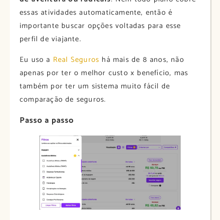
essas atividades automaticamente, então é
importante buscar opções voltadas para esse
perfil de viajante.
Eu uso a
Real Seguros
há mais de 8 anos, não
apenas por ter o melhor custo x benefício, mas
também por ter um sistema muito fácil de
comparação de seguros.
Passo a passo