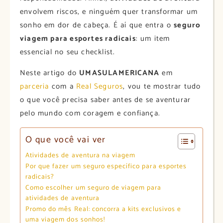
envolvem riscos, e ninguém quer transformar um
sonho em dor de cabeça. É aí que entra o
seguro
viagem para esportes radicais
: um item
essencial no seu checklist.
Neste artigo do
UMASULAMERICANA
em
parceria
com a
Real Seguros
, vou te mostrar tudo
o que você precisa saber antes de se aventurar
pelo mundo com coragem e confiança.
O que você vai ver
Atividades de aventura na viagem
Por que fazer um seguro específico para esportes
radicais?
Como escolher um seguro de viagem para
atividades de aventura
Promo do mês Real: concorra a kits exclusivos e
uma viagem dos sonhos!