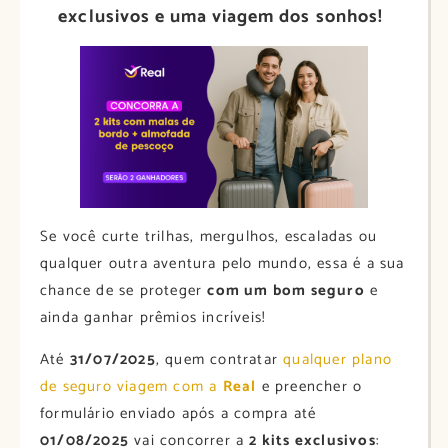
exclusivos e uma viagem dos sonhos!
Se você curte trilhas, mergulhos, escaladas ou
qualquer outra aventura pelo mundo, essa é a sua
chance de se proteger
com um bom seguro
e
ainda ganhar prêmios incríveis!
Até
31/07/2025
, quem contratar
qualquer plano
de seguro viagem com a
Real
e preencher o
formulário enviado após a compra até
01/08/2025
vai concorrer a
2 kits exclusivos
: