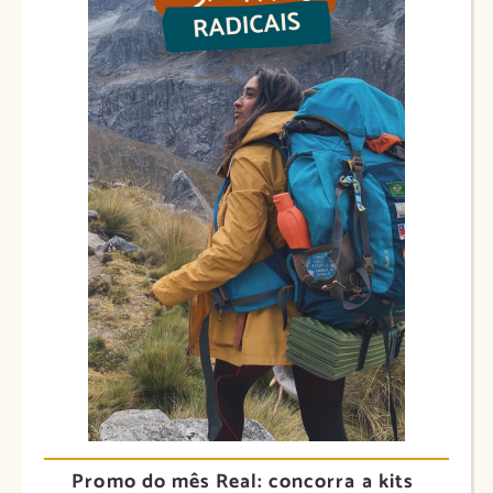
Promo do mês Real: concorra a kits