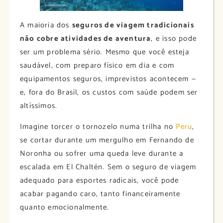
A maioria dos
seguros de viagem tradicionais
não cobre atividades de aventura
, e isso pode
ser um problema sério. Mesmo que você esteja
saudável, com preparo físico em dia e com
equipamentos seguros, imprevistos acontecem —
e, fora do Brasil, os custos com saúde podem ser
altíssimos.
Imagine torcer o tornozelo numa trilha no
Peru
,
se cortar durante um mergulho em Fernando de
Noronha ou sofrer uma queda leve durante a
escalada em El Chaltén. Sem o seguro de viagem
adequado para esportes radicais, você pode
acabar pagando caro, tanto financeiramente
quanto emocionalmente.