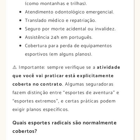
(como montanhas e trilhas).
Atendimento odontológico emergencial.
Translado médico e repatriação.
Seguro por morte acidental ou invalidez.
Assistência 24h em português.
Cobertura para perda de equipamentos
esportivos (em alguns planos).
⚠️ Importante: sempre verifique se a
atividade
que você vai praticar está explicitamente
coberta no contrato
. Algumas seguradoras
fazem distinção entre “esportes de aventura” e
“esportes extremos”, e certas práticas podem
exigir planos específicos.
Quais esportes radicais são normalmente
cobertos?