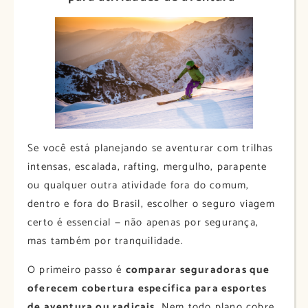
Se você está planejando se aventurar com trilhas
intensas, escalada, rafting, mergulho, parapente
ou qualquer outra atividade fora do comum,
dentro e fora do Brasil, escolher o seguro viagem
certo é essencial — não apenas por segurança,
mas também por tranquilidade.
O primeiro passo é
comparar seguradoras que
oferecem cobertura específica para esportes
de aventura ou radicais
. Nem todo plano cobre