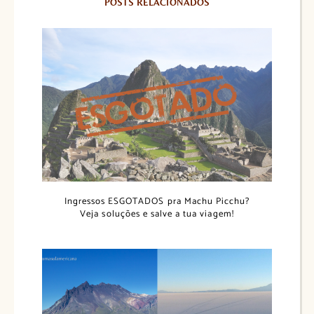
POSTS RELACIONADOS
Ingressos ESGOTADOS pra Machu Picchu?
Veja soluções e salve a tua viagem!