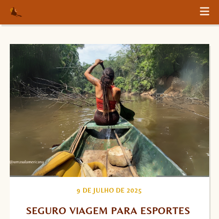
9 DE JULHO DE 2025
SEGURO VIAGEM PARA ESPORTES 