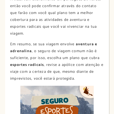
então você pode confirmar através do contato
que farão com você qual plano tem a melhor
cobertura para as atividades de aventura e
esportes radicais que você vai vivenciar na tua
viagem.
Em resumo, se sua viagem envolve
aventura e
adrenalina
, o seguro de viagem comum não é
suficiente, por isso, escolha um plano que cubra
esportes radicais
, revise a apólice com atenção e
viaje com a certeza de que, mesmo diante de
imprevistos, você estará protegida.