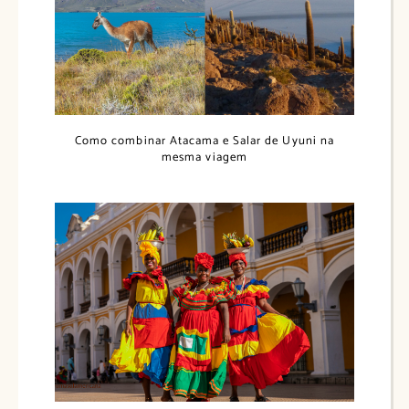
Como combinar Atacama e Salar de Uyuni na
mesma viagem