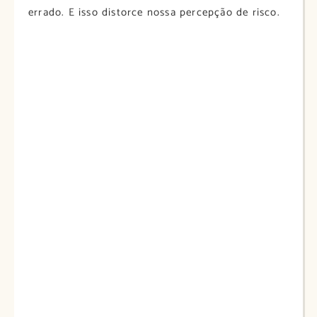
errado. E isso distorce nossa percepção de risco.