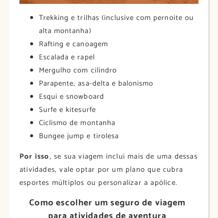
Trekking e trilhas (inclusive com pernoite ou
alta montanha)
Rafting e canoagem
Escalada e rapel
Mergulho com cilindro
Parapente, asa-delta e balonismo
Esqui e snowboard
Surfe e kitesurfe
Ciclismo de montanha
Bungee jump e tirolesa
Por isso
, se sua viagem inclui mais de uma dessas
atividades, vale optar por um plano que cubra
esportes múltiplos ou personalizar a apólice.
Como escolher um seguro de viagem
para atividades de aventura