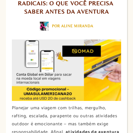
RADICAIS: O QUE VOCÊ PRECISA 
SABER ANTES DA AVENTURA
POR ALINE MIRANDA
Planejar uma viagem com trilhas, mergulho,
rafting, escalada, parapente ou outras atividades
outdoor é emocionante — mas também exige
responsabilidade. Afinal,
atividades de aventura