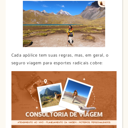
Cada apólice tem suas regras, mas, em geral, o
seguro viagem para esportes radicais cobre: