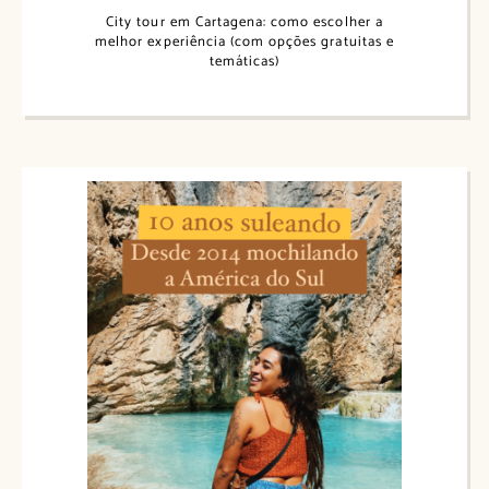
City tour em Cartagena: como escolher a
melhor experiência (com opções gratuitas e
temáticas)