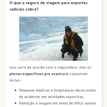
O que o seguro de viagem para esportes
radicais cobre?
Isso varia de acordo com a seguradora, mas os
planos específicos pra aventura
costumam
incluir:
Despesas médicas e hospitalares decorrentes
de acidentes em atividades esportivas.
Remoção e resgate em áreas de difícil acesso