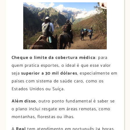
Cheque o limite da cobertura médica
: para
quem pratica esportes, o ideal é que esse valor
seja
superior a 30 mil dólares
, especialmente em
países com sistema de saúde caro, como os
Estados Unidos ou Suíça.
Além disso
, outro ponto fundamental é saber se
o plano inclui resgate em áreas remotas, como
montanhas, florestas ou ilhas.
A
Real
tem atendimento em português 24 horas,