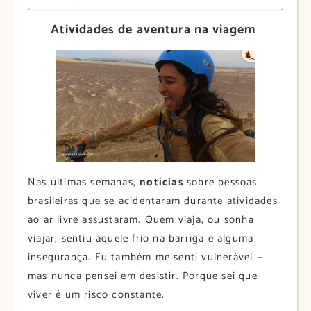
Atividades de aventura na viagem
Nas últimas semanas,
notícias
sobre pessoas
brasileiras que se acidentaram durante atividades
ao ar livre assustaram. Quem viaja, ou sonha
viajar, sentiu aquele frio na barriga e alguma
insegurança. Eu também me senti vulnerável —
mas nunca pensei em desistir. Porque sei que
viver é um risco constante.