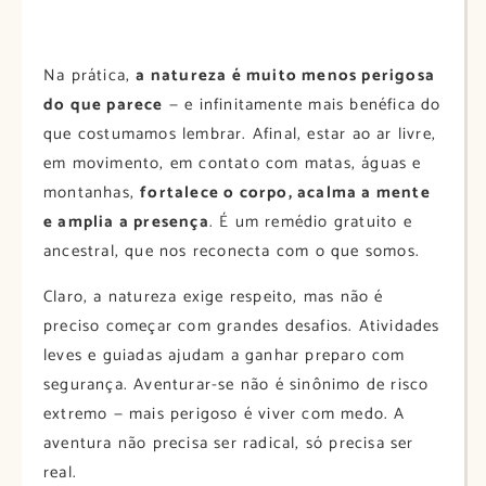
Na prática,
a natureza é muito menos perigosa
do que parece
— e infinitamente mais benéfica do
que costumamos lembrar. Afinal, estar ao ar livre,
em movimento, em contato com matas, águas e
montanhas,
fortalece o corpo, acalma a mente
e amplia a presença
. É um remédio gratuito e
ancestral, que nos reconecta com o que somos.
Claro, a natureza exige respeito, mas não é
preciso começar com grandes desafios. Atividades
leves e guiadas ajudam a ganhar preparo com
segurança. Aventurar-se não é sinônimo de risco
extremo — mais perigoso é viver com medo. A
aventura não precisa ser radical, só precisa ser
real.