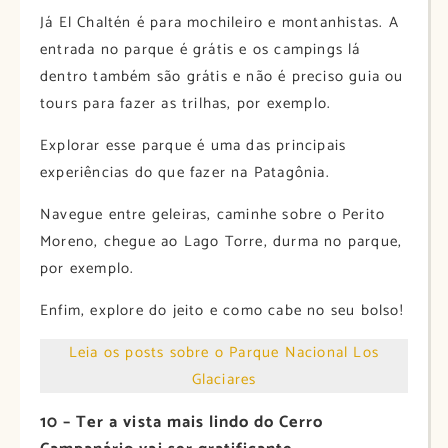
Já El Chaltén é para mochileiro e montanhistas. A
entrada no parque é grátis e os campings lá
dentro também são grátis e não é preciso guia ou
tours para fazer as trilhas, por exemplo.
Explorar esse parque é uma das principais
experiências do que fazer na Patagônia.
Navegue entre geleiras, caminhe sobre o Perito
Moreno, chegue ao Lago Torre, durma no parque,
por exemplo.
Enfim, explore do jeito e como cabe no seu bolso!
Leia os posts sobre o Parque Nacional Los
Glaciares
10 – Ter a vista mais lindo do Cerro