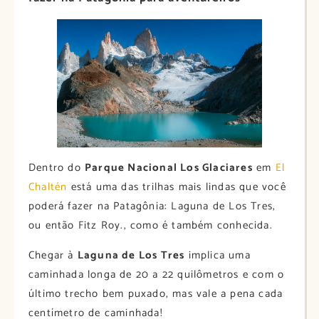
Dentro do
Parque Nacional Los Glaciares
em
El
Chaltén
está uma das trilhas mais lindas que você
poderá fazer na Patagônia: Laguna de Los Tres,
ou então Fitz Roy., como é também conhecida.
Chegar à
Laguna de Los Tres
implica uma
caminhada longa de 20 a 22 quilômetros e com o
último trecho bem puxado, mas vale a pena cada
centímetro de caminhada!