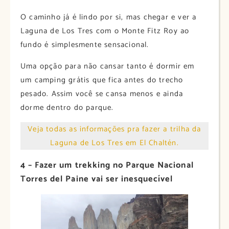
O caminho já é lindo por si, mas chegar e ver a
Laguna de Los Tres com o Monte Fitz Roy ao
fundo é simplesmente sensacional.
Uma opção para não cansar tanto é dormir em
um camping grátis que fica antes do trecho
pesado. Assim você se cansa menos e ainda
dorme dentro do parque.
Veja todas as informações pra fazer a trilha da
Laguna de Los Tres em El Chaltén.
4 – Fazer um trekking no Parque Nacional
Torres del Paine vai ser inesquecível