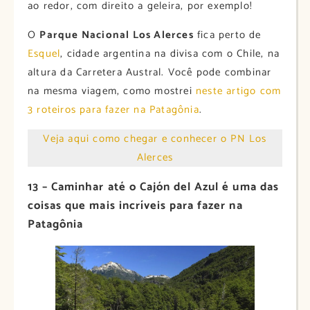
ao redor, com direito a geleira, por exemplo!
O
Parque Nacional Los Alerces
fica perto de
Esquel
, cidade argentina na divisa com o Chile, na
altura da Carretera Austral. Você pode combinar
na mesma viagem, como mostrei
neste artigo com
3 roteiros para fazer na Patagônia
.
Veja aqui como chegar e conhecer o PN Los
Alerces
13 – Caminhar até o Cajón del Azul é uma das
coisas que mais incríveis para fazer na
Patagônia