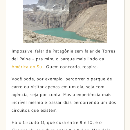
Impossível falar de Patagônia sem falar de Torres
del Paine – pra mim, o parque mais lindo da
América do Sul
. Quem concorda, respira.
Você pode, por exemplo, percorrer o parque de
carro ou visitar apenas em um dia, seja com
agência, seja por conta. Mas a experiência mais
incrível mesmo é passar dias percorrendo um dos
circuitos que existem.
Há o Circuito O, que dura entre 8 e 10, e o