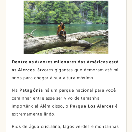
Dentre as árvores milenares das Américas está
as Alerces
, árvores gigantes que demoram até mil
anos para chegar à sua altura máxima.
Na
Patagônia
há um parque nacional para você
caminhar entre esse ser vivo de tamanha
importância! Além disso, o
Parque Los Alerces
é
extremamente lindo.
Rios de água cristalina, lagos verdes e montanhas