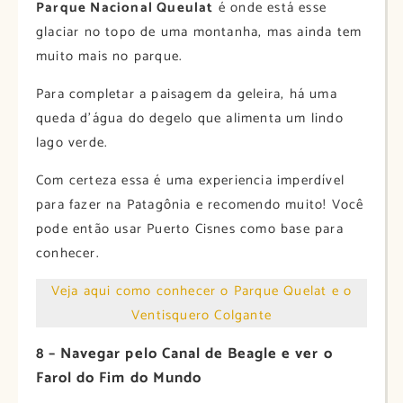
Parque Nacional Queulat
é onde está esse
glaciar no topo de uma montanha, mas ainda tem
muito mais no parque.
Para completar a paisagem da geleira, há uma
queda d’água do degelo que alimenta um lindo
lago verde.
Com certeza essa é uma experiencia imperdível
para fazer na Patagônia e recomendo muito! Você
pode então usar Puerto Cisnes como base para
conhecer.
Veja aqui como conhecer o Parque Quelat e o
Ventisquero Colgante
8 – Navegar pelo Canal de Beagle e ver o
Farol do Fim do Mundo