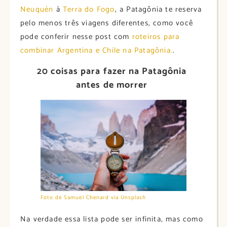
Neuquén
à
Terra do Fogo
, a Patagônia te reserva
pelo menos três viagens diferentes, como você
pode conferir nesse post com
roteiros para
combinar Argentina e Chile na Patagônia.
.
20 coisas para fazer na Patagônia
antes de morrer
Foto de Samuel Chenard via Unsplash
Na verdade essa lista pode ser infinita, mas como