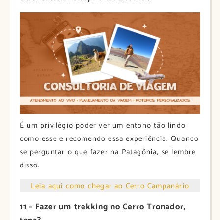
É um privilégio poder ver um entono tão lindo
como esse e recomendo essa experiência. Quando
se perguntar o que fazer na Patagônia, se lembre
disso.
Leia aqui como chegar ao Cerro Campanário
11 – Fazer um trekking no Cerro Tronador,