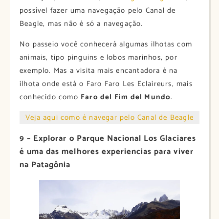
possível fazer uma navegação pelo Canal de
Beagle, mas não é só a navegação.
No passeio você conhecerá algumas ilhotas com
animais, tipo pinguins e lobos marinhos, por
exemplo. Mas a visita mais encantadora é na
ilhota onde está o Faro Faro Les Eclaireurs, mais
conhecido como
Faro del Fim del Mundo
.
Veja aqui como é navegar pelo Canal de Beagle
9 – Explorar o Parque Nacional Los Glaciares
é uma das melhores experiencias para viver
na Patagônia