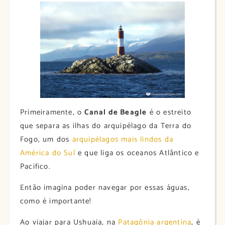
Primeiramente, o
Canal de Beagle
é o estreito
que separa as ilhas do arquipélago da Terra do
Fogo, um dos
arquipélagos mais lindos da
América do Sul
e que liga os oceanos Atlântico e
Pacifico.
Então imagina poder navegar por essas águas,
como é importante!
Ao viajar para Ushuaia, na
Patagônia argentina
, é