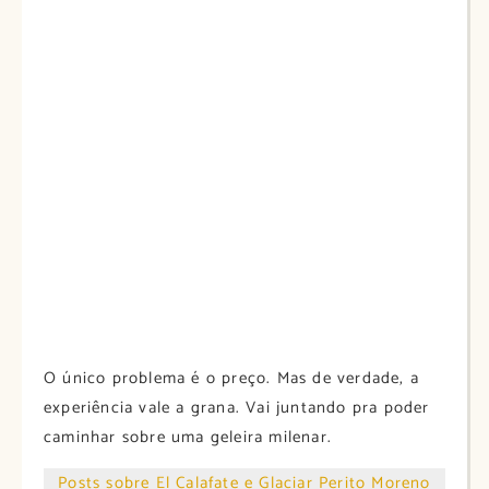
O único problema é o preço. Mas de verdade, a
experiência vale a grana. Vai juntando pra poder
caminhar sobre uma geleira milenar.
Posts sobre El Calafate e Glaciar Perito Moreno