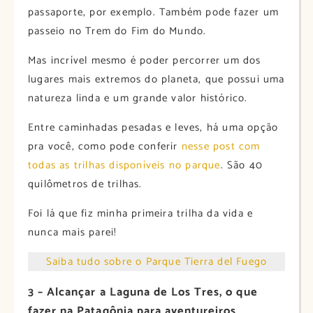
passaporte, por exemplo. Também pode fazer um
passeio no Trem do Fim do Mundo.
Mas incrível mesmo é poder percorrer um dos
lugares mais extremos do planeta, que possui uma
natureza linda e um grande valor histórico.
Entre caminhadas pesadas e leves, há uma opção
pra você, como pode conferir
nesse post com
todas as trilhas disponíveis no parque
. São 40
quilômetros de trilhas.
Foi lá que fiz minha primeira trilha da vida e
nunca mais parei!
Saiba tudo sobre o Parque Tierra del Fuego
3 – Alcançar a Laguna de Los Tres, o que
fazer na Patagônia para aventureiros