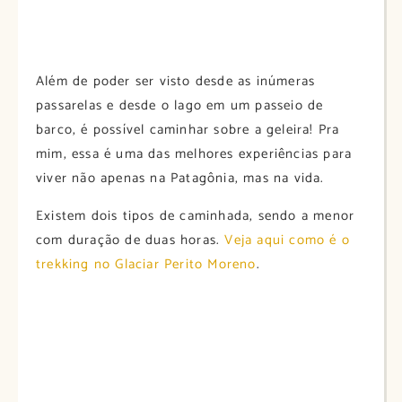
Além de poder ser visto desde as inúmeras
passarelas e desde o lago em um passeio de
barco, é possível caminhar sobre a geleira! Pra
mim, essa é uma das melhores experiências para
viver não apenas na Patagônia, mas na vida.
Existem dois tipos de caminhada, sendo a menor
com duração de duas horas.
Veja aqui como é o
trekking no Glaciar Perito Moreno
.