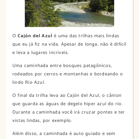
O
Cajón del Azul
é uma das trilhas mais lindas
que eu já fiz na vida. Apesar de longa, não é difícil
e leva a lugares incríveis.
Uma caminhada entre bosques patagônicos,
rodeados por cerros e montanhas e bordeando o
lindo Rio Azul.
O final da trilha leva ao Cajón del Azul, o cânion
que guarda as águas de degelo hiper azul do rio.
Durante a caminhada você irá cruzar pontes e ter
vistas lindas, por exemplo.
Além disso, a caminhada é auto guiado e sem