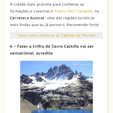
A cidade mais próxima para conhecer as
formações e cavernas é
Puerto Rio Tranquilo
, na
Carretera Austral
, uma das regiões turísticas
mais lindas que eu já percorri. Recomendo forte!
Veja como conhecer as Capillas de Marmol
6 – Fazer a trilha do Cerro Castillo vai ser
sensacional, acredite