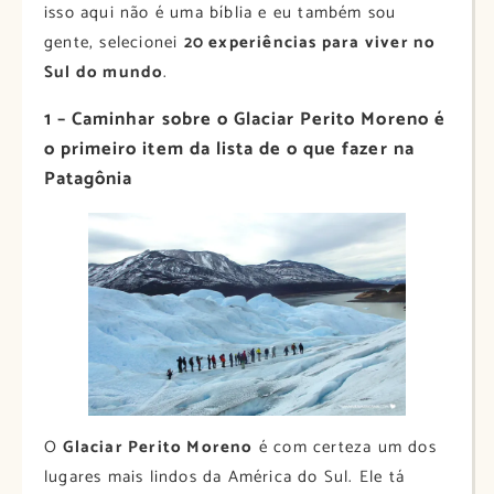
isso aqui não é uma bíblia e eu também sou
gente, selecionei
20 experiências para viver no
Sul do mundo
.
1 – Caminhar sobre o Glaciar Perito Moreno é
o primeiro item da lista de o que fazer na
Patagônia
O
Glaciar Perito Moreno
é com certeza um dos
lugares mais lindos da América do Sul. Ele tá