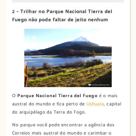
2 – Trilhar no Parque Nacional Tierra del
Fuego não pode faltar de jeito nenhum
O
Parque Nacional Tierra del Fuego
é o mais
austral do mundo e fica perto de
Ushuaia
, capital
do arquipélago da Terra do Fogo.
No parque você pode encontrar a agência dos
Correios mais austral do mundo e carimbar o