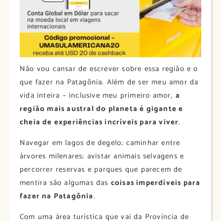
Não vou cansar de escrever sobre essa região e o
que fazer na Patagônia. Além de ser meu amor da
vida inteira – inclusive meu primeiro amor,
a
região mais austral do planeta é gigante e
cheia de experiências incríveis para viver
.
Navegar em lagos de degelo; caminhar entre
árvores milenares; avistar animais selvagens e
percorrer reservas e parques que parecem de
mentira são algumas das
coisas imperdíveis para
fazer na Patagônia
.
Com uma área turística que vai da Província de