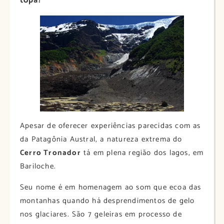
topa?
Apesar de oferecer experiências parecidas com as
da Patagônia Austral, a natureza extrema do
Cerro Tronador
tá em plena região dos lagos, em
Bariloche.
Seu nome é em homenagem ao som que ecoa das
montanhas quando há desprendimentos de gelo
nos glaciares. São 7 geleiras em processo de