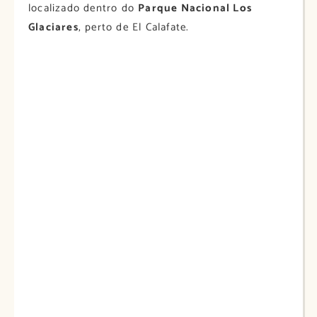
localizado dentro do
Parque Nacional Los
Glaciares
, perto de El Calafate.