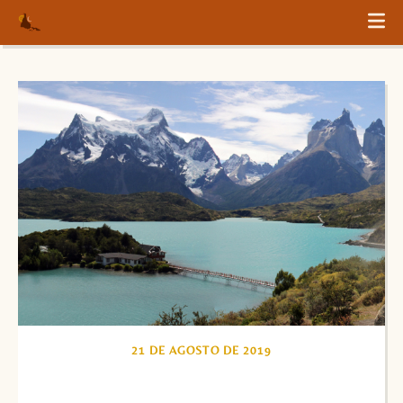
21 DE AGOSTO DE 2019