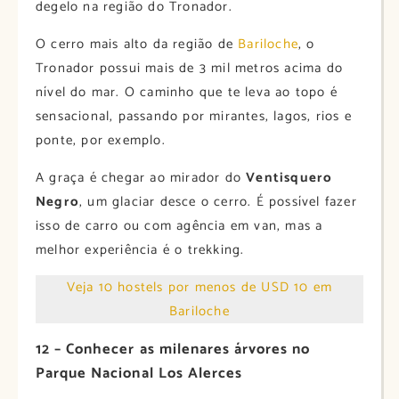
degelo na região do Tronador.
O cerro mais alto da região de
Bariloche
, o
Tronador possui mais de 3 mil metros acima do
nível do mar. O caminho que te leva ao topo é
sensacional, passando por mirantes, lagos, rios e
ponte, por exemplo.
A graça é chegar ao mirador do
Ventisquero
Negro
, um glaciar desce o cerro. É possível fazer
isso de carro ou com agência em van, mas a
melhor experiência é o trekking.
Veja 10 hostels por menos de USD 10 em
Bariloche
12 – Conhecer as milenares árvores no
Parque Nacional Los Alerces