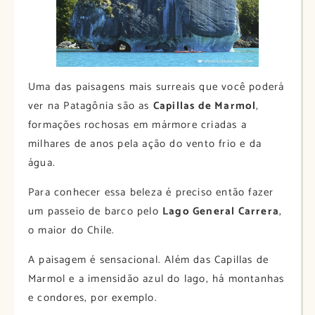
Uma das paisagens mais surreais que você poderá
ver na Patagônia são as
Capillas de Marmol
,
formações rochosas em mármore criadas a
milhares de anos pela ação do vento frio e da
água.
Para conhecer essa beleza é preciso então fazer
um passeio de barco pelo
Lago General Carrera
,
o maior do Chile.
A paisagem é sensacional. Além das Capillas de
Marmol e a imensidão azul do lago, há montanhas
e condores, por exemplo.