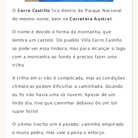
O
Cerro Castillo
fica dentro do Parque Nacional
de mesmo nome, bem na
Carretera Austral
.
O nome é devido à forma da montanha, que
lembra um castelo. Do pueblo Villa Cerro Castillo
se pode ver essa lindeza, mas para alcançar o lago
com a montanha ao fundo é preciso fazer uma
trilha.
A trilha em si não é complicada, mas as condições
climáticas podem dificultar a caminhada. Quando
eu fiz não havia uma só nuvem. Apesar de um
lindo dia, tive que caminhar debaixo de um sol
super forte!
O último trecho sim é pesado: caminho empinado
e muita pedra, mas vale a pena o esforço.