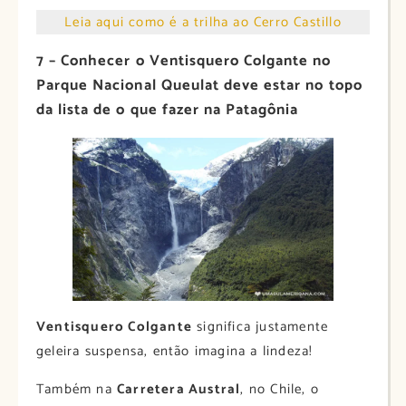
Leia aqui como é a trilha ao Cerro Castillo
7 – Conhecer o Ventisquero Colgante no
Parque Nacional Queulat deve estar no topo
da lista de o que fazer na Patagônia
Ventisquero Colgante
significa justamente
geleira suspensa, então imagina a lindeza!
Também na
Carretera Austral
, no Chile, o