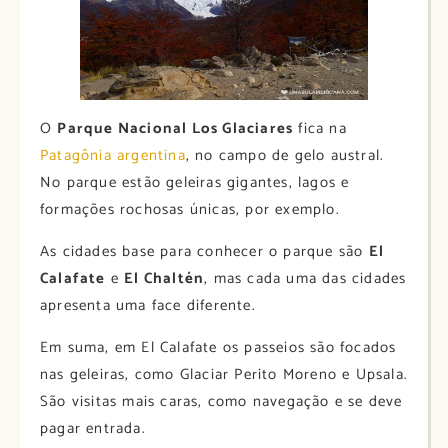
O
Parque Nacional Los Glaciares
fica na
Patagônia argentina
, no campo de gelo austral.
No parque estão geleiras gigantes, lagos e
formações rochosas únicas, por exemplo.
As cidades base para conhecer o parque são
El
Calafate
e
El Chaltén
, mas cada uma das cidades
apresenta uma face diferente.
Em suma, em El Calafate os passeios são focados
nas geleiras, como Glaciar Perito Moreno e Upsala.
São visitas mais caras, como navegação e se deve
pagar entrada.