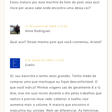
Estou maluca por essa mochila da foto do post, essa azul.
Voce por acaso sabe onde encontro uma dessa cor?
27 de janeiro de 2016 a 17:34
Aline Rodrigues
Qual azul? Desse mesmo post que você comentou, Ariane?
9 de março de 2016 a 17:32
Evelin
Oi, sou baixinha e tenho seios grandes. Tenho medo de
comprar uma que machuque ou fique desconfortável. O
que você indica? Minhas viagens sao de geralmente 8 a 12
dias, mas me sujo muito durante o dia pelos trabalhos que
realizo e preciso levar rede, cobertor e toalha, isso
aumenta mais o volume. A maioria que encontro é
masculina (ou unissex. Nem sei diferenciar. As femininas