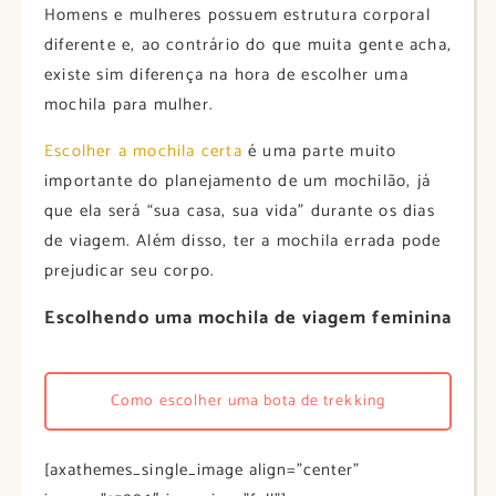
Homens e mulheres possuem estrutura corporal
diferente e, ao contrário do que muita gente acha,
existe sim diferença na hora de escolher uma
mochila para mulher.
Escolher a mochila certa
é uma parte muito
importante do planejamento de um mochilão, já
que ela será “sua casa, sua vida” durante os dias
de viagem. Além disso, ter a mochila errada pode
prejudicar seu corpo.
Escolhendo uma mochila de viagem feminina
Como escolher uma bota de trekking
[axathemes_single_image align=”center”