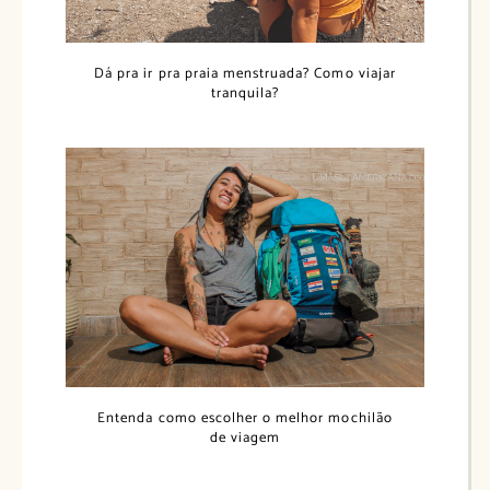
Dá pra ir pra praia menstruada? Como viajar
tranquila?
Entenda como escolher o melhor mochilão
de viagem