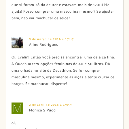
que vi foram só da deuter e estavam mais de 1200) Me
ajuda! Posso comprar uma masculina mesmo!? Se ajustar
bem, nao vai machucar os seios?
9 de março de 2016 a 17:37
Aline Rodrigues
Oi, Evelin! Então você precisa encontrar uma de alça fina.
A Quechua tem opções femininas de 40 e 50 litros. Dá
uma olhada no site da Decathlon. Se for comprar
masculina mesmo, experimente as alças e tente cruzar os
braços. Se machucar, dispense!
2 de abril de 2016 a 19:59
Monica S Pucci
oi,