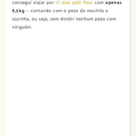
consegui viajar por
17 dias pelo Peru
com
apenas
8,5kg
– contando com o peso da mochila e
sozinha, ou seja, sem dividir nenhum peso com
ninguém.