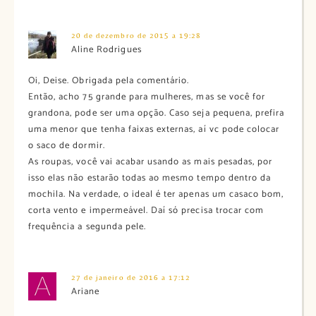
20 de dezembro de 2015 a 19:28
Aline Rodrigues
Oi, Deise. Obrigada pela comentário.
Então, acho 75 grande para mulheres, mas se você for
grandona, pode ser uma opção. Caso seja pequena, prefira
uma menor que tenha faixas externas, aí vc pode colocar
o saco de dormir.
As roupas, você vai acabar usando as mais pesadas, por
isso elas não estarão todas ao mesmo tempo dentro da
mochila. Na verdade, o ideal é ter apenas um casaco bom,
corta vento e impermeável. Daí só precisa trocar com
frequência a segunda pele.
27 de janeiro de 2016 a 17:12
Ariane