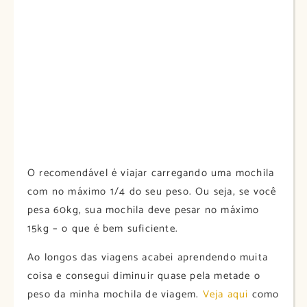
O recomendável é viajar carregando uma mochila
com no máximo 1/4 do seu peso. Ou seja, se você
pesa 60kg, sua mochila deve pesar no máximo
15kg – o que é bem suficiente.
Ao longos das viagens acabei aprendendo muita
coisa e consegui diminuir quase pela metade o
peso da minha mochila de viagem.
Veja aqui
como