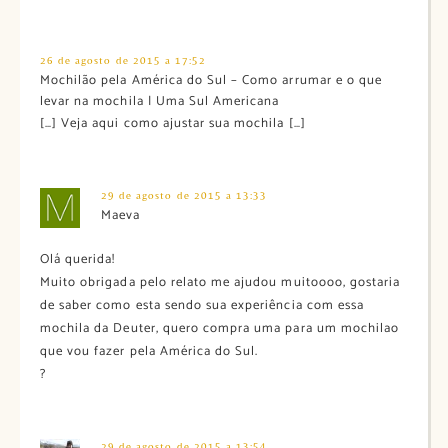
26 de agosto de 2015 a 17:52
Mochilão pela América do Sul – Como arrumar e o que
levar na mochila | Uma Sul Americana
[…] Veja aqui como ajustar sua mochila […]
29 de agosto de 2015 a 13:33
Maeva
Olá querida!
Muito obrigada pelo relato me ajudou muitoooo, gostaria
de saber como esta sendo sua experiência com essa
mochila da Deuter, quero compra uma para um mochilao
que vou fazer pela América do Sul.
?
29 de agosto de 2015 a 13:54