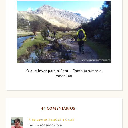
O que levar para o Peru – Como arrumar o
mochilão
45 COMENTÁRIOS
5 de agosto de 2015 a 07:23
mulhercasadaviaja