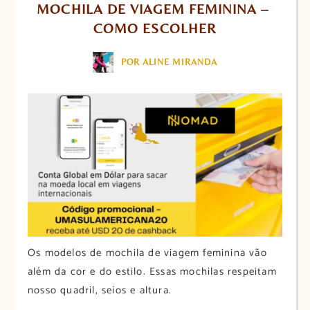
MOCHILA DE VIAGEM FEMININA – 
COMO ESCOLHER
POR ALINE MIRANDA
Os modelos de mochila de viagem feminina vão
além da cor e do estilo. Essas mochilas respeitam
nosso quadril, seios e altura.