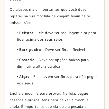
Os ajustes mais importantes que você deve
reparar na sua mochila de viagem feminina ou
unissex são:
• Peitoral –
ele deve ter regulagem alta para
ficar acima dos seus seios
• Barrigueira –
Deve ser fina e flexível
• Costado –
Deve ter opções baixas para
diminuir a altura da alça
• Alças –
Elas devem ser finas para não pegar
nos seios
Encha a mochila para provar. Na loja, pegue
casacos e outros itens para deixar a mochila
cheia. É importante que ela esteja pesada o