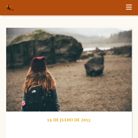
19 DE JULHO DE 2015