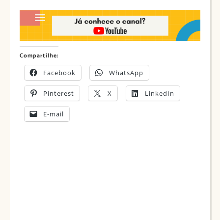
Compartilhe:
Facebook
WhatsApp
Pinterest
X
LinkedIn
E-mail