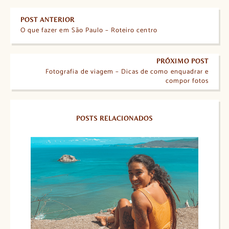
POST ANTERIOR
O que fazer em São Paulo – Roteiro centro
PRÓXIMO POST
Fotografia de viagem – Dicas de como enquadrar e
compor fotos
POSTS RELACIONADOS