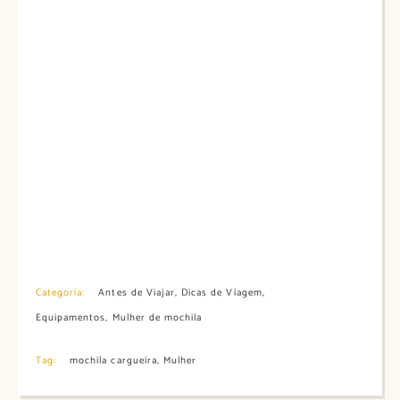
Categoria:
Antes de Viajar
,
Dicas de Viagem
,
Equipamentos
,
Mulher de mochila
Tag:
mochila cargueira
,
Mulher