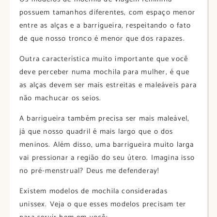
possuem tamanhos diferentes, com espaço menor
entre as alças e a barrigueira, respeitando o fato
de que nosso tronco é menor que dos rapazes.
Outra característica muito importante que você
deve perceber numa mochila para mulher, é que
as alças devem ser mais estreitas e maleáveis para
não machucar os seios.
A barrigueira também precisa ser mais maleável,
já que nosso quadril é mais largo que o dos
meninos. Além disso, uma barrigueira muito larga
vai pressionar a região do seu útero. Imagina isso
no pré-menstrual? Deus me defenderay!
Existem modelos de mochila consideradas
unissex. Veja o que esses modelos precisam ter