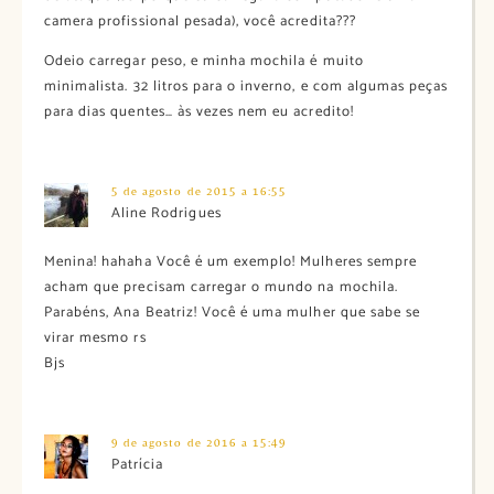
camera profissional pesada), você acredita???
Odeio carregar peso, e minha mochila é muito
minimalista. 32 litros para o inverno, e com algumas peças
para dias quentes… às vezes nem eu acredito!
5 de agosto de 2015 a 16:55
Aline Rodrigues
Menina! hahaha Você é um exemplo! Mulheres sempre
acham que precisam carregar o mundo na mochila.
Parabéns, Ana Beatriz! Você é uma mulher que sabe se
virar mesmo rs
Bjs
9 de agosto de 2016 a 15:49
Patrícia