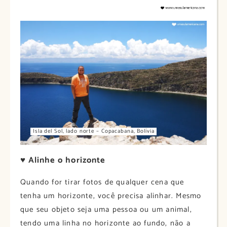
Isla del Sol, lado norte – Copacabana, Bolívia
♥ A
linhe o horizonte
Quando for tirar fotos de qualquer cena que
tenha um horizonte, você precisa alinhar. Mesmo
que seu objeto seja uma pessoa ou um animal,
tendo uma linha no horizonte ao fundo, não a