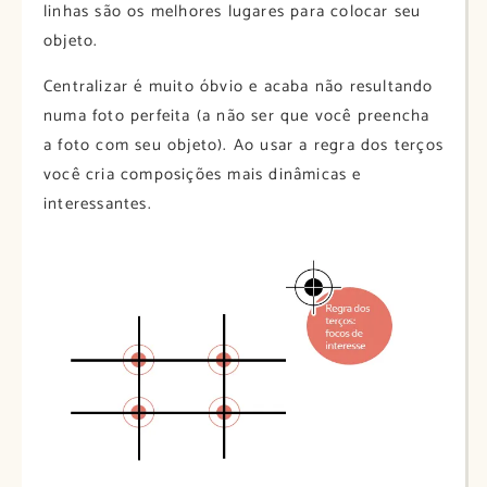
linhas são os melhores lugares para colocar seu
objeto.
Centralizar é muito óbvio e acaba não resultando
numa foto perfeita (a não ser que você preencha
a foto com seu objeto). Ao usar a regra dos terços
você cria composições mais dinâmicas e
interessantes.