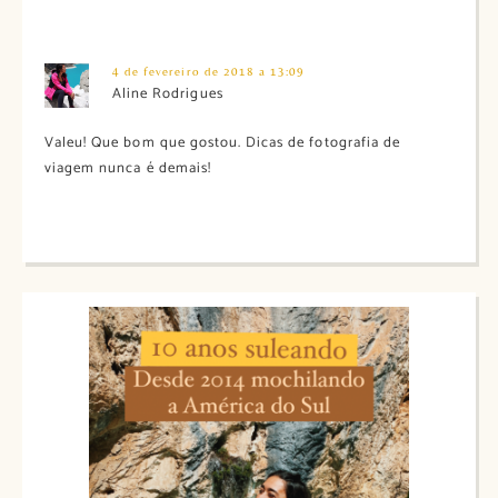
4 de fevereiro de 2018 a 13:09
Aline Rodrigues
Valeu! Que bom que gostou. Dicas de fotografia de
viagem nunca é demais!