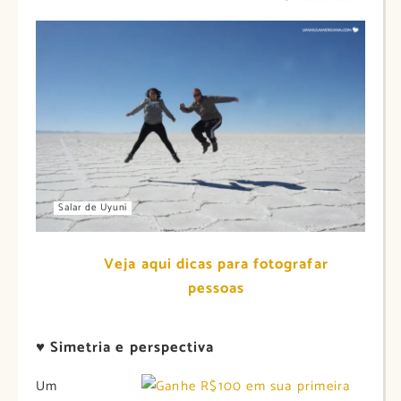
Salar de Uyuni
Veja aqui dicas para fotografar
pessoas
♥
Simetria e perspectiva
Um