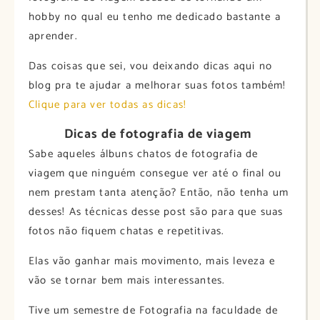
hobby no qual eu tenho me dedicado bastante a
aprender.
Das coisas que sei, vou deixando dicas aqui no
blog pra te ajudar a melhorar suas fotos também!
Clique para ver todas as dicas!
Dicas de fotografia de viagem
Sabe aqueles álbuns chatos de fotografia de
viagem que ninguém consegue ver até o final ou
nem prestam tanta atenção? Então, não tenha um
desses! As técnicas desse post são para que suas
fotos não fiquem chatas e repetitivas.
Elas vão ganhar mais movimento, mais leveza e
vão se tornar bem mais interessantes.
Tive um semestre de Fotografia na faculdade de