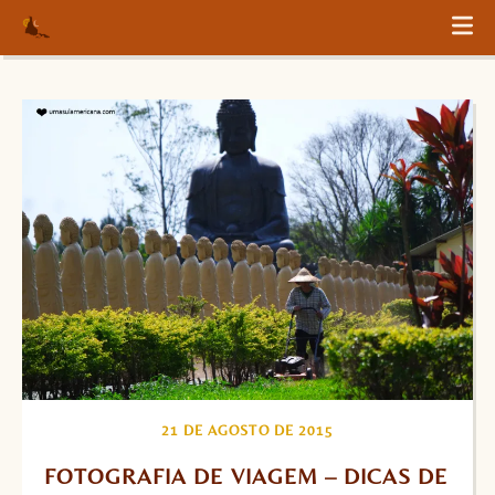
21 DE AGOSTO DE 2015
FOTOGRAFIA DE VIAGEM – DICAS DE 