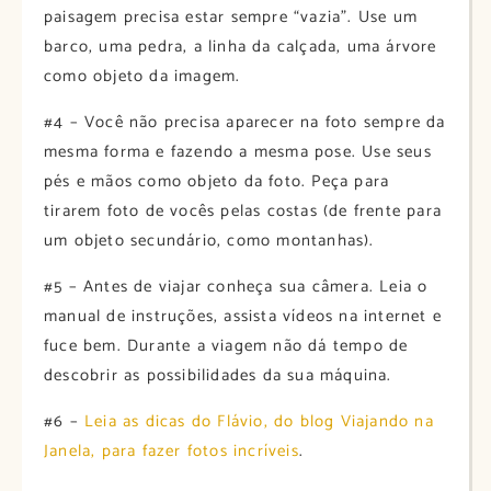
paisagem precisa estar sempre “vazia”. Use um
barco, uma pedra, a linha da calçada, uma árvore
como objeto da imagem.
#4 – Você não precisa aparecer na foto sempre da
mesma forma e fazendo a mesma pose. Use seus
pés e mãos como objeto da foto. Peça para
tirarem foto de vocês pelas costas (de frente para
um objeto secundário, como montanhas).
#5 – Antes de viajar conheça sua câmera. Leia o
manual de instruções, assista vídeos na internet e
fuce bem. Durante a viagem não dá tempo de
descobrir as possibilidades da sua máquina.
#6 –
Leia as dicas do Flávio, do blog Viajando na
Janela, para fazer fotos incríveis
.