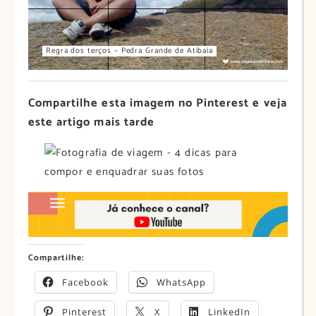
Regra dos terços – Pedra Grande de Atibaia
Compartilhe esta imagem no Pinterest e veja
este artigo mais tarde
Compartilhe:
Facebook
WhatsApp
Pinterest
X
LinkedIn