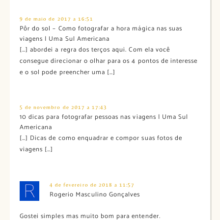
9 de maio de 2017 a 16:51
Pôr do sol – Como fotografar a hora mágica nas suas
viagens | Uma Sul Americana
[…] abordei a regra dos terços aqui. Com ela você
consegue direcionar o olhar para os 4 pontos de interesse
e o sol pode preencher uma […]
5 de novembro de 2017 a 17:43
10 dicas para fotografar pessoas nas viagens | Uma Sul
Americana
[…] Dicas de como enquadrar e compor suas fotos de
viagens […]
4 de fevereiro de 2018 a 11:57
Rogerio Masculino Gonçalves
Gostei simples mas muito bom para entender.