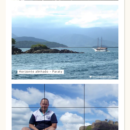
Horizonte alinhado – Paraty