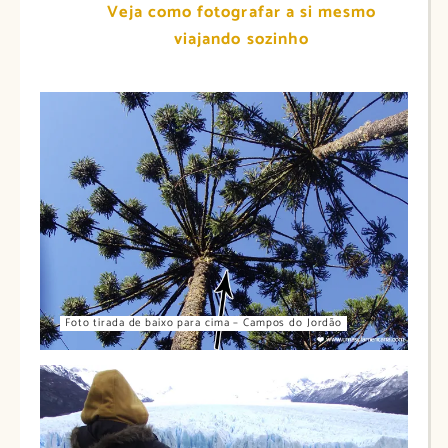
Veja como fotografar a si mesmo
viajando sozinho
Foto tirada de baixo para cima – Campos do Jordão