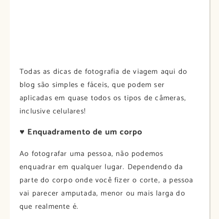
Todas as dicas de fotografia de viagem aqui do
blog são simples e fáceis, que podem ser
aplicadas em quase todos os tipos de câmeras,
inclusive celulares!
♥
Enquadramento de um corpo
Ao fotografar uma pessoa, não podemos
enquadrar em qualquer lugar. Dependendo da
parte do corpo onde você fizer o corte, a pessoa
vai parecer amputada, menor ou mais larga do
que realmente é.