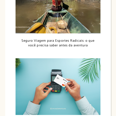
Seguro Viagem para Esportes Radicais: o que
você precisa saber antes da aventura