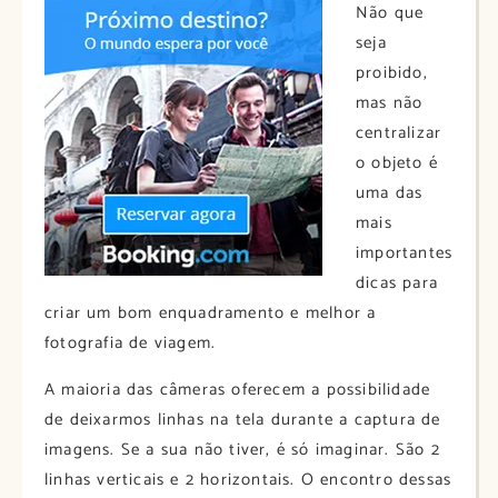
Não que
seja
proibido,
mas não
centralizar
o objeto é
uma das
mais
importantes
dicas para
criar um bom enquadramento e melhor a
fotografia de viagem.
A maioria das câmeras oferecem a possibilidade
de deixarmos linhas na tela durante a captura de
imagens. Se a sua não tiver, é só imaginar. São 2
linhas verticais e 2 horizontais. O encontro dessas