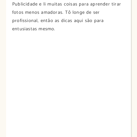
Publicidade e li muitas coisas para aprender tirar
fotos menos amadoras. Tô longe de ser
profissional, então as dicas aqui são para
entusiastas mesmo.