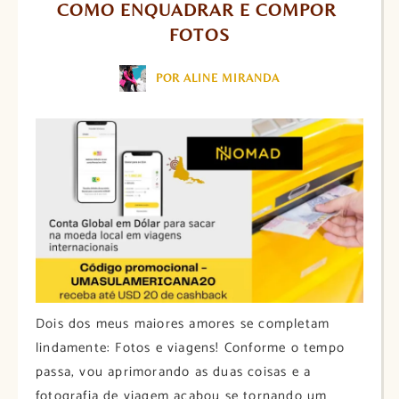
COMO ENQUADRAR E COMPOR 
FOTOS
POR ALINE MIRANDA
Dois dos meus maiores amores se completam
lindamente: Fotos e viagens! Conforme o tempo
passa, vou aprimorando as duas coisas e a
fotografia de viagem acabou se tornando um