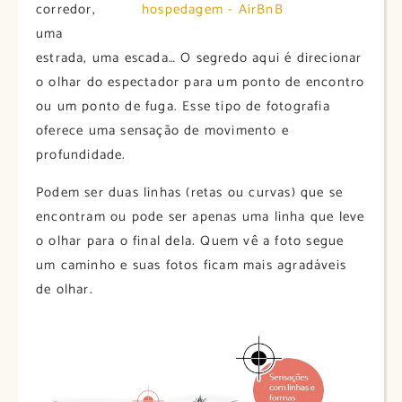
corredor,
uma
estrada, uma escada… O segredo aqui é direcionar
o olhar do espectador para um ponto de encontro
ou um ponto de fuga. Esse tipo de fotografia
oferece uma sensação de movimento e
profundidade.
Podem ser duas linhas (retas ou curvas) que se
encontram ou pode ser apenas uma linha que leve
o olhar para o final dela. Quem vê a foto segue
um caminho e suas fotos ficam mais agradáveis
de olhar.