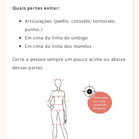
Quais partes evitar:
Articulações (joelho, cotovelo, tornozelo,
punho…)
Em cima da linha do umbigo
Em cima da linha dos mamilos
Corte a pessoa sempre um pouco acima ou abaixo
dessas partes.