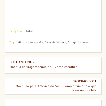
Categoria:
Fotos
Tag:
dicas de fotografia
,
Dicas de Viagem
,
fotografia
,
fotos
POST ANTERIOR
Mochila de viagem feminina – Como escolher
PRÓXIMO POST
Mochilão pela América do Sul – Como arrumar e o que
levar na mochila