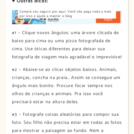
♥ Outras dicas:
Compre seu seguro por aqui. Você não paga nada a mais
por isso e ajuda a manter o blog
#1 – Clique novos ângulos: uma árvore clicada de
baixo para cima ou uma pizza fotografada de
cima. Use óticas diferentes para deixar sua
fotografia de viagem mais agradável e imprevisível
#2 – Abaixe-se ao clicar objetos baixos. Animais,
crianças, concha na praia… Assim se consegue um
ângulo mais bonito. Procure focar sempre nos
olhos de crianças e animais. Pra isso você
precisará estar na altura deles.
#3 – Fotografe coisas aleatórias para compor sua
foto. Seu filho não precisa estar em todas as fotos
para mostrar a paisagem ao fundo. Nem a