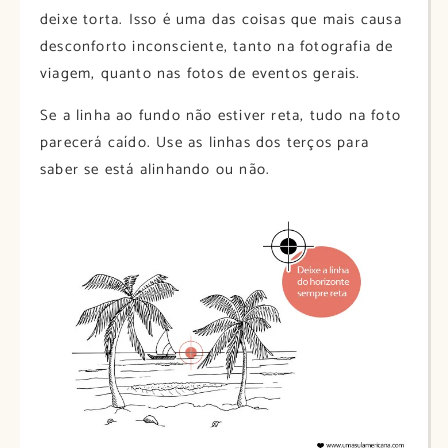
deixe torta. Isso é uma das coisas que mais causa
desconforto inconsciente, tanto na fotografia de
viagem, quanto nas fotos de eventos gerais.
Se a linha ao fundo não estiver reta, tudo na foto
parecerá caído. Use as linhas dos terços para
saber se está alinhando ou não.