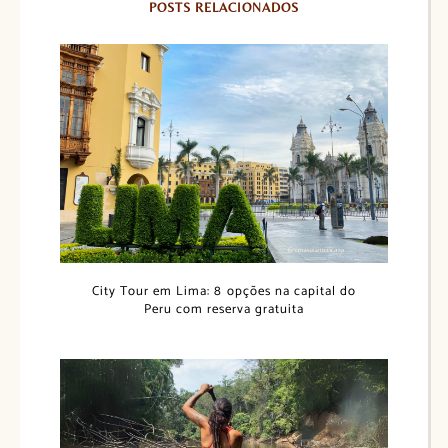
POSTS RELACIONADOS
City Tour em Lima: 8 opções na capital do
Peru com reserva gratuita