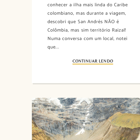
conhecer a ilha mais linda do Caribe
colombiano, mas durante a viagem,
descobri que San Andrés NÃO é
Colômbia, mas sim território Raizal!
Numa conversa com um local, notei
que...
CONTINUAR LENDO