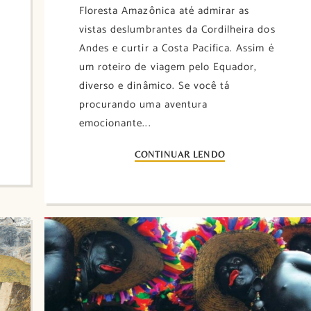
Floresta Amazônica até admirar as
vistas deslumbrantes da Cordilheira dos
Andes e curtir a Costa Pacifica. Assim é
um roteiro de viagem pelo Equador,
diverso e dinâmico. Se você tá
procurando uma aventura
emocionante...
CONTINUAR LENDO