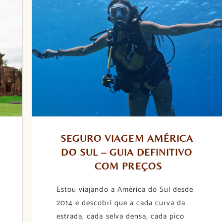
SEGURO VIAGEM AMÉRICA 
DO SUL – GUIA DEFINITIVO 
COM PREÇOS
Estou viajando a América do Sul desde
2014 e descobri que a cada curva da
estrada, cada selva densa, cada pico