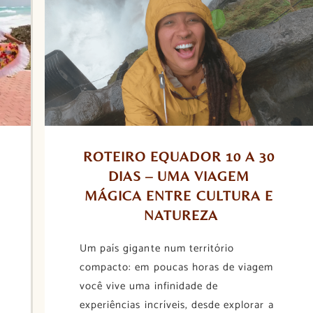
ROTEIRO EQUADOR 10 A 30 
DIAS – UMA VIAGEM 
MÁGICA ENTRE CULTURA E 
NATUREZA
Um país gigante num território
compacto: em poucas horas de viagem
você vive uma infinidade de
experiências incríveis, desde explorar a