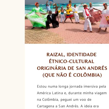
RAIZAL, IDENTIDADE 
ÉTNICO-CULTURAL 
ORIGINÁRIA DE SAN ANDRÉS 
(QUE NÃO É COLÔMBIA)
Estou numa longa jornada imersiva pela
América Latina e, durante minha viagem
na Colômbia, peguei um voo de
Cartagena a San Andrés. A ideia era