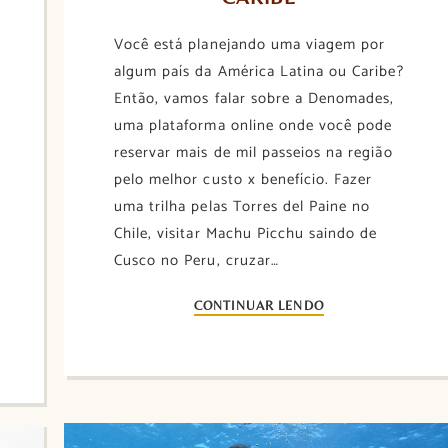
Você está planejando uma viagem por
algum país da América Latina ou Caribe?
Então, vamos falar sobre a Denomades,
uma plataforma online onde você pode
reservar mais de mil passeios na região
pelo melhor custo x benefício. Fazer
uma trilha pelas Torres del Paine no
Chile, visitar Machu Picchu saindo de
Cusco no Peru, cruzar…
CONTINUAR LENDO