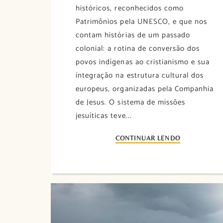
históricos, reconhecidos como
Patrimônios pela UNESCO, e que nos
contam histórias de um passado
colonial: a rotina de conversão dos
povos indígenas ao cristianismo e sua
integração na estrutura cultural dos
europeus, organizadas pela Companhia
de Jesus. O sistema de missões
jesuíticas teve...
CONTINUAR LENDO