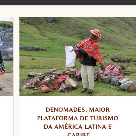
DENOMADES, MAIOR 
PLATAFORMA DE TURISMO 
DA AMÉRICA LATINA E 
CARIBE