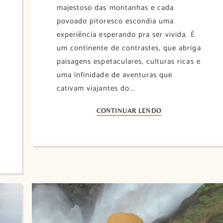
majestoso das montanhas e cada
povoado pitoresco escondia uma
experiência esperando pra ser vivida. É
um continente de contrastes, que abriga
paisagens espetaculares, culturas ricas e
uma infinidade de aventuras que
cativam viajantes do...
CONTINUAR LENDO