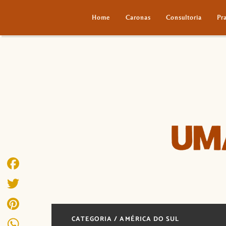
Home
Caronas
Consultoria
Pr
Facebook
Twitter
CATEGORIA / AMÉRICA DO SUL
Pinterest