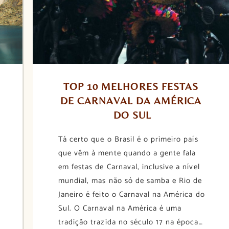
TOP 10 MELHORES FESTAS 
DE CARNAVAL DA AMÉRICA 
DO SUL
Tá certo que o Brasil é o primeiro país
que vêm à mente quando a gente fala
em festas de Carnaval, inclusive a nível
mundial, mas não só de samba e Rio de
Janeiro é feito o Carnaval na América do
Sul. O Carnaval na América é uma
tradição trazida no século 17 na época…