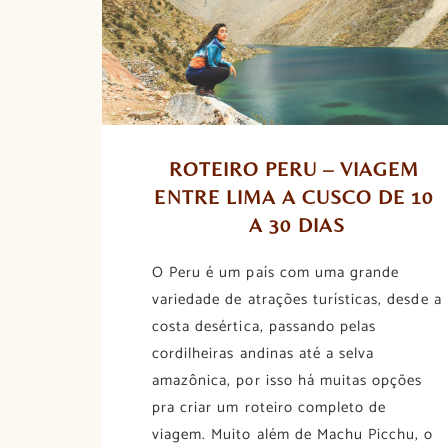
ROTEIRO PERU – VIAGEM 
ENTRE LIMA A CUSCO DE 10 
A 30 DIAS
O Peru é um país com uma grande
variedade de atrações turísticas, desde a
costa desértica, passando pelas
cordilheiras andinas até a selva
amazônica, por isso há muitas opções
pra criar um roteiro completo de
viagem. Muito além de Machu Picchu, o