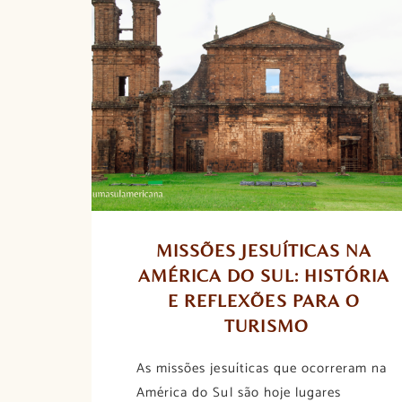
MISSÕES JESUÍTICAS NA 
AMÉRICA DO SUL: HISTÓRIA 
E REFLEXÕES PARA O 
TURISMO
As missões jesuíticas que ocorreram na
América do Sul são hoje lugares