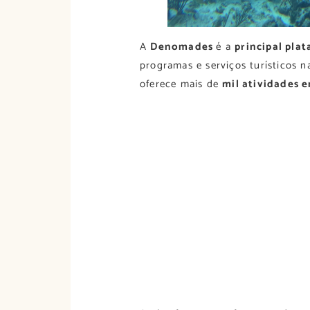
A
Denomades
é a
principal pla
programas e serviços turísticos 
oferece mais de
mil atividades 