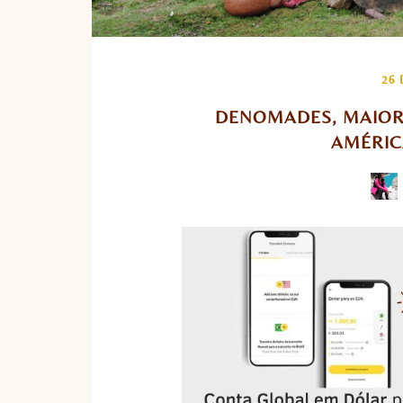
26 
DENOMADES, MAIOR
AMÉRIC