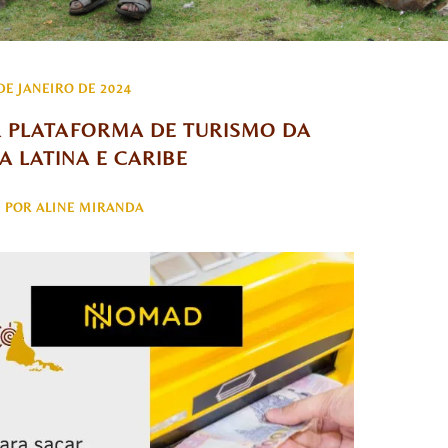
DE JANEIRO DE 2024
 PLATAFORMA DE TURISMO DA 
A LATINA E CARIBE
POR ALINE MIRANDA