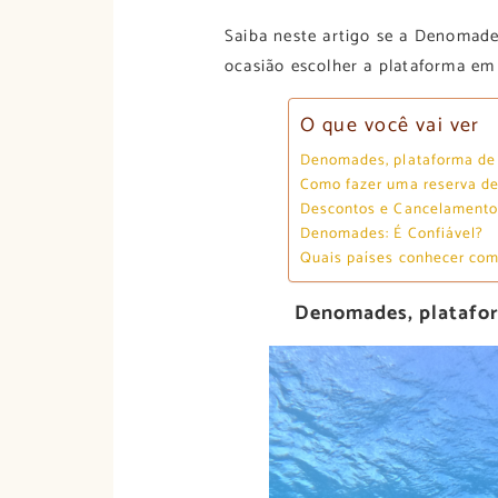
Saiba neste artigo se a Denomade
ocasião escolher a plataforma em
O que você vai ver
Denomades, plataforma de 
Como fazer uma reserva d
Descontos e Cancelamento
Denomades: É Confiável?
Quais países conhecer com
Denomades, platafor