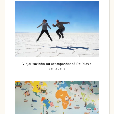
Viajar sozinho ou acompanhado? Delícias e
vantagens