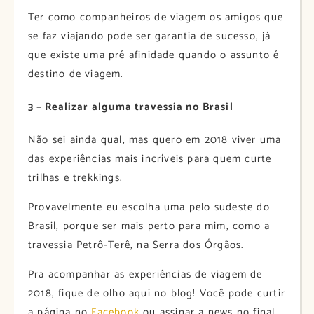
Ter como companheiros de viagem os amigos que
se faz viajando pode ser garantia de sucesso, já
que existe uma pré afinidade quando o assunto é
destino de viagem.
3 – Realizar alguma travessia no Brasil
Não sei ainda qual, mas quero em 2018 viver uma
das experiências mais incríveis para quem curte
trilhas e trekkings.
Provavelmente eu escolha uma pelo sudeste do
Brasil, porque ser mais perto para mim, como a
travessia Petrô-Terê, na Serra dos Órgãos.
Pra acompanhar as experiências de viagem de
2018, fique de olho aqui no blog! Você pode curtir
a página no
Facebook
ou assinar a news no final