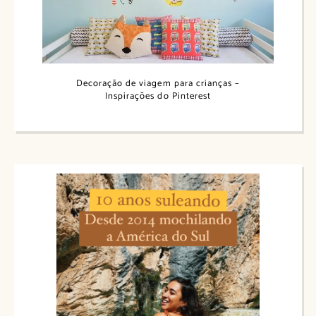
Decoração de viagem para crianças –
Inspirações do Pinterest