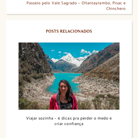
Passeio pelo Vale Sagrado – Ollantaytambo, Pisac e
Chinchero
POSTS RELACIONADOS
Viajar sozinha – 6 dicas pra perder o medo e
criar confiança