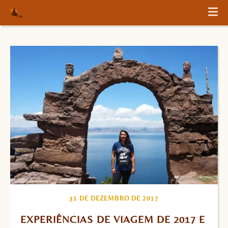
31 DE DEZEMBRO DE 2017
EXPERIÊNCIAS DE VIAGEM DE 2017 E 