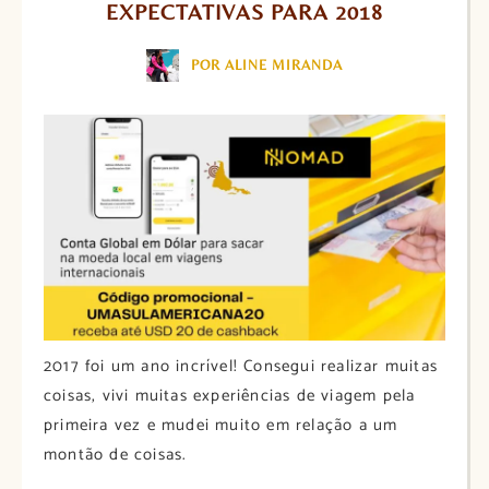
EXPECTATIVAS PARA 2018
POR ALINE MIRANDA
2017 foi um ano incrível! Consegui realizar muitas
coisas, vivi muitas experiências de viagem pela
primeira vez e mudei muito em relação a um
montão de coisas.