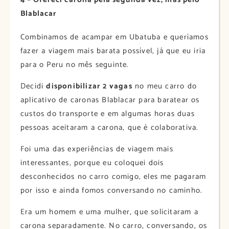
Blablacar
Combinamos de acampar em Ubatuba e queríamos
fazer a viagem mais barata possível, já que eu iria
para o Peru no mês seguinte.
Decidi
disponibilizar 2 vagas
no meu carro do
aplicativo de caronas Blablacar para baratear os
custos do transporte e em algumas horas duas
pessoas aceitaram a carona, que é colaborativa.
Foi uma das experiências de viagem mais
interessantes, porque eu coloquei dois
desconhecidos no carro comigo, eles me pagaram
por isso e ainda fomos conversando no caminho.
Era um homem e uma mulher, que solicitaram a
carona separadamente. No carro, conversando, os