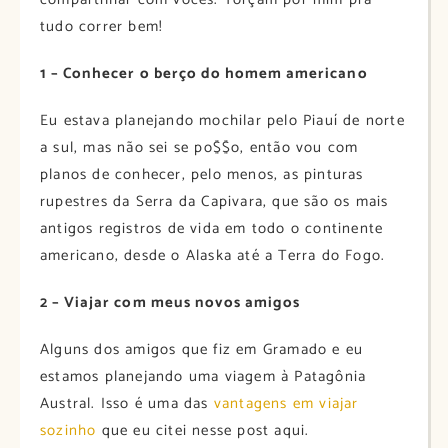
tudo correr bem!
1 – Conhecer o berço do homem americano
Eu estava planejando mochilar pelo Piauí de norte
a sul, mas não sei se po$$o, então vou com
planos de conhecer, pelo menos, as pinturas
rupestres da Serra da Capivara, que são os mais
antigos registros de vida em todo o continente
americano, desde o Alaska até a Terra do Fogo.
2 – Viajar com meus novos amigos
Alguns dos amigos que fiz em Gramado e eu
estamos planejando uma viagem à Patagônia
Austral. Isso é uma das
vantagens em viajar
sozinho
que eu citei nesse post aqui.