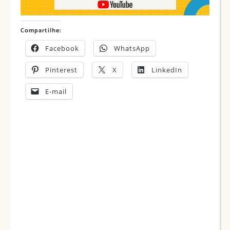
Compartilhe:
Facebook
WhatsApp
Pinterest
X
LinkedIn
E-mail