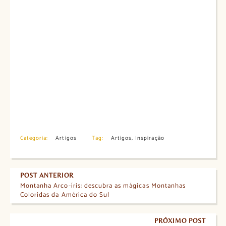
Categoria:
Artigos
Tag:
Artigos
,
Inspiração
POST ANTERIOR
Montanha Arco-íris: descubra as mágicas Montanhas
Coloridas da América do Sul
PRÓXIMO POST