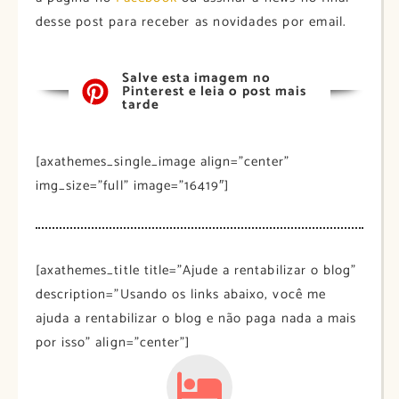
desse post para receber as novidades por email.
Salve esta imagem no
Pinterest e leia o post mais
tarde
[axathemes_single_image align=”center”
img_size=”full” image=”16419″]
[axathemes_title title=”Ajude a rentabilizar o blog”
description=”Usando os links abaixo, você me
ajuda a rentabilizar o blog e não paga nada a mais
por isso” align=”center”]