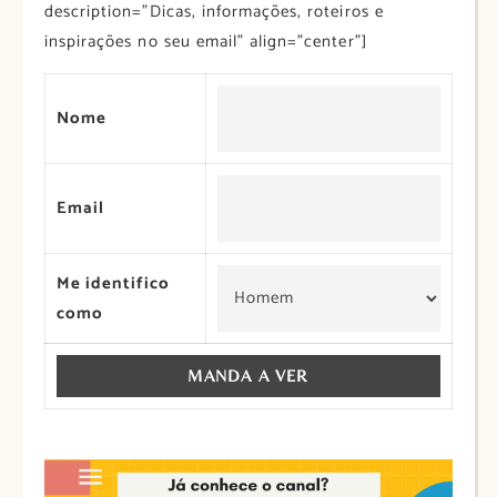
description=”Dicas, informações, roteiros e
inspirações no seu email” align=”center”]
Nome
Email
Me identifico
como