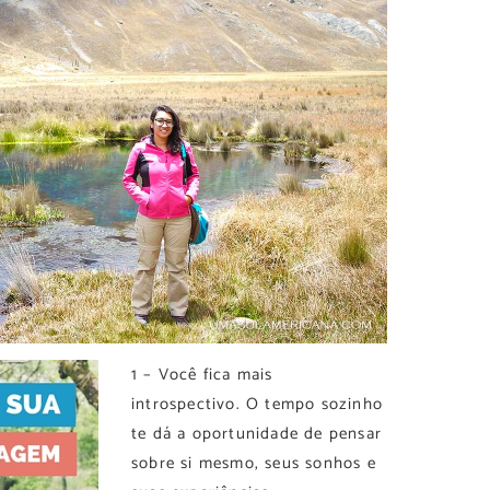
1 – Você fica mais
introspectivo. O tempo sozinho
te dá a oportunidade de pensar
sobre si mesmo, seus sonhos e