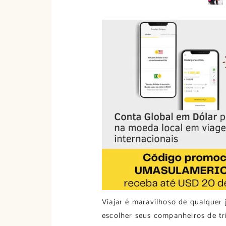
Viajar é maravilhoso de qualquer 
escolher seus companheiros de tri