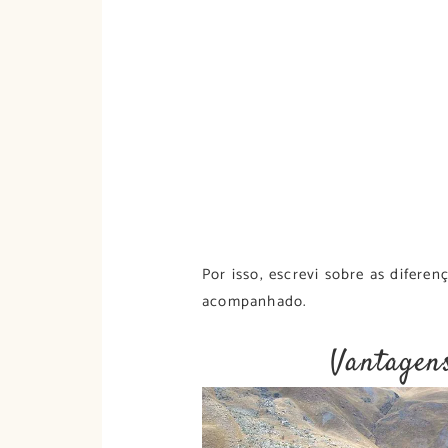
Por isso, escrevi sobre as difere
acompanhado.
Vantagens