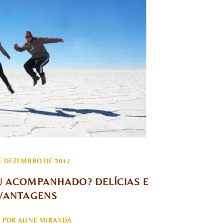
E DEZEMBRO DE 2017
U ACOMPANHADO? DELÍCIAS E 
VANTAGENS
POR ALINE MIRANDA