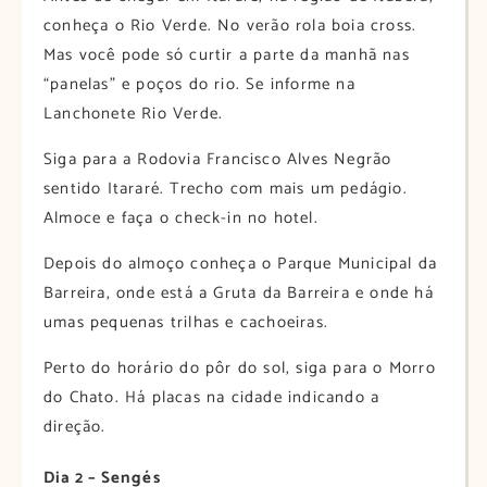
conheça o Rio Verde. No verão rola boia cross.
Mas você pode só curtir a parte da manhã nas
“panelas” e poços do rio. Se informe na
Lanchonete Rio Verde.
Siga para a Rodovia Francisco Alves Negrão
sentido Itararé. Trecho com mais um pedágio.
Almoce e faça o check-in no hotel.
Depois do almoço conheça o Parque Municipal da
Barreira, onde está a Gruta da Barreira e onde há
umas pequenas trilhas e cachoeiras.
Perto do horário do pôr do sol, siga para o Morro
do Chato. Há placas na cidade indicando a
direção.
Dia 2 – Sengés