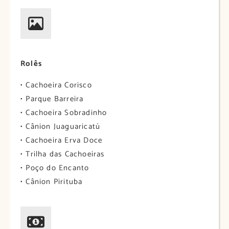
Rolês
• Cachoeira Corisco
• Parque Barreira
• Cachoeira Sobradinho
• Cânion Juaguaricatú
• Cachoeira Erva Doce
• Trilha das Cachoeiras
• Poço do Encanto
• Cânion Pirituba