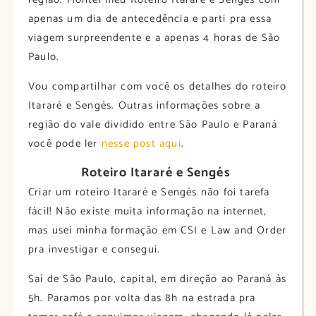
apenas um dia de antecedência e parti pra essa
viagem surpreendente e a apenas 4 horas de São
Paulo.
Vou compartilhar com você os detalhes do roteiro
Itararé e Sengés. Outras informações sobre a
região do vale dividido entre São Paulo e Paraná
você pode ler
nesse post aqui
.
Roteiro Itararé e Sengés
Criar um roteiro Itararé e Sengés não foi tarefa
fácil! Não existe muita informação na internet,
mas usei minha formação em CSI e Law and Order
pra investigar e consegui.
Saí de São Paulo, capital, em direção ao Paraná às
5h. Paramos por volta das 8h na estrada pra