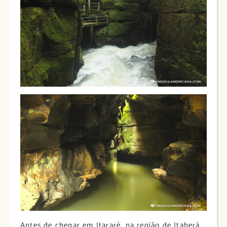
Antes de chegar em Itararé, na região de Itaberá,