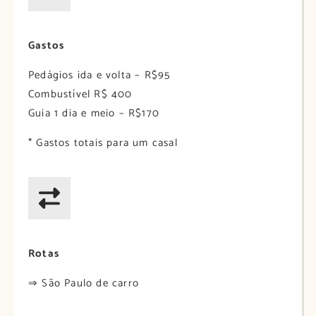
Gastos
Pedágios ida e volta – R$95
Combustível R$ 400
Guia 1 dia e meio – R$170
* Gastos totais para um casal
Rotas
⇒ São Paulo de carro