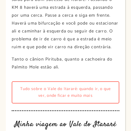
KM 8 haverá uma estrada à esquerda, passando
por uma cerca. Passe a cerca e siga em frente.
Haverá uma bifurcação e você pode ou estacionar
ali e caminhar à esquerda ou seguir de carro. O
problema de ir de carro é que a estrada é meio
ruim e que pode vir carro na direção contrária.
Tanto o cânion Pirituba, quanto a cachoeira do
Palmito Mole estão ali.
Tudo sobre o Vale do Itararé: quando ir, o que
ver, onde ficar e muito mais
Minha viagem ao Vale do Itararé