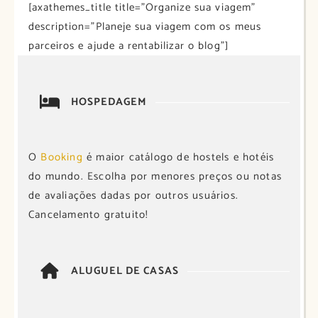
[axathemes_title title=”Organize sua viagem”
description=”Planeje sua viagem com os meus
parceiros e ajude a rentabilizar o blog”]
HOSPEDAGEM
O
Booking
é maior catálogo de hostels e hotéis
do mundo. Escolha por menores preços ou notas
de avaliações dadas por outros usuários.
Cancelamento gratuito!
ALUGUEL DE CASAS