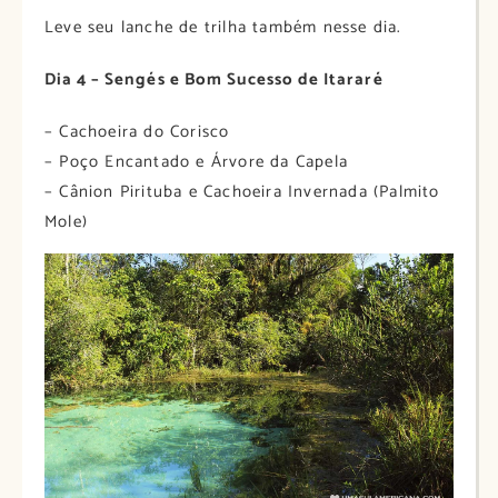
Leve seu lanche de trilha também nesse dia.
Dia 4 – Sengés e Bom Sucesso de Itararé
– Cachoeira do Corisco
– Poço Encantado e Árvore da Capela
– Cânion Pirituba e Cachoeira Invernada (Palmito
Mole)