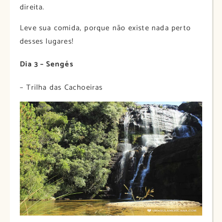
direita.
Leve sua comida, porque não existe nada perto
desses lugares!
Dia 3 – Sengés
– Trilha das Cachoeiras