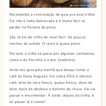
Recomendo a contratação de guia pra essa trilha!
Ela não é nada demarcada e é muito fácil se
perder na floresta de pinus.
São 14 km de trilha de nível fácil. Há poucos
trechos de subida. O resto é quase plano.
Durante a trilha se passa por algumas cachoeiras,
como a do Pocinho e a dos Veadinhos.
Avise seu guia pela manhã que deseja tomar o
café da Dona Augusta. Ela cobra R$15 e oferece
café, leite de vaca fresco, queijo fresco, doce de
leite, doce de abobora e bolinho de chuva. Ele vai
passar e encomendar. À tarde, depois da trilha, é
só passar lá e comer!