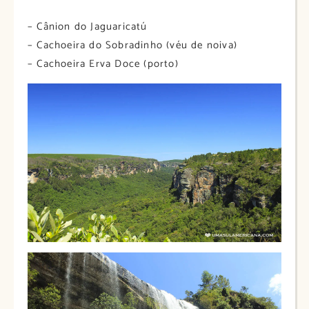
– Cânion do Jaguaricatú
– Cachoeira do Sobradinho (véu de noiva)
– Cachoeira Erva Doce (porto)