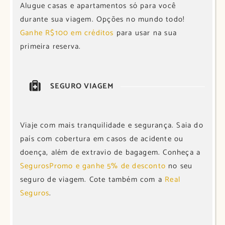
Alugue casas e apartamentos só para você
durante sua viagem. Opções no mundo todo!
Ganhe R$100 em créditos
para usar na sua
primeira reserva.
SEGURO VIAGEM
Viaje com mais tranquilidade e segurança. Saia do
país com cobertura em casos de acidente ou
doença, além de extravio de bagagem. Conheça a
SegurosPromo e ganhe 5% de desconto
no seu
seguro de viagem. Cote também com a
Real
Seguros
.