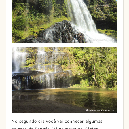
No segundo dia você vai conhecer algumas