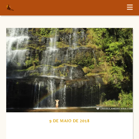
9 DE MAIO DE 2018