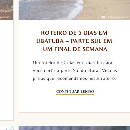
ROTEIRO DE 2 DIAS EM 
UBATUBA – PARTE SUL EM 
UM FINAL DE SEMANA
Um roteiro de 2 dias em Ubatuba para
você curtir a parte Sul do litoral. Veja as
praias que recomendamos neste roteiro.
CONTINUAR LENDO