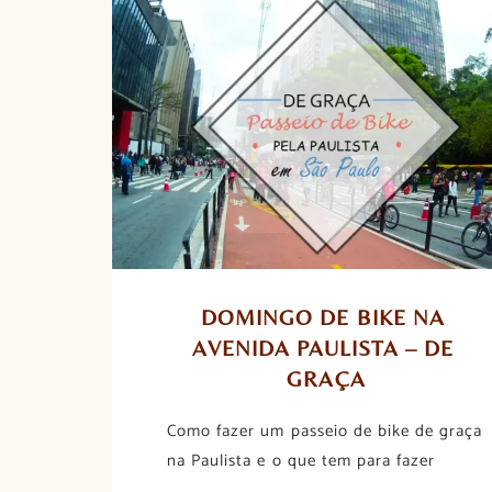
DOMINGO DE BIKE NA 
AVENIDA PAULISTA – DE 
GRAÇA
Como fazer um passeio de bike de graça
na Paulista e o que tem para fazer