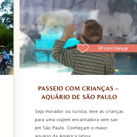
PASSEIO COM CRIANÇAS – 
AQUÁRIO DE SÃO PAULO
Seja morador ou turista, leve as crianças
para uma viajem encantadora sem sair
em São Paulo. Conheçam o maior
aquário da América latina.