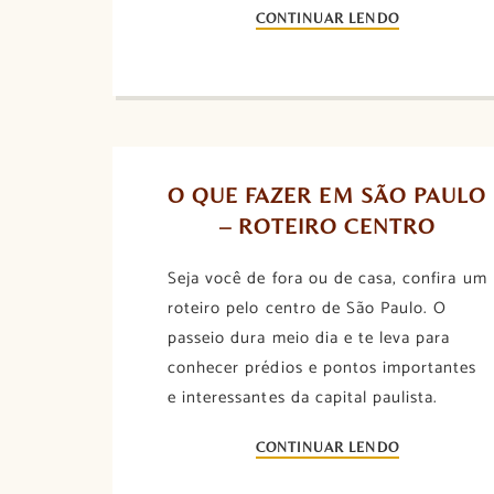
CONTINUAR LENDO
O QUE FAZER EM SÃO PAULO 
– ROTEIRO CENTRO
Seja você de fora ou de casa, confira um
roteiro pelo centro de São Paulo. O
passeio dura meio dia e te leva para
conhecer prédios e pontos importantes
e interessantes da capital paulista.
CONTINUAR LENDO