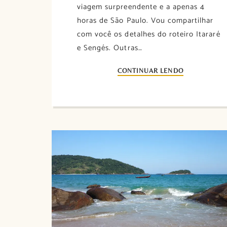
viagem surpreendente e a apenas 4
horas de São Paulo. Vou compartilhar
com você os detalhes do roteiro Itararé
e Sengés. Outras…
CONTINUAR LENDO