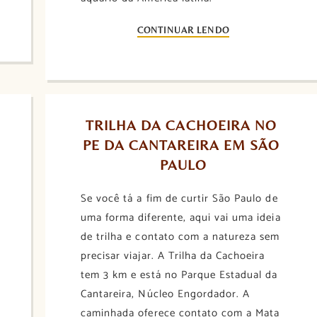
CONTINUAR LENDO
TRILHA DA CACHOEIRA NO 
PE DA CANTAREIRA EM SÃO 
PAULO
Se você tá a fim de curtir São Paulo de
uma forma diferente, aqui vai uma ideia
de trilha e contato com a natureza sem
precisar viajar. A Trilha da Cachoeira
tem 3 km e está no Parque Estadual da
Cantareira, Núcleo Engordador. A
caminhada oferece contato com a Mata