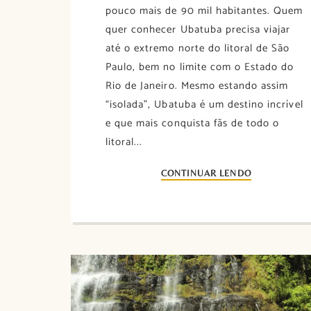
pouco mais de 90 mil habitantes. Quem
quer conhecer Ubatuba precisa viajar
até o extremo norte do litoral de São
Paulo, bem no limite com o Estado do
Rio de Janeiro. Mesmo estando assim
“isolada”, Ubatuba é um destino incrível
e que mais conquista fãs de todo o
litoral...
CONTINUAR LENDO