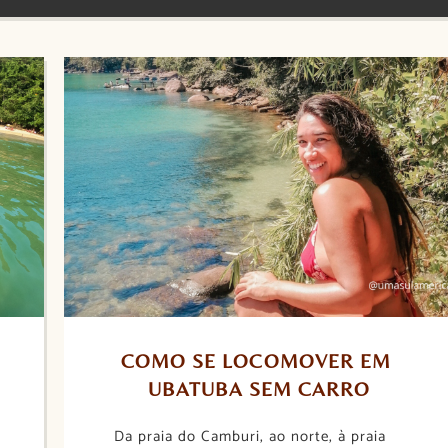
COMO SE LOCOMOVER EM 
UBATUBA SEM CARRO
Da praia do Camburi, ao norte, à praia