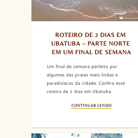
ROTEIRO DE 2 DIAS EM 
UBATUBA – PARTE NORTE 
EM UM FINAL DE SEMANA
Um final de semana perfeito por
algumas das praias mais lindas e
paradisíacas da cidade. Confira esse
roteiro de 2 dias em Ubatuba.
CONTINUAR LENDO