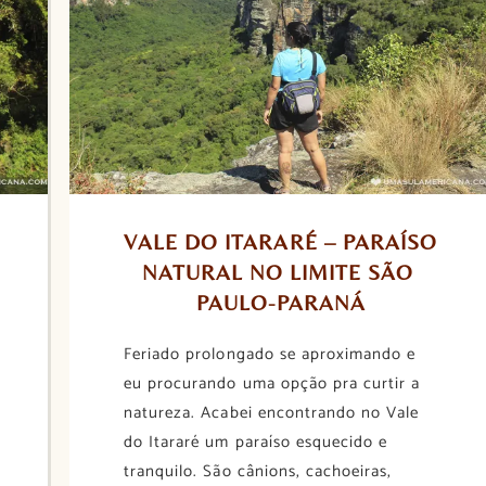
VALE DO ITARARÉ – PARAÍSO 
NATURAL NO LIMITE SÃO 
PAULO-PARANÁ
Feriado prolongado se aproximando e
eu procurando uma opção pra curtir a
natureza. Acabei encontrando no Vale
do Itararé um paraíso esquecido e
tranquilo. São cânions, cachoeiras,