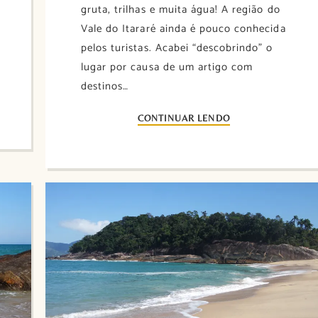
gruta, trilhas e muita água! A região do
Vale do Itararé ainda é pouco conhecida
pelos turistas. Acabei “descobrindo” o
lugar por causa de um artigo com
destinos…
CONTINUAR LENDO