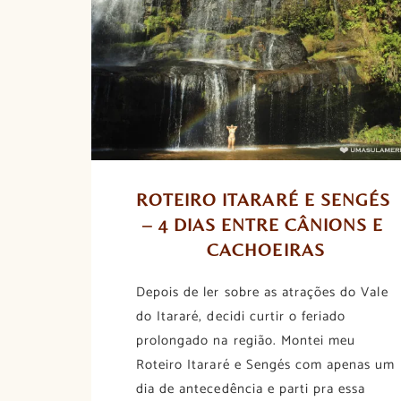
ROTEIRO ITARARÉ E SENGÉS 
– 4 DIAS ENTRE CÂNIONS E 
CACHOEIRAS
Depois de ler sobre as atrações do Vale
do Itararé, decidi curtir o feriado
prolongado na região. Montei meu
Roteiro Itararé e Sengés com apenas um
dia de antecedência e parti pra essa