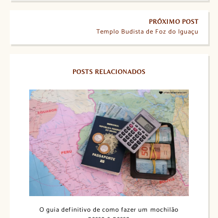
PRÓXIMO POST
Templo Budista de Foz do Iguaçu
POSTS RELACIONADOS
O guia definitivo de como fazer um mochilão