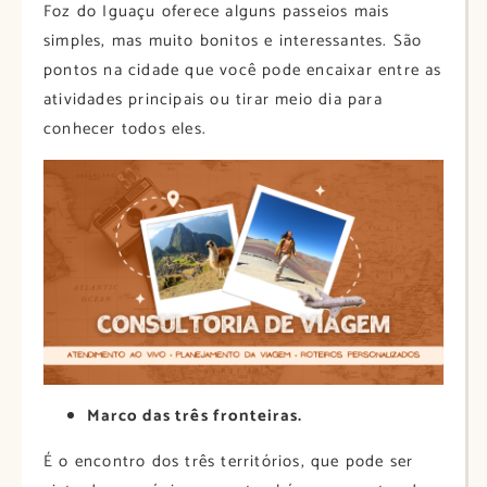
Foz do Iguaçu oferece alguns passeios mais
simples, mas muito bonitos e interessantes. São
pontos na cidade que você pode encaixar entre as
atividades principais ou tirar meio dia para
conhecer todos eles.
Marco das três fronteiras.
É o encontro dos três territórios, que pode ser