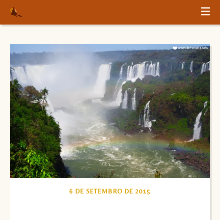
6 DE SETEMBRO DE 2015