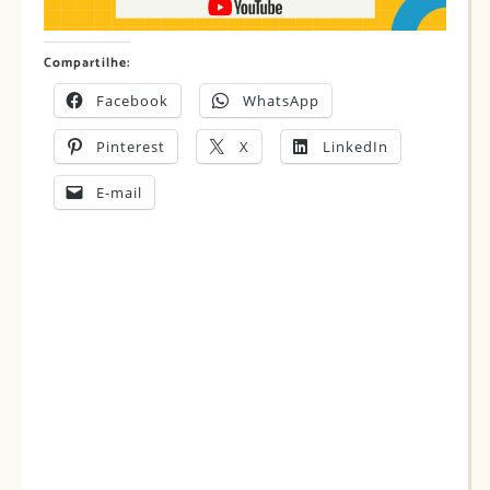
Compartilhe:
Facebook
WhatsApp
Pinterest
X
LinkedIn
E-mail