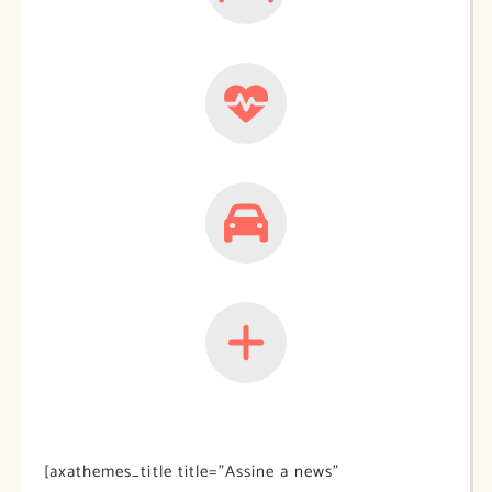
[axathemes_title title=”Assine a news”