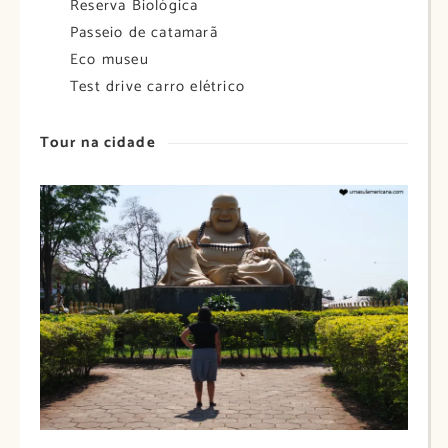
Reserva Biológica
Passeio de catamarã
Eco museu
Test drive carro elétrico
Tour na cidade