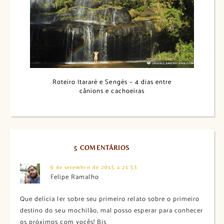
Roteiro Itararé e Sengés – 4 dias entre
cânions e cachoeiras
5 COMENTÁRIOS
6 de setembro de 2015 a 21:53
Felipe Ramalho
Que delícia ler sobre seu primeiro relato sobre o primeiro
destino do seu mochilão, mal posso esperar para conhecer
os próximos com vocês! Bjs