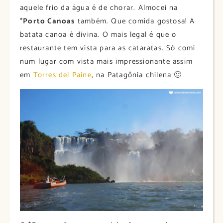
aquele frio da água é de chorar. Almocei na
*
Porto Canoas
também. Que comida gostosa! A
batata canoa é divina. O mais legal é que o
restaurante tem vista para as cataratas. Só comi
num lugar com vista mais impressionante assim
em
Torres del Paine
, na Patagônia chilena 🙂