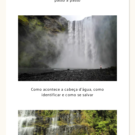
passo a passo
Como acontece a cabeça d’água, como
identificar e como se salvar