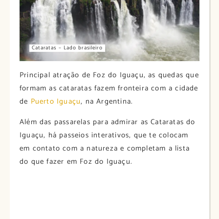
Cataratas – Lado brasileiro
Principal atração de Foz do Iguaçu, as quedas que
formam as cataratas fazem fronteira com a cidade
de
Puerto Iguaçu
, na Argentina.
Além das passarelas para admirar as Cataratas do
Iguaçu, há passeios interativos, que te colocam
em contato com a natureza e completam a lista
do que fazer em Foz do Iguaçu.