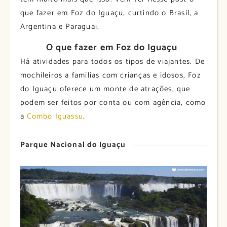
que fazer em Foz do Iguaçu, curtindo o Brasil, a
Argentina e Paraguai.
O que fazer em Foz do Iguaçu
Há atividades para todos os tipos de viajantes. De
mochileiros a famílias com crianças e idosos, Foz
do Iguaçu oferece um monte de atrações, que
podem ser feitos por conta ou com agência, como
a
Combo Iguassu
.
Parque Nacional do Iguaçu