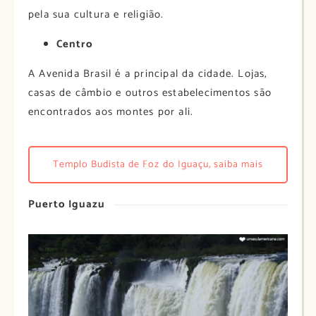
pela sua cultura e religião.
Centro
A Avenida Brasil é a principal da cidade. Lojas,
casas de câmbio e outros estabelecimentos são
encontrados aos montes por ali.
Templo Budista de Foz do Iguaçu, saiba mais
Puerto Iguazu