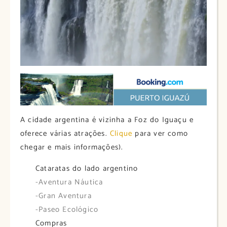
A cidade argentina é vizinha a Foz do Iguaçu e
oferece várias atrações.
Clique
para ver como
chegar e mais informações).
Cataratas do lado argentino
-Aventura Náutica
-Gran Aventura
-Paseo Ecológico
Compras