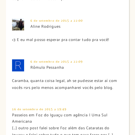
6 de setembro de 2015 a 22:00
Aline Rodrigues
<3 E eu mal posso esperar pra contar tudo pra você!
6 de setembro de 2015 a 22:09
Rômulo Pessanha
Caramba, quanta coisa legal, ah se pudesse estar aí com
vocês rsrs pelo menos acompanharei vocês pelo blog.
16 de setembro de 2015 a 19:49
Passeios em Foz do Iguaçu com agência | Uma Sul
Americana
[…] outro post falei sobre Foz além das Cataratas do