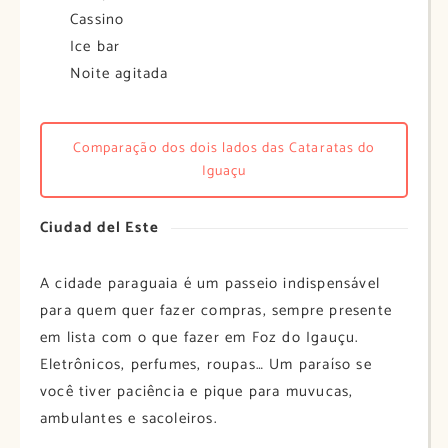
Cassino
Ice bar
Noite agitada
Comparação dos dois lados das Cataratas do
Iguaçu
Ciudad del Este
A cidade paraguaia é um passeio indispensável
para quem quer fazer compras, sempre presente
em lista com o que fazer em Foz do Igauçu.
Eletrônicos, perfumes, roupas… Um paraíso se
você tiver paciência e pique para muvucas,
ambulantes e sacoleiros.