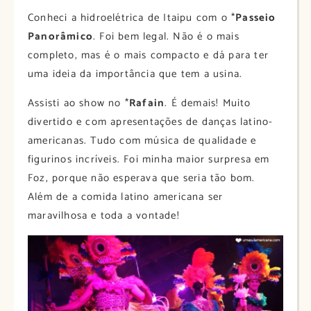
Conheci a hidroelétrica de Itaipu com o *
Passeio
Panorâmico
. Foi bem legal. Não é o mais
completo, mas é o mais compacto e dá para ter
uma ideia da importância que tem a usina.
Assisti ao show no *
Rafain
. É demais! Muito
divertido e com apresentações de danças latino-
americanas. Tudo com música de qualidade e
figurinos incríveis. Foi minha maior surpresa em
Foz, porque não esperava que seria tão bom.
Além de a comida latino americana ser
maravilhosa e toda a vontade!