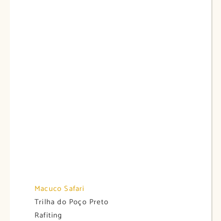
Macuco Safari
Trilha do Poço Preto
Rafiting