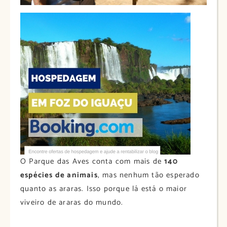
O Parque das Aves conta com mais de
140
espécies de animais
, mas nenhum tão esperado
quanto as araras. Isso porque lá está o maior
viveiro de araras do mundo.