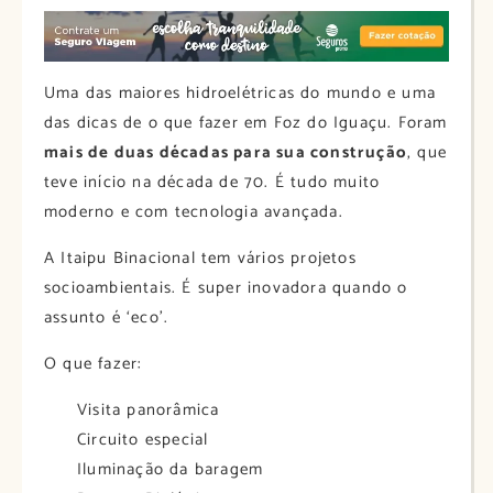
Uma das maiores hidroelétricas do mundo e uma
das dicas de o que fazer em Foz do Iguaçu. Foram
mais de duas décadas para sua construção
, que
teve início na década de 70. É tudo muito
moderno e com tecnologia avançada.
A Itaipu Binacional tem vários projetos
socioambientais. É super inovadora quando o
assunto é ‘eco’.
O que fazer:
Visita panorâmica
Circuito especial
Iluminação da baragem