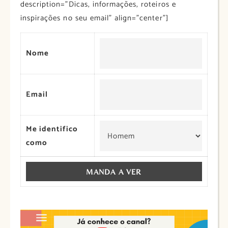
description=”Dicas, informações, roteiros e
inspirações no seu email” align=”center”]
Nome
Email
Me identifico
como