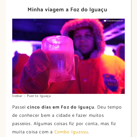
Minha viagem a Foz do Iguaçu
Icebar – Puerto Iguaçu
Passei
cinco dias em Foz do Iguaçu
. Deu tempo
de conhecer bem a cidade e fazer muitos
passeios. Algumas coisas fiz por conta, mas fiz
muita coisa com a
Combo Iguassu
.