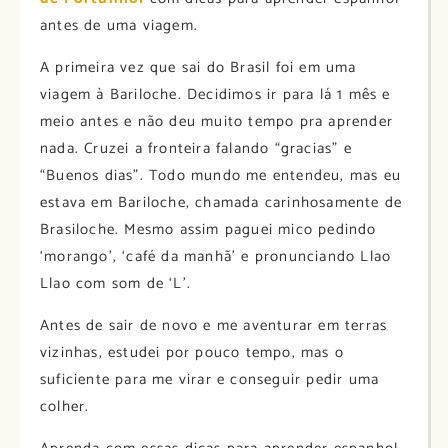
antes de uma viagem.
A primeira vez que sai do Brasil foi em uma
viagem à Bariloche. Decidimos ir para lá 1 mês e
meio antes e não deu muito tempo pra aprender
nada. Cruzei a fronteira falando “gracias” e
“Buenos dias”. Todo mundo me entendeu, mas eu
estava em Bariloche, chamada carinhosamente de
Brasiloche. Mesmo assim paguei mico pedindo
‘morango’, ‘café da manhã’ e pronunciando Llao
Llao com som de ‘L’.
Antes de sair de novo e me aventurar em terras
vizinhas, estudei por pouco tempo, mas o
suficiente para me virar e conseguir pedir uma
colher.