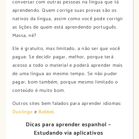
conversar com outras pessoas na língua que tá
aprendendo. Quem corrige suas provas são os
nativos da língua, assim como você pode corrigir
as lições de quem está aprendendo português.
Massa, né?
Ele é gratuito, mas limitado, a não ser que você
pague. Se decidir pagar, melhor, porque terá
acesso a todo o material e poderá aprender mais
de uma língua ao mesmo tempo. Se não puder
pagar, bom também, porque mesmo limitado o
conteúdo é muito bom.
Outros sites bem falados para aprender idiomas:
Duolingo
e
Babbel
.
Dicas para aprender espanhol –
Estudando via aplicativos