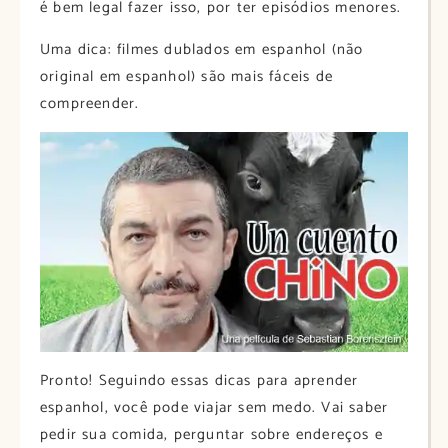
é bem legal fazer isso, por ter episódios menores.
Uma dica: filmes dublados em espanhol (não
original em espanhol) são mais fáceis de
compreender.
Pronto! Seguindo essas dicas para aprender
espanhol, você pode viajar sem medo. Vai saber
pedir sua comida, perguntar sobre endereços e