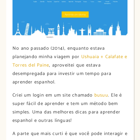
No ano passado (2014), enquanto estava
planejando minha viagem por
Ushuaia + Calafate e
Torres del Paine
, aproveitei que estava
desempregada para investir um tempo para
aprender espanhol.
Criei um login em um site chamado
busuu
. Ele é
super fácil de aprender e tem um método bem
simples. Uma das melhores dicas para aprender
espanhol e outras línguas!
A parte que mais curti é que você pode interagir e