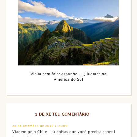
Viajar sem falar espanhol – 5 lugares na
América do Sul
1 DEIXE TEU COMENTÁRIO
22 de setembro de 2019 a 21:09
Viagem pelo Chile - 10 coisas que você precisa saber |