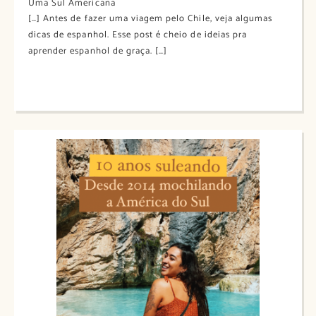
Uma Sul Americana
[…] Antes de fazer uma viagem pelo Chile, veja algumas
dicas de espanhol. Esse post é cheio de ideias pra
aprender espanhol de graça. […]