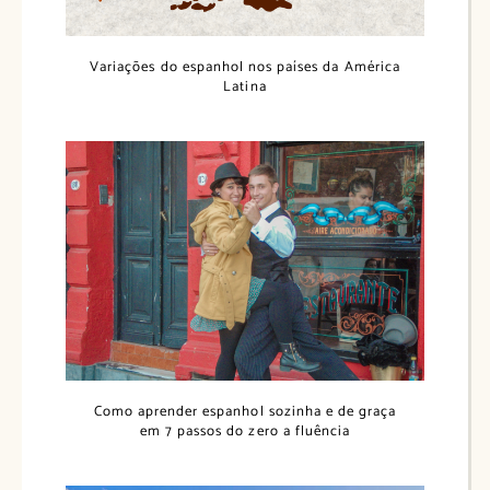
Variações do espanhol nos países da América
Latina
Como aprender espanhol sozinha e de graça
em 7 passos do zero a fluência