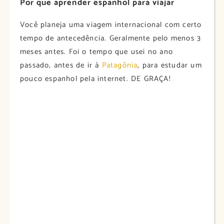
Por que aprender espanhol para viajar
Você planeja uma viagem internacional com certo
tempo de antecedência. Geralmente pelo menos 3
meses antes. Foi o tempo que usei no ano
passado, antes de ir à
Patagônia
, para estudar um
pouco espanhol pela internet. DE GRAÇA!