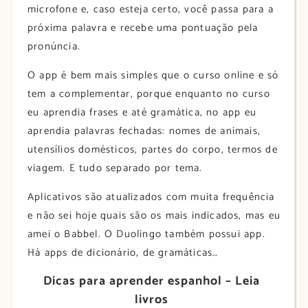
microfone e, caso esteja certo, você passa para a
próxima palavra e recebe uma pontuação pela
pronúncia.
O app é bem mais simples que o curso online e só
tem a complementar, porque enquanto no curso
eu aprendia frases e até gramática, no app eu
aprendia palavras fechadas: nomes de animais,
utensílios domésticos, partes do corpo, termos de
viagem. E tudo separado por tema.
Aplicativos são atualizados com muita frequência
e não sei hoje quais são os mais indicados, mas eu
amei o Babbel. O Duolingo também possui app.
Há apps de dicionário, de gramáticas…
Dicas para aprender espanhol – Leia
livros