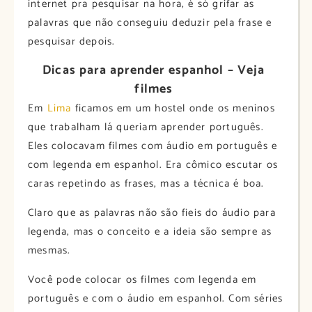
internet pra pesquisar na hora, é só grifar as
palavras que não conseguiu deduzir pela frase e
pesquisar depois.
Dicas para aprender espanhol – Veja
filmes
Em
Lima
ficamos em um hostel onde os meninos
que trabalham lá queriam aprender português.
Eles colocavam filmes com áudio em português e
com legenda em espanhol. Era cômico escutar os
caras repetindo as frases, mas a técnica é boa.
Claro que as palavras não são fieis do áudio para
legenda, mas o conceito e a ideia são sempre as
mesmas.
Você pode colocar os filmes com legenda em
português e com o áudio em espanhol. Com séries