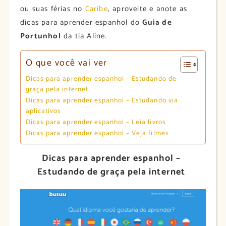
ou suas férias no
Caribe
, aproveite e anote as
dicas para aprender espanhol do
Guia de
Portunhol
da tia Aline.
O que você vai ver
Dicas para aprender espanhol – Estudando de
graça pela internet
Dicas para aprender espanhol – Estudando via
aplicativos
Dicas para aprender espanhol – Leia livros
Dicas para aprender espanhol – Veja filmes
Dicas para aprender espanhol –
Estudando de graça pela internet