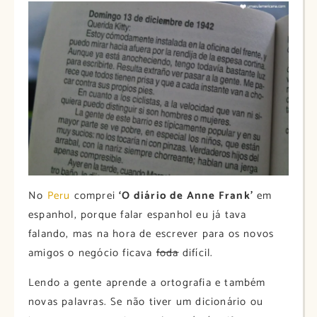
No
Peru
comprei
‘O diário de Anne Frank’
em
espanhol, porque falar espanhol eu já tava
falando, mas na hora de escrever para os novos
amigos o negócio ficava
foda
difícil.
Lendo a gente aprende a ortografia e também
novas palavras. Se não tiver um dicionário ou