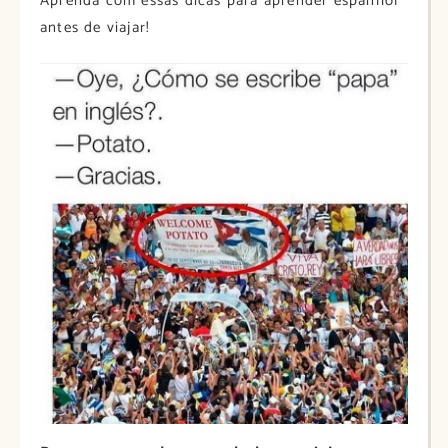
Aprenda com essas dicas para aprender espanhol
antes de viajar!