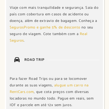
Viaje com mais tranquilidade e segurança. Saia do
país com cobertura em casos de acidente ou
doença, além de extravio de bagagem. Conheça a
SegurosPromo e ganhe 5% de desconto
no seu
seguro de viagem. Cote também com a
Real
Seguros
.
ROAD TRIP
Para fazer Road Trips ou para se locomover
durante as suas viagens,
alugue um carro na
RentCars.com
, que cota preços com diversas
locadoras no mundo todo. Pague em reais, sem
IOF e parcele em até 12x sem juros.