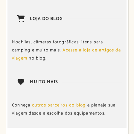
LOJA DO BLOG
Mochilas, câmeras fotográficas, itens para
camping e muito mais.
Acesse a loja de artigos de
viagem
no blog.
MUITO MAIS
Conheça
outros parceiros do blog
e planeje sua
viagem desde a escolha dos equipamentos.