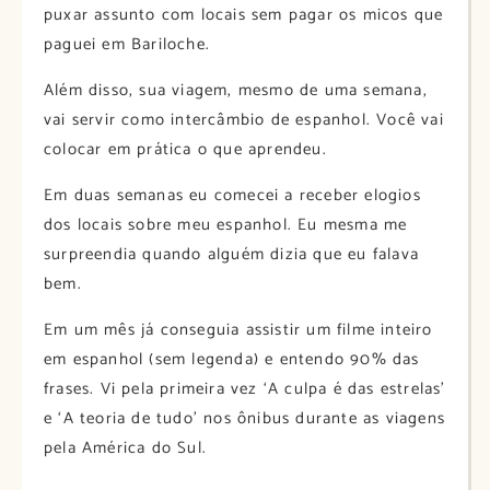
puxar assunto com locais sem pagar os micos que
paguei em Bariloche.
Além disso, sua viagem, mesmo de uma semana,
vai servir como intercâmbio de espanhol. Você vai
colocar em prática o que aprendeu.
Em duas semanas eu comecei a receber elogios
dos locais sobre meu espanhol. Eu mesma me
surpreendia quando alguém dizia que eu falava
bem.
Em um mês já conseguia assistir um filme inteiro
em espanhol (sem legenda) e entendo 90% das
frases. Vi pela primeira vez ‘A culpa é das estrelas’
e ‘A teoria de tudo’ nos ônibus durante as viagens
pela América do Sul.