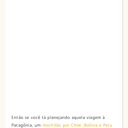
Então se você tá planejando aquela viagem à
Patagônia, um
mochilão por Chile ,Bolívia e Peru