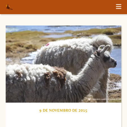
9 DE NOVEMBRO DE 2015