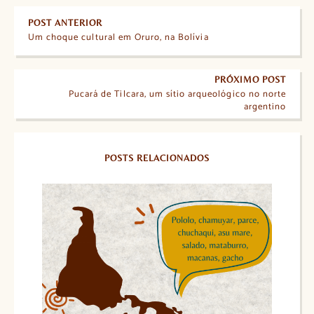
POST ANTERIOR
Um choque cultural em Oruro, na Bolívia
PRÓXIMO POST
Pucará de Tilcara, um sítio arqueológico no norte
argentino
POSTS RELACIONADOS