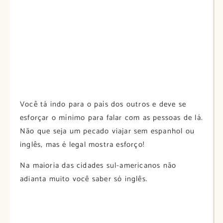
Você tá indo para o país dos outros e deve se
esforçar o mínimo para falar com as pessoas de lá.
Não que seja um pecado viajar sem espanhol ou
inglês, mas é legal mostra esforço!
Na maioria das cidades sul-americanos não
adianta muito você saber só inglês.