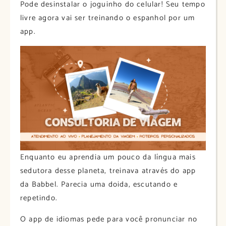
Pode desinstalar o joguinho do celular! Seu tempo
livre agora vai ser treinando o espanhol por um
app.
Enquanto eu aprendia um pouco da língua mais
sedutora desse planeta, treinava através do app
da Babbel. Parecia uma doida, escutando e
repetindo.
O app de idiomas pede para você pronunciar no