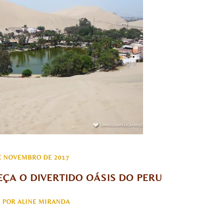
E NOVEMBRO DE 2017
ÇA O DIVERTIDO OÁSIS DO PERU
POR ALINE MIRANDA