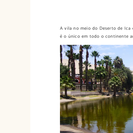
A vila no meio do Deserto de Ica
é o único em todo o continente 