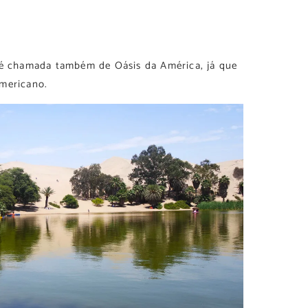
 é chamada também de Oásis da América, já que
americano.