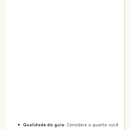
Qualidade do guia
: Considere o quanto você