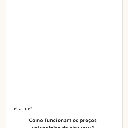
Legal, né?
Como funcionam os preços