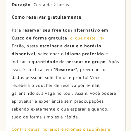
Duração
: Cerca de 2 horas.
Como reservar gratuitamente
Para
reservar seu free tour alternativo em
Cusco de forma gratuita
,
clique neste link
.
Então, basta
escolher a data e o horário
disponível
, selecionar o
idioma preferido
e
indicar a
quantidade de pessoas no grupo
. Após
isso, é só clicar em “
Reservar
“, preencher os
dados pessoais solicitados e pronto! Você
receberá o voucher de reserva por e-mail,
garantindo sua vaga no tour. Assim, você poderá
aproveitar a experiência sem preocupações,
sabendo exatamente o que esperar e quando,
tudo de forma simples e rápida.
Confira datas, horários e idiomas disponíveis e