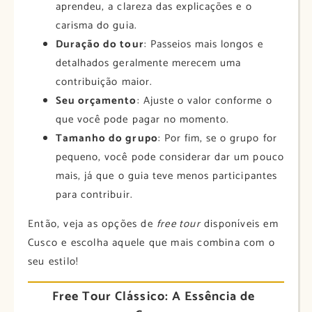
aprendeu, a clareza das explicações e o
carisma do guia.
Duração do tour
: Passeios mais longos e
detalhados geralmente merecem uma
contribuição maior.
Seu orçamento
: Ajuste o valor conforme o
que você pode pagar no momento.
Tamanho do grupo
: Por fim, se o grupo for
pequeno, você pode considerar dar um pouco
mais, já que o guia teve menos participantes
para contribuir.
Então, veja as opções de
free tour
disponíveis em
Cusco e escolha aquele que mais combina com o
seu estilo!
Free Tour Clássico: A Essência de