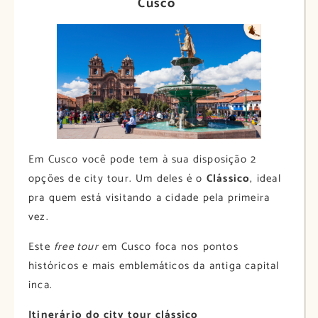
Cusco
Em Cusco você pode tem à sua disposição 2
opções de city tour. Um deles é o
Clássico
, ideal
pra quem está visitando a cidade pela primeira
vez.
Este
free tour
em Cusco foca nos pontos
históricos e mais emblemáticos da antiga capital
inca.
Itinerário
do city tour clássico