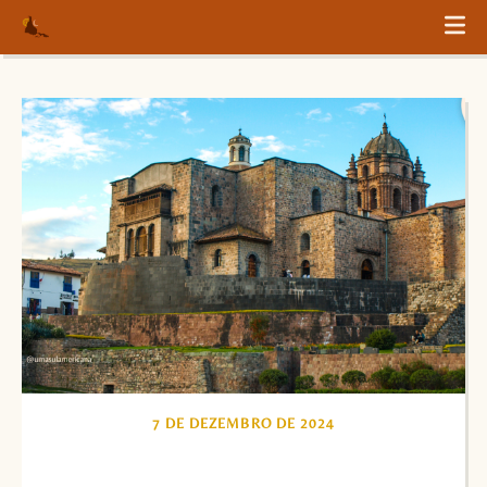
7 DE DEZEMBRO DE 2024