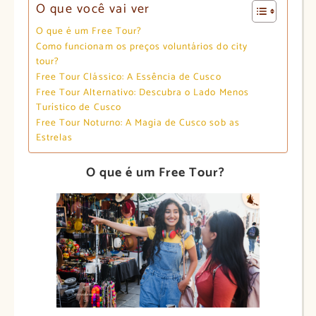
O que você vai ver
O que é um Free Tour?
Como funcionam os preços voluntários do city
tour?
Free Tour Clássico: A Essência de Cusco
Free Tour Alternativo: Descubra o Lado Menos
Turístico de Cusco
Free Tour Noturno: A Magia de Cusco sob as
Estrelas
O que é um Free Tour?