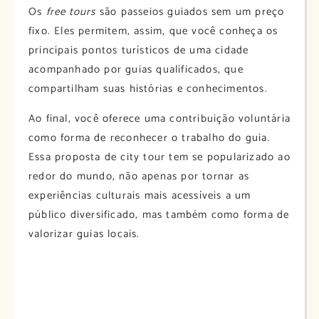
Os
free tours
são passeios guiados sem um preço
fixo. Eles permitem, assim, que você conheça os
principais pontos turísticos de uma cidade
acompanhado por guias qualificados, que
compartilham suas histórias e conhecimentos.
Ao final, você oferece uma contribuição voluntária
como forma de reconhecer o trabalho do guia.
Essa proposta de city tour tem se popularizado ao
redor do mundo, não apenas por tornar as
experiências culturais mais acessíveis a um
público diversificado, mas também como forma de
valorizar guias locais.