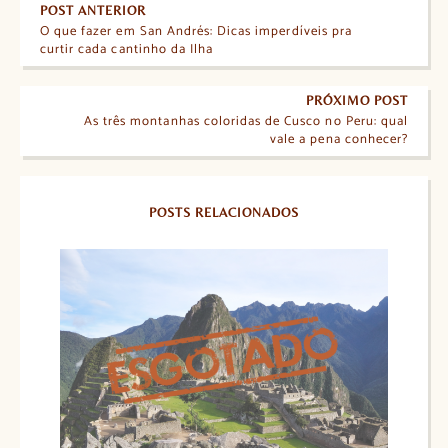
POST ANTERIOR
O que fazer em San Andrés: Dicas imperdíveis pra
curtir cada cantinho da Ilha
PRÓXIMO POST
As três montanhas coloridas de Cusco no Peru: qual
vale a pena conhecer?
POSTS RELACIONADOS