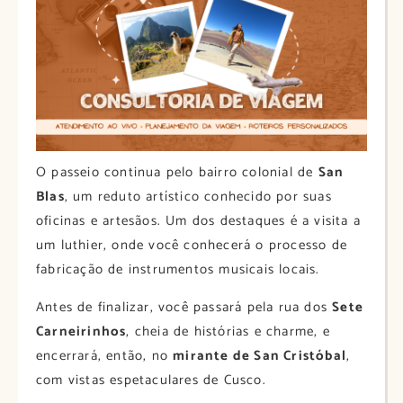
O passeio continua pelo bairro colonial de
San
Blas
, um reduto artístico conhecido por suas
oficinas e artesãos. Um dos destaques é a visita a
um luthier, onde você conhecerá o processo de
fabricação de instrumentos musicais locais.
Antes de finalizar, você passará pela rua dos
Sete
Carneirinhos
, cheia de histórias e charme, e
encerrará, então, no
mirante de San Cristóbal
,
com vistas espetaculares de Cusco.