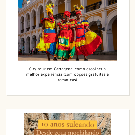
City tour em Cartagena: como escolher a
melhor experiência (com opções gratuitas e
temáticas)