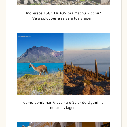
Ingressos ESGOTADOS pra Machu Picchu?
Veja soluções e salve a tua viagem!
Como combinar Atacama e Salar de Uyuni na
mesma viagem