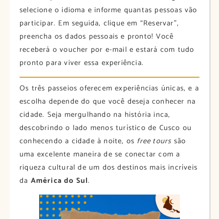
selecione o idioma e informe quantas pessoas vão
participar. Em seguida, clique em “Reservar”,
preencha os dados pessoais e pronto! Você
receberá o voucher por e-mail e estará com tudo
pronto para viver essa experiência.
Os três passeios oferecem experiências únicas, e a
escolha depende do que você deseja conhecer na
cidade. Seja mergulhando na história inca,
descobrindo o lado menos turístico de Cusco ou
conhecendo a cidade à noite, os
free tours
são
uma excelente maneira de se conectar com a
riqueza cultural de um dos destinos mais incríveis
da
América do Sul
.