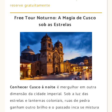
reserve gratuitamente
Free Tour Noturno: A Magia de Cusco
sob as Estrelas
Conhecer Cusco à noite
é mergulhar em outra
dimensão da cidade imperial. Sob a luz das
estrelas e lanternas coloniais, ruas de pedra
ganham outro brilho e o passado inca se mistura