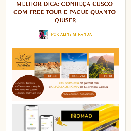
MELHOR DICA: CONHEÇA CUSCO 
COM FREE TOUR E PAGUE QUANTO 
QUISER
POR ALINE MIRANDA