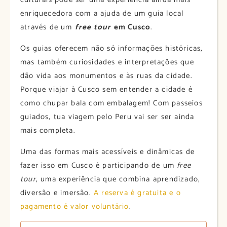
enriquecedora com a ajuda de um guia local
através de um
free tour
em Cusco
.
Os guias oferecem não só informações históricas,
mas também curiosidades e interpretações que
dão vida aos monumentos e às ruas da cidade.
Porque viajar à Cusco sem entender a cidade é
como chupar bala com embalagem! Com passeios
guiados, tua viagem pelo Peru vai ser ser ainda
mais completa.
Uma das formas mais acessíveis e dinâmicas de
fazer isso em Cusco é participando de um
free
tour
, uma experiência que combina aprendizado,
diversão e imersão.
A reserva é gratuita e o
pagamento é valor voluntário
.