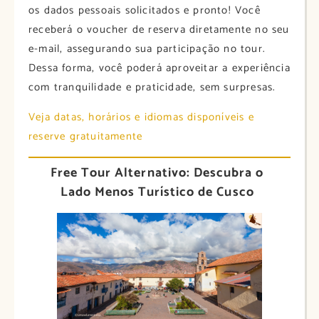
os dados pessoais solicitados e pronto! Você
receberá o voucher de reserva diretamente no seu
e-mail, assegurando sua participação no tour.
Dessa forma, você poderá aproveitar a experiência
com tranquilidade e praticidade, sem surpresas.
Veja datas, horários e idiomas disponíveis e
reserve gratuitamente
Free Tour Alternativo: Descubra o
Lado Menos Turístico de Cusco