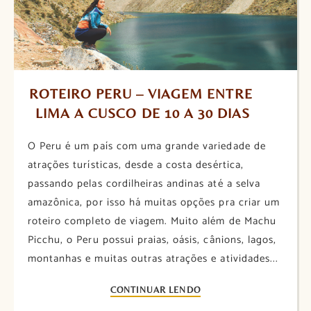
ROTEIRO PERU – VIAGEM ENTRE 
LIMA A CUSCO DE 10 A 30 DIAS
O Peru é um país com uma grande variedade de
atrações turísticas, desde a costa desértica,
passando pelas cordilheiras andinas até a selva
amazônica, por isso há muitas opções pra criar um
roteiro completo de viagem. Muito além de Machu
Picchu, o Peru possui praias, oásis, cânions, lagos,
montanhas e muitas outras atrações e atividades...
CONTINUAR LENDO