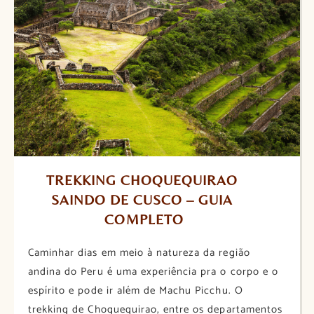
TREKKING CHOQUEQUIRAO 
SAINDO DE CUSCO – GUIA 
COMPLETO
Caminhar dias em meio à natureza da região
andina do Peru é uma experiência pra o corpo e o
espírito e pode ir além de Machu Picchu. O
trekking de Choquequirao, entre os departamentos