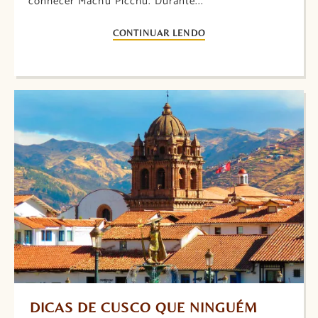
conhecer Machu Picchu. Durante...
CONTINUAR LENDO
DICAS DE CUSCO QUE NINGUÉM 