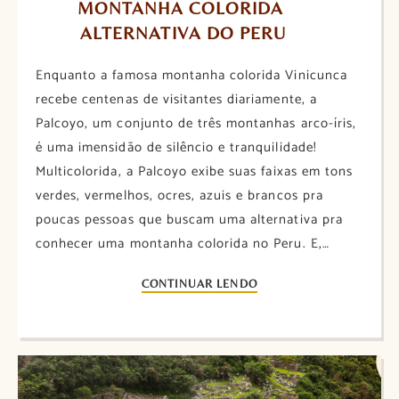
MONTANHA COLORIDA 
ALTERNATIVA DO PERU
Enquanto a famosa montanha colorida Vinicunca
recebe centenas de visitantes diariamente, a
Palcoyo, um conjunto de três montanhas arco-íris,
é uma imensidão de silêncio e tranquilidade!
Multicolorida, a Palcoyo exibe suas faixas em tons
verdes, vermelhos, ocres, azuis e brancos pra
poucas pessoas que buscam uma alternativa pra
conhecer uma montanha colorida no Peru. E,…
CONTINUAR LENDO