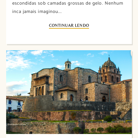
escondidas sob camadas grossas de gelo. Nenhum
inca jamais imaginou...
CONTINUAR LENDO