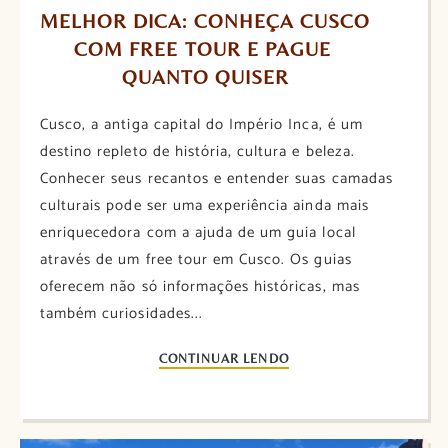
MELHOR DICA: CONHEÇA CUSCO 
COM FREE TOUR E PAGUE 
QUANTO QUISER
Cusco, a antiga capital do Império Inca, é um
destino repleto de história, cultura e beleza.
Conhecer seus recantos e entender suas camadas
culturais pode ser uma experiência ainda mais
enriquecedora com a ajuda de um guia local
através de um free tour em Cusco. Os guias
oferecem não só informações históricas, mas
também curiosidades...
CONTINUAR LENDO