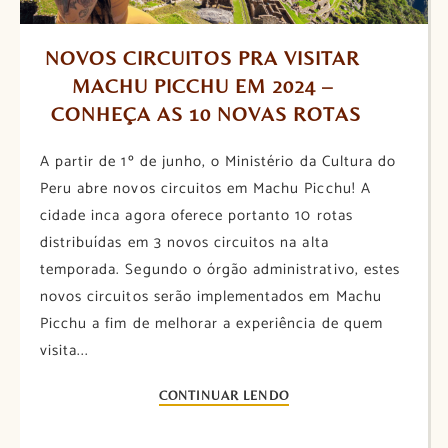
NOVOS CIRCUITOS PRA VISITAR 
MACHU PICCHU EM 2024 – 
CONHEÇA AS 10 NOVAS ROTAS
A partir de 1º de junho, o Ministério da Cultura do
Peru abre novos circuitos em Machu Picchu! A
cidade inca agora oferece portanto 10 rotas
distribuídas em 3 novos circuitos na alta
temporada. Segundo o órgão administrativo, estes
novos circuitos serão implementados em Machu
Picchu a fim de melhorar a experiência de quem
visita...
CONTINUAR LENDO