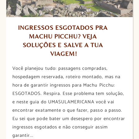
INGRESSOS ESGOTADOS PRA 
MACHU PICCHU? VEJA 
SOLUÇÕES E SALVE A TUA 
VIAGEM!
Você planejou tudo: passagens compradas,
hospedagem reservada, roteiro montado, mas na
hora de garantir ingressos para Machu Picchu:
ESGOTADOS. Respira. Esse problema tem solução,
e neste guia do UMASULAMERICANA você vai
encontrar exatamente o que fazer, passo a passo.
Eu sei que pode bater um desespero por encontrar
ingressos esgotados e não conseguir assim
garantir...