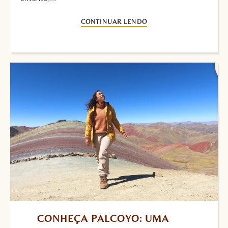
CONTINUAR LENDO
CONHEÇA PALCOYO: UMA 