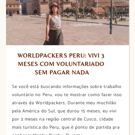
WORLDPACKERS PERU: VIVI 3 
MESES COM VOLUNTARIADO 
SEM PAGAR NADA
Se você está buscando informações sobre trabalho
voluntário no Peru, vou te mostrar como fazer isso
através da Worldpackers. Durante meu mochilão
pela América do Sul, que durou 15 meses, eu vivi
por 3 meses na região central de Cusco, cidade
mais turística do Peru, que é ponto de partida pra