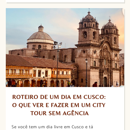
ROTEIRO DE UM DIA EM CUSCO: 
O QUE VER E FAZER EM UM CITY 
TOUR SEM AGÊNCIA
Se você tem um dia livre em Cusco e tá