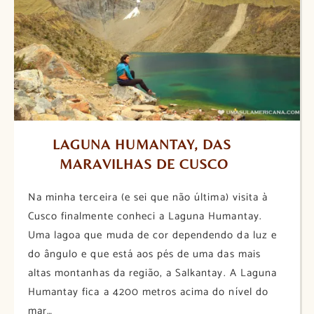
LAGUNA HUMANTAY, DAS 
MARAVILHAS DE CUSCO
Na minha terceira (e sei que não última) visita à
Cusco finalmente conheci a Laguna Humantay.
Uma lagoa que muda de cor dependendo da luz e
do ângulo e que está aos pés de uma das mais
altas montanhas da região, a Salkantay. A Laguna
Humantay fica a 4200 metros acima do nível do
mar…