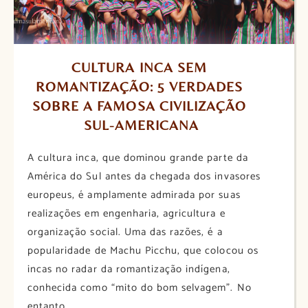
CULTURA INCA SEM 
ROMANTIZAÇÃO: 5 VERDADES 
SOBRE A FAMOSA CIVILIZAÇÃO 
SUL-AMERICANA
A cultura inca, que dominou grande parte da
América do Sul antes da chegada dos invasores
europeus, é amplamente admirada por suas
realizações em engenharia, agricultura e
organização social. Uma das razões, é a
popularidade de Machu Picchu, que colocou os
incas no radar da romantização indígena,
conhecida como “mito do bom selvagem”. No
entanto,...