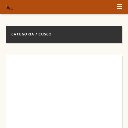
CATEGORIA / CUSCO