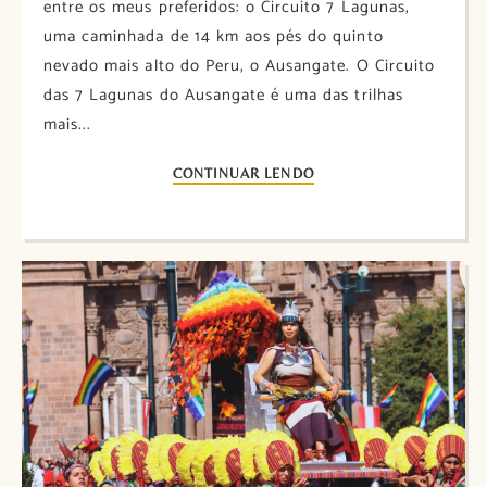
entre os meus preferidos: o Circuito 7 Lagunas,
uma caminhada de 14 km aos pés do quinto
nevado mais alto do Peru, o Ausangate. O Circuito
das 7 Lagunas do Ausangate é uma das trilhas
mais...
CONTINUAR LENDO