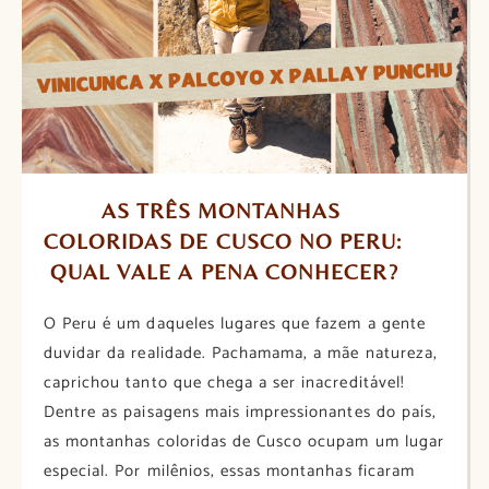
AS TRÊS MONTANHAS 
COLORIDAS DE CUSCO NO PERU: 
QUAL VALE A PENA CONHECER?
O Peru é um daqueles lugares que fazem a gente
duvidar da realidade. Pachamama, a mãe natureza,
caprichou tanto que chega a ser inacreditável!
Dentre as paisagens mais impressionantes do país,
as montanhas coloridas de Cusco ocupam um lugar
especial. Por milênios, essas montanhas ficaram