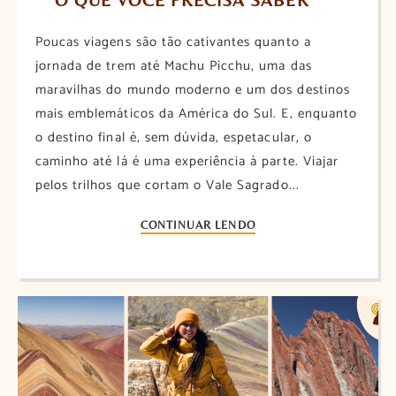
Poucas viagens são tão cativantes quanto a
jornada de trem até Machu Picchu, uma das
maravilhas do mundo moderno e um dos destinos
mais emblemáticos da América do Sul. E, enquanto
o destino final é, sem dúvida, espetacular, o
caminho até lá é uma experiência à parte. Viajar
pelos trilhos que cortam o Vale Sagrado...
CONTINUAR LENDO