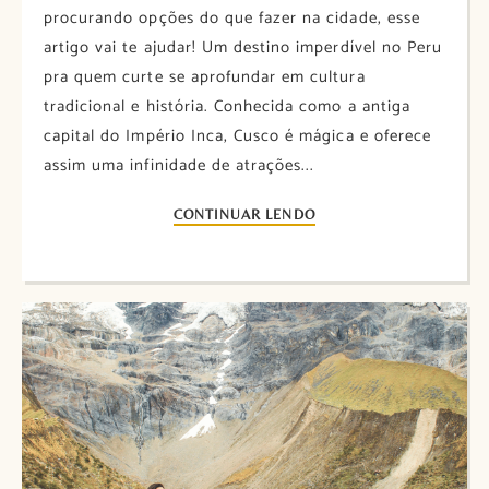
procurando opções do que fazer na cidade, esse
artigo vai te ajudar! Um destino imperdível no Peru
pra quem curte se aprofundar em cultura
tradicional e história. Conhecida como a antiga
capital do Império Inca, Cusco é mágica e oferece
assim uma infinidade de atrações...
CONTINUAR LENDO