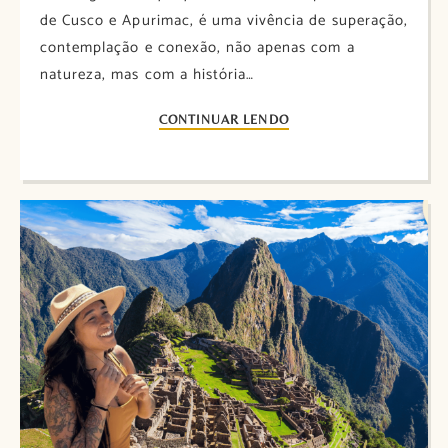
de Cusco e Apurimac, é uma vivência de superação,
contemplação e conexão, não apenas com a
natureza, mas com a história…
CONTINUAR LENDO