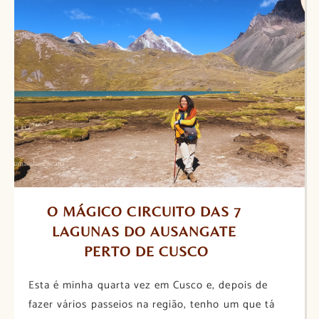
O MÁGICO CIRCUITO DAS 7 
LAGUNAS DO AUSANGATE 
PERTO DE CUSCO
Esta é minha quarta vez em Cusco e, depois de
fazer vários passeios na região, tenho um que tá