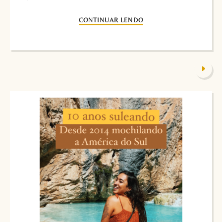
CONTINUAR LENDO