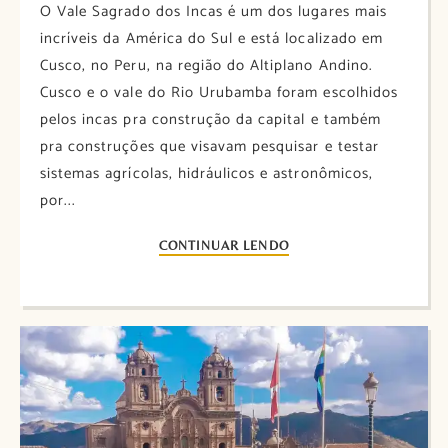
O Vale Sagrado dos Incas é um dos lugares mais
incríveis da América do Sul e está localizado em
Cusco, no Peru, na região do Altiplano Andino.
Cusco e o vale do Rio Urubamba foram escolhidos
pelos incas pra construção da capital e também
pra construções que visavam pesquisar e testar
sistemas agrícolas, hidráulicos e astronômicos,
por...
CONTINUAR LENDO