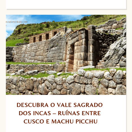
DESCUBRA O VALE SAGRADO 
DOS INCAS – RUÍNAS ENTRE 
CUSCO E MACHU PICCHU