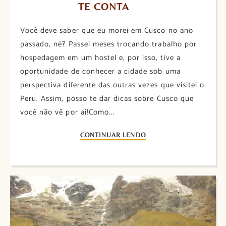
TE CONTA
Você deve saber que eu morei em Cusco no ano
passado, né? Passei meses trocando trabalho por
hospedagem em um hostel e, por isso, tive a
oportunidade de conhecer a cidade sob uma
perspectiva diferente das outras vezes que visitei o
Peru. Assim, posso te dar dicas sobre Cusco que
você não vê por aí!Como...
CONTINUAR LENDO