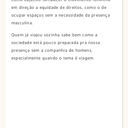
em direção a equidade de direitos, como o de
ocupar espaços sem a necessidade da presença
masculina.
Quem já viajou sozinha sabe bem como a
sociedade está pouco preparada pra nossa
presença sem a companhia de homens,
especialmente quando o tema é viagem.