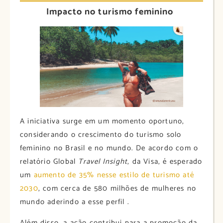
Impacto no turismo feminino
A iniciativa surge em um momento oportuno,
considerando o crescimento do turismo solo
feminino no Brasil e no mundo. De acordo com o
relatório Global
Travel Insight
, da Visa, é esperado
um
aumento de 35% nesse estilo de turismo até
2030
, com cerca de 580 milhões de mulheres no
mundo aderindo a esse perfil .​
Além disso, a ação contribui para a promoção da