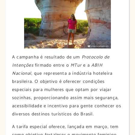
A campanha é resultado de um
Protocolo de
Intenções
firmado entre o
MTur
e a
ABIH
Nacional
, que representa a indústria hoteleira
brasileira. O objetivo é oferecer condições
especiais para mulheres que optam por viajar
sozinhas, proporcionando assim mais segurança,
acessibilidade e incentivo para gente conhecer os
diversos destinos turísticos do Brasil.​
A tarifa especial oferece, lançada em março, tem
como objetivo fortalecer o movimento feminino