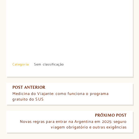
Categoria:
Sem classificação
POST ANTERIOR
Medicina do Viajante: como funciona o programa
gratuito do SUS
PRÓXIMO POST
Novas regras para entrar na Argentina em 2025: seguro
viagem obrigatório e outras exigências