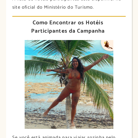
site oficial do Ministério do Turismo.​
Como Encontrar os Hotéis
Participantes da Campanha
Se você está animada para viajar sozinha pelo