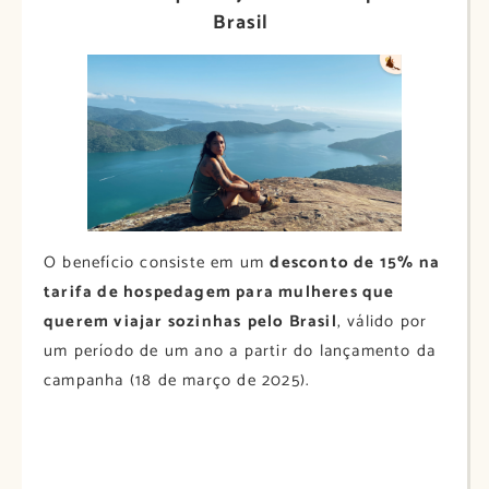
Brasil
O benefício consiste em um
desconto de 15% na
tarifa de hospedagem para mulheres que
querem viajar sozinhas
pelo Brasil
, válido por
um período de um ano a partir do lançamento da
campanha (18 de março de 2025).