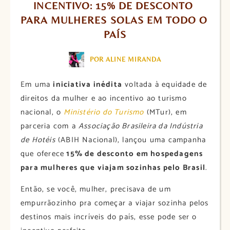
INCENTIVO: 15% DE DESCONTO 
PARA MULHERES SOLAS EM TODO O 
PAÍS
POR ALINE MIRANDA
Em uma
iniciativa inédita
voltada à equidade de
direitos da mulher e ao incentivo ao turismo
nacional, o
Ministério do Turismo
(MTur), em
parceria com a
Associação Brasileira da Indústria
de Hotéis
(ABIH Nacional), lançou uma campanha
que oferece
15% de desconto em hospedagens
para mulheres que viajam sozinhas pelo Brasil
.
Então, se você, mulher, precisava de um
empurrãozinho pra começar a viajar sozinha pelos
destinos mais incríveis do país, esse pode ser o