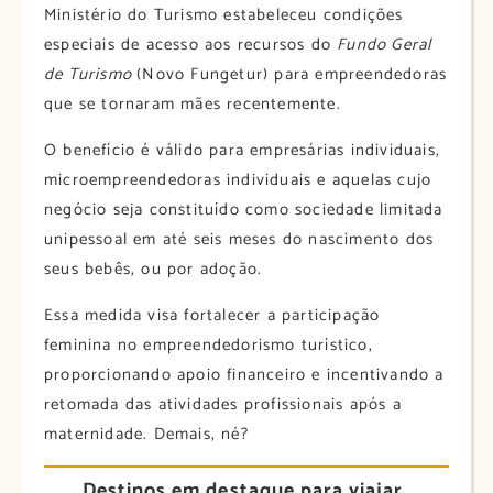
Ministério do Turismo estabeleceu condições
especiais de acesso aos recursos do
Fundo Geral
de Turismo
(Novo Fungetur) para empreendedoras
que se tornaram mães recentemente.
O benefício é válido para empresárias individuais,
microempreendedoras individuais e aquelas cujo
negócio seja constituído como sociedade limitada
unipessoal em até seis meses do nascimento dos
seus bebês, ou por adoção.
Essa medida visa fortalecer a participação
feminina no empreendedorismo turístico,
proporcionando apoio financeiro e incentivando a
retomada das atividades profissionais após a
maternidade. Demais, né?
Destinos em destaque para viajar