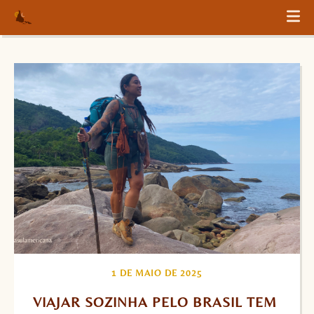
1 DE MAIO DE 2025
VIAJAR SOZINHA PELO BRASIL TEM 