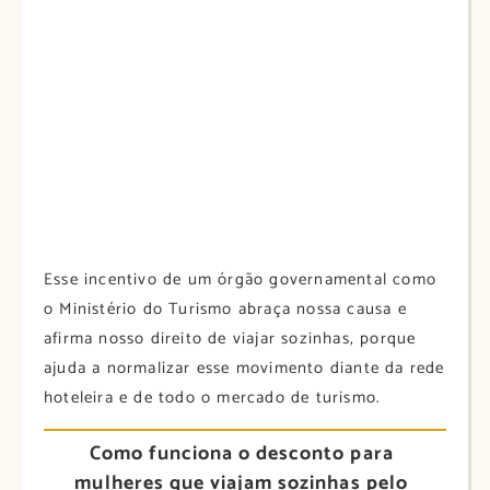
Esse incentivo de um órgão governamental como
o Ministério do Turismo abraça nossa causa e
afirma nosso direito de viajar sozinhas, porque
ajuda a normalizar esse movimento diante da rede
hoteleira e de todo o mercado de turismo.
Como funciona o desconto para
mulheres que viajam sozinhas pelo