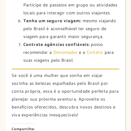
Participe de passeios em grupo ou atividades
locais para interagir com outros viajantes.​
Tenha um seguro viagem:
mesmo viajando
pelo Brasil é aconselhável ter seguro de
viagem para garantir maior segurança.
Contrate agências confiáveis:
posso
recomendar a
Denomades
e a
Civitatis
para
suas viagens pelo Brasil.
Se você é uma mulher que sonha em viajar
sozinha as belezas espalhadas pelo Brasil por
conta própria, essa é a oportunidade perfeita para
planejar sua próxima aventura. Aproveite os
benefícios oferecidos, descubra novos destinos e
viva experiências inesquecíveis!​
Compartilhe: