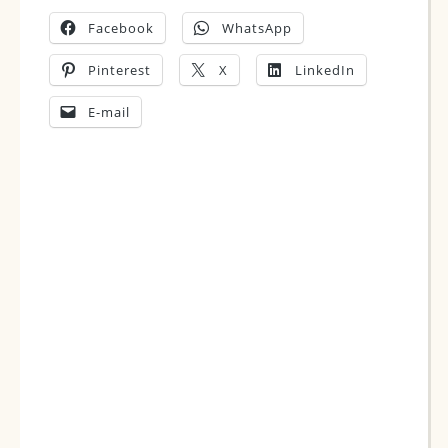
Facebook
WhatsApp
Pinterest
X
LinkedIn
E-mail