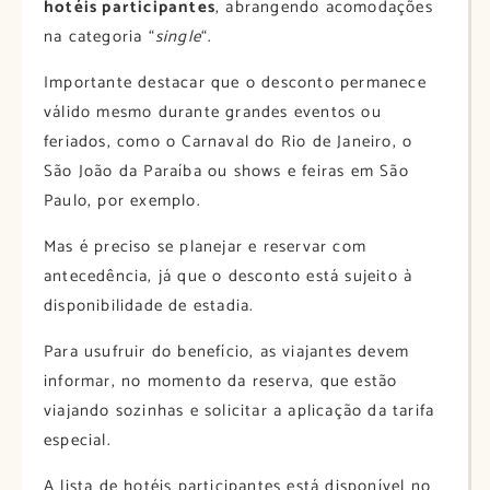
hotéis participantes
, abrangendo acomodações
na categoria “
single
“.
Importante destacar que o desconto permanece
válido mesmo durante grandes eventos ou
feriados, como o Carnaval do Rio de Janeiro, o
São João da Paraíba ou shows e feiras em São
Paulo, por exemplo.
Mas é preciso se planejar e reservar com
antecedência, já que o desconto está sujeito à
disponibilidade de estadia.​
Para usufruir do benefício, as viajantes devem
informar, no momento da reserva, que estão
viajando sozinhas e solicitar a aplicação da tarifa
especial.
A lista de hotéis participantes está disponível no