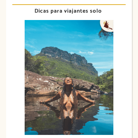
Dicas para viajantes solo