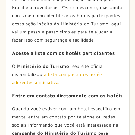
Brasil e aproveitar os 15% de desconto, mas ainda
não sabe como identificar os hotéis participantes
dessa ação inédita do Ministério do Turismo, aqui
vai um passo a passo simples para te ajudar a
fazer isso com segurança e facilidade.
Acesse a lista com os hotéis participantes
O
Ministério do Turismo
, seu site oficial,
disponibilizou
a lista completa dos hotéis
aderentes à iniciativa.
Entre em contato diretamente com os hotéis
Quando você estiver com um hotel específico em
mente, entre em contato por telefone ou redes
sociais informando que você está interessada na
campanha do Ministério do Turismo para