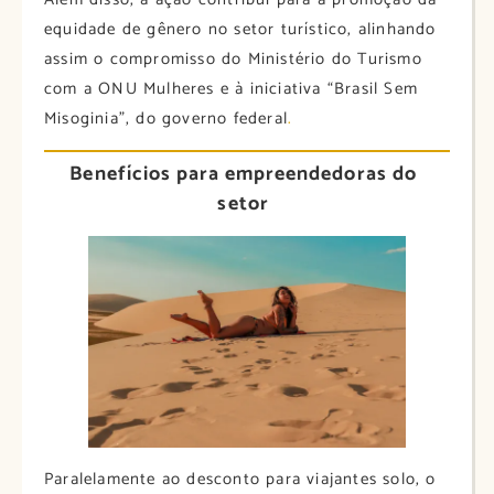
equidade de gênero no setor turístico, alinhando
assim o compromisso do Ministério do Turismo
com a ONU Mulheres e à iniciativa “Brasil Sem
Misoginia”, do governo federal
.
Benefícios para empreendedoras do
setor
Paralelamente ao desconto para viajantes solo, o