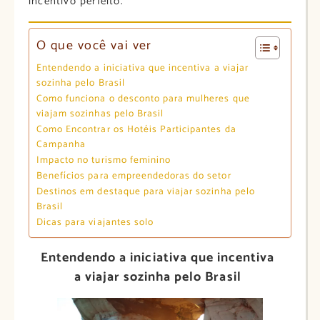
incentivo perfeito.
O que você vai ver
Entendendo a iniciativa que incentiva a viajar
sozinha pelo Brasil
Como funciona o desconto para mulheres que
viajam sozinhas pelo Brasil
Como Encontrar os Hotéis Participantes da
Campanha
Impacto no turismo feminino
Benefícios para empreendedoras do setor
Destinos em destaque para viajar sozinha pelo
Brasil
Dicas para viajantes solo
Entendendo a iniciativa que incentiva
a viajar sozinha pelo Brasil