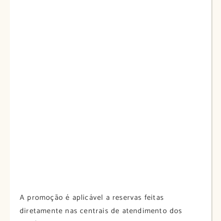
A promoção é aplicável a reservas feitas
diretamente nas centrais de atendimento dos