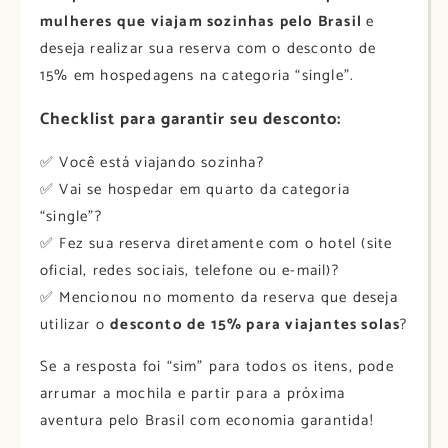
mulheres que viajam sozinhas
pelo Brasil
e
deseja realizar sua reserva com o desconto de
15% em hospedagens na categoria “single”.
Checklist para garantir seu desconto:
✅ Você está viajando sozinha?
✅ Vai se hospedar em quarto da categoria
“single”?
✅ Fez sua reserva diretamente com o hotel (site
oficial, redes sociais, telefone ou e-mail)?
✅ Mencionou no momento da reserva que deseja
utilizar o
desconto de 15% para viajantes solas
?
Se a resposta foi “sim” para todos os itens, pode
arrumar a mochila e partir para a próxima
aventura pelo Brasil com economia garantida!