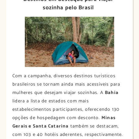
sozinha pelo Brasil
Com a campanha, diversos destinos turísticos
brasileiros se tornam ainda mais acessíveis para
mulheres que desejam viajar sozinhas. A
Bahia
lidera a lista de estados com mais
estabelecimentos participantes, oferecendo 130
opções de hospedagem com desconto.
Minas
Gerais e Santa Catarina
também se destacam,
com 103 e 40 hotéis aderentes, respectivamente.