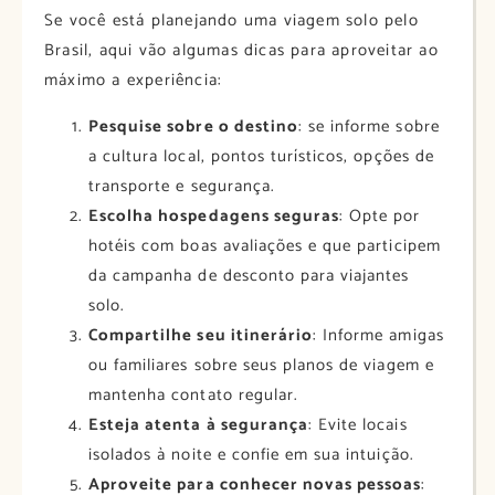
Se você está planejando uma viagem solo pelo
Brasil, aqui vão algumas dicas para aproveitar ao
máximo a experiência:
Pesquise sobre o destino
: se informe sobre
a cultura local, pontos turísticos, opções de
transporte e segurança.​
Escolha hospedagens seguras
: Opte por
hotéis com boas avaliações e que participem
da campanha de desconto para viajantes
solo.​
Compartilhe seu itinerário
: Informe amigas
ou familiares sobre seus planos de viagem e
mantenha contato regular.​
Esteja atenta à segurança
: Evite locais
isolados à noite e confie em sua intuição.​
Aproveite para conhecer novas pessoas
: