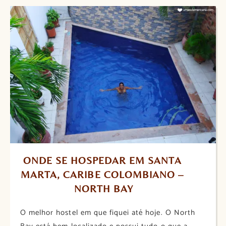
ONDE SE HOSPEDAR EM SANTA 
MARTA, CARIBE COLOMBIANO – 
NORTH BAY
O melhor hostel em que fiquei até hoje. O North