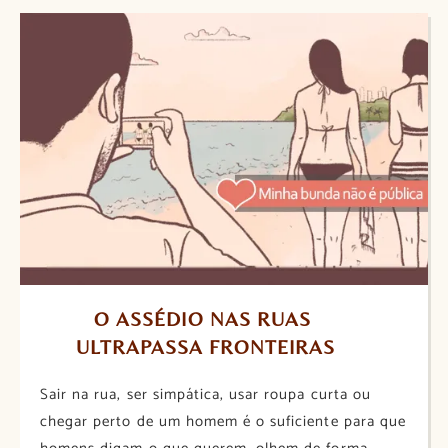
O ASSÉDIO NAS RUAS 
ULTRAPASSA FRONTEIRAS
Sair na rua, ser simpática, usar roupa curta ou
chegar perto de um homem é o suficiente para que