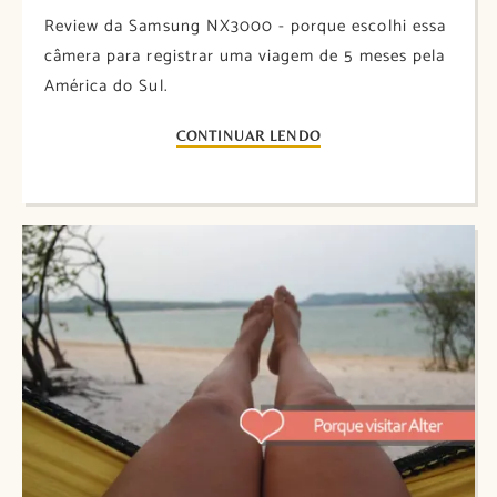
Review da Samsung NX3000 - porque escolhi essa
câmera para registrar uma viagem de 5 meses pela
América do Sul.
CONTINUAR LENDO