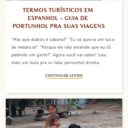
TERMOS TURÍSTICOS EM 
ESPANHOL – GUIA DE 
PORTUNHOL PRA SUAS VIAGENS
"Mas que diabos é sabana?" "Eu só queria um suco
de melancia!" "Porque ele não entende que eu tô
pedindo um garfo?" Agora você vai saber! Saiu
mais um Guia pra vc falar portunhol direito.
CONTINUAR LENDO