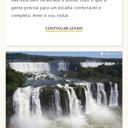
Bay está bem localizado e possui tudo o que a
gente precisa para um estadia confortável e
completa. Amei e vou voltar.
CONTINUAR LENDO