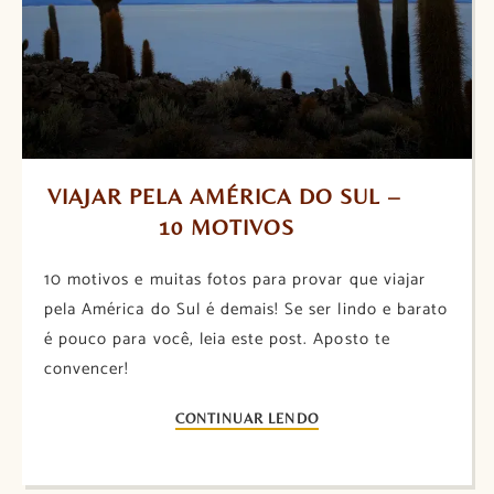
VIAJAR PELA AMÉRICA DO SUL – 
10 MOTIVOS
10 motivos e muitas fotos para provar que viajar
pela América do Sul é demais! Se ser lindo e barato
é pouco para você, leia este post. Aposto te
convencer!
CONTINUAR LENDO