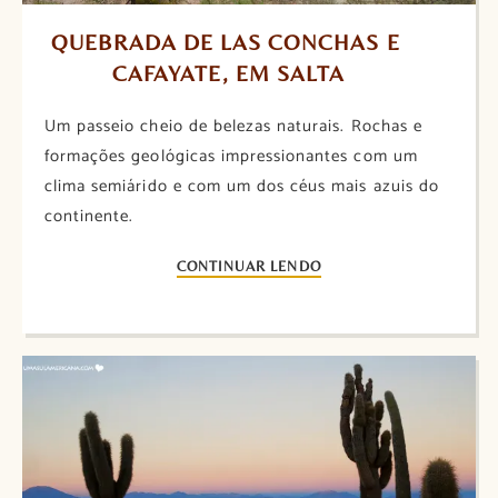
QUEBRADA DE LAS CONCHAS E 
CAFAYATE, EM SALTA
Um passeio cheio de belezas naturais. Rochas e
formações geológicas impressionantes com um
clima semiárido e com um dos céus mais azuis do
continente.
CONTINUAR LENDO