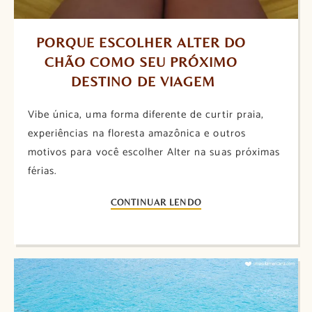
PORQUE ESCOLHER ALTER DO 
CHÃO COMO SEU PRÓXIMO 
DESTINO DE VIAGEM
Vibe única, uma forma diferente de curtir praia,
experiências na floresta amazônica e outros
motivos para você escolher Alter na suas próximas
férias.
CONTINUAR LENDO