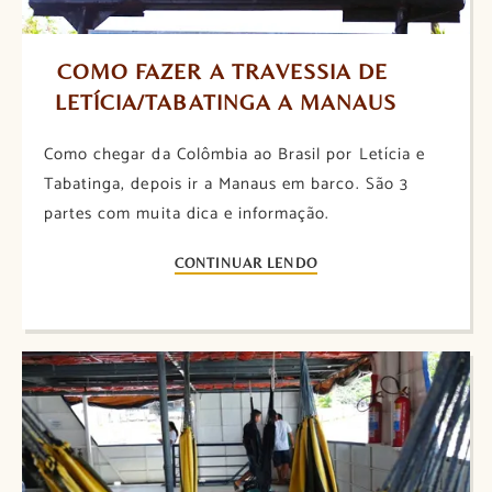
COMO FAZER A TRAVESSIA DE 
LETÍCIA/TABATINGA A MANAUS
Como chegar da Colômbia ao Brasil por Letícia e
Tabatinga, depois ir a Manaus em barco. São 3
partes com muita dica e informação.
CONTINUAR LENDO