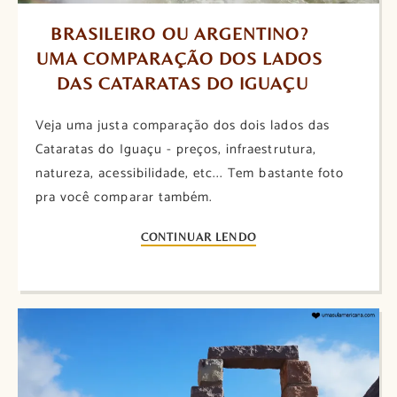
BRASILEIRO OU ARGENTINO? 
UMA COMPARAÇÃO DOS LADOS 
DAS CATARATAS DO IGUAÇU
Veja uma justa comparação dos dois lados das
Cataratas do Iguaçu - preços, infraestrutura,
natureza, acessibilidade, etc... Tem bastante foto
pra você comparar também.
CONTINUAR LENDO