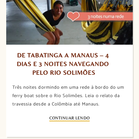
DE TABATINGA A MANAUS – 4 
DIAS E 3 NOITES NAVEGANDO 
PELO RIO SOLIMÕES
Três noites dormindo em uma rede à bordo do um
ferry boat sobre o Rio Solimões. Leia o relato da
travessia desde a Colômbia até Manaus.
CONTINUAR LENDO