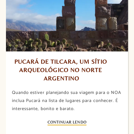
PUCARÁ DE TILCARA, UM SÍTIO 
ARQUEOLÓGICO NO NORTE 
ARGENTINO
Quando estiver planejando sua viagem para o NOA
inclua Pucará na lista de lugares para conhecer. É
interessante, bonito e barato.
CONTINUAR LENDO