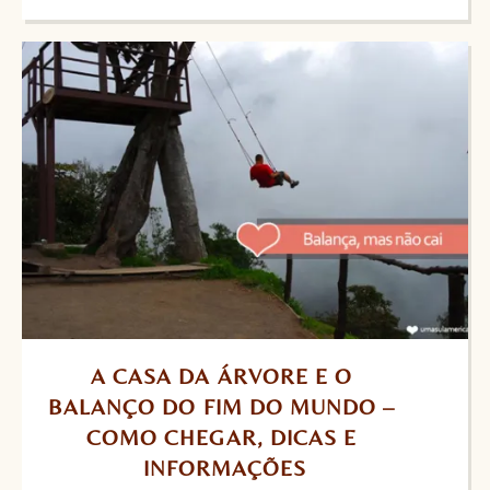
A CASA DA ÁRVORE E O 
BALANÇO DO FIM DO MUNDO – 
COMO CHEGAR, DICAS E 
INFORMAÇÕES