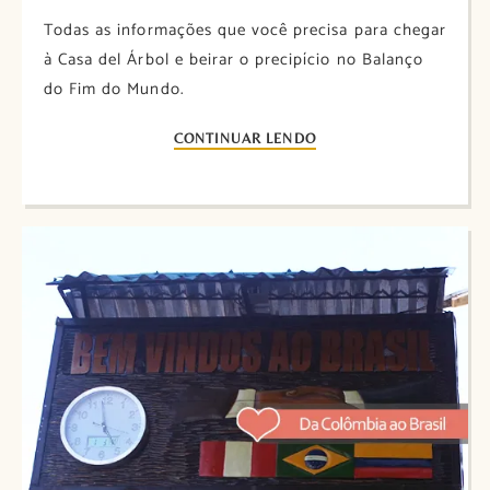
Todas as informações que você precisa para chegar
à Casa del Árbol e beirar o precipício no Balanço
do Fim do Mundo.
CONTINUAR LENDO