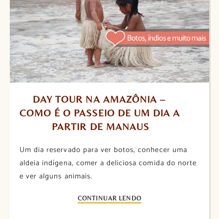
DAY TOUR NA AMAZÔNIA – 
COMO É O PASSEIO DE UM DIA A 
PARTIR DE MANAUS
Um dia reservado para ver botos, conhecer uma
aldeia indígena, comer a deliciosa comida do norte
e ver alguns animais.
CONTINUAR LENDO