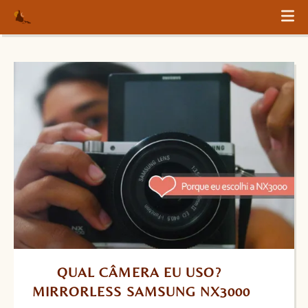
QUAL CÂMERA EU USO? 
MIRRORLESS SAMSUNG NX3000