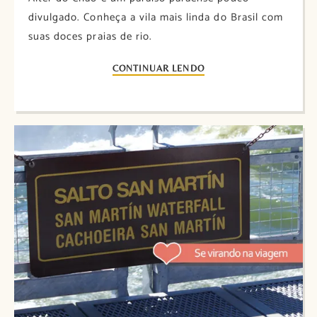
divulgado. Conheça a vila mais linda do Brasil com
suas doces praias de rio.
CONTINUAR LENDO