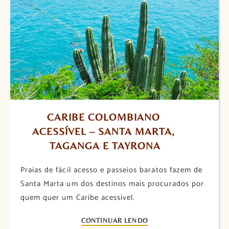
CARIBE COLOMBIANO 
ACESSÍVEL – SANTA MARTA, 
TAGANGA E TAYRONA
Praias de fácil acesso e passeios baratos fazem de
Santa Marta um dos destinos mais procurados por
quem quer um Caribe acessível.
CONTINUAR LENDO