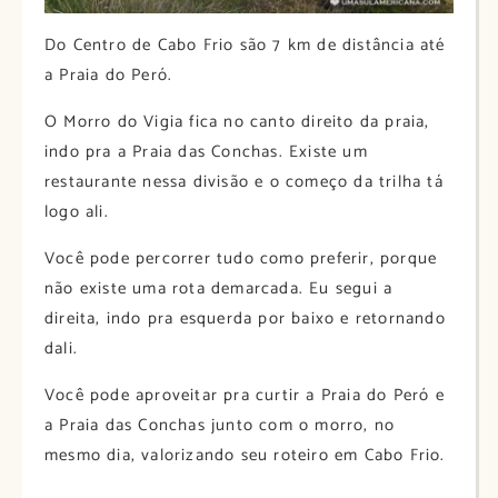
Do Centro de Cabo Frio são 7 km de distância até
a Praia do Peró.
O Morro do Vigia fica no canto direito da praia,
indo pra a Praia das Conchas. Existe um
restaurante nessa divisão e o começo da trilha tá
logo ali.
Você pode percorrer tudo como preferir, porque
não existe uma rota demarcada. Eu segui a
direita, indo pra esquerda por baixo e retornando
dali.
Você pode aproveitar pra curtir a Praia do Peró e
a Praia das Conchas junto com o morro, no
mesmo dia, valorizando seu roteiro em Cabo Frio.