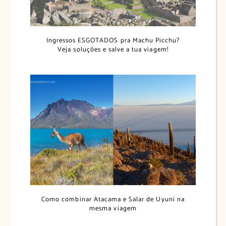
Ingressos ESGOTADOS pra Machu Picchu?
Veja soluções e salve a tua viagem!
Como combinar Atacama e Salar de Uyuni na
mesma viagem