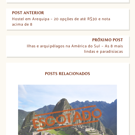
POST ANTERIOR
Hostel em Arequipa – 20 opções de até R$30 e nota
acima de 8
PRÓXIMO POST
Ilhas e arquipélagos na América do Sul – As 8 mais
lindas e paradisíacas
POSTS RELACIONADOS