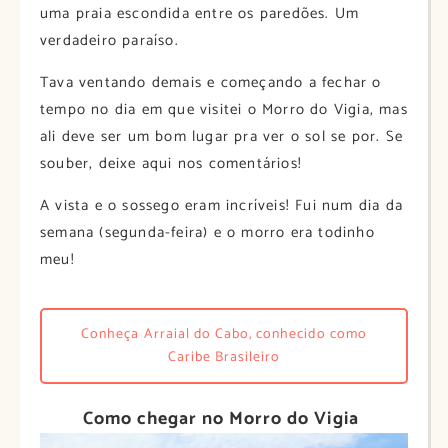
uma praia escondida entre os paredões. Um
verdadeiro paraíso.
Tava ventando demais e começando a fechar o
tempo no dia em que visitei o Morro do Vigia, mas
ali deve ser um bom lugar pra ver o sol se por. Se
souber, deixe aqui nos comentários!
A vista e o sossego eram incríveis! Fui num dia da
semana (segunda-feira) e o morro era todinho
meu!
Conheça Arraial do Cabo, conhecido como
Caribe Brasileiro
Como chegar no Morro do Vigia