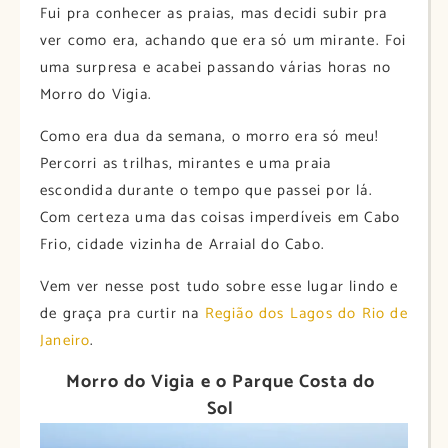
Fui pra conhecer as praias, mas decidi subir pra
ver como era, achando que era só um mirante. Foi
uma surpresa e acabei passando várias horas no
Morro do Vigia.
Como era dua da semana, o morro era só meu!
Percorri as trilhas, mirantes e uma praia
escondida durante o tempo que passei por lá.
Com certeza uma das coisas imperdíveis em Cabo
Frio, cidade vizinha de Arraial do Cabo.
Vem ver nesse post tudo sobre esse lugar lindo e
de graça pra curtir na
Região dos Lagos do Rio de
Janeiro
.
Morro do Vigia e o Parque Costa do
Sol