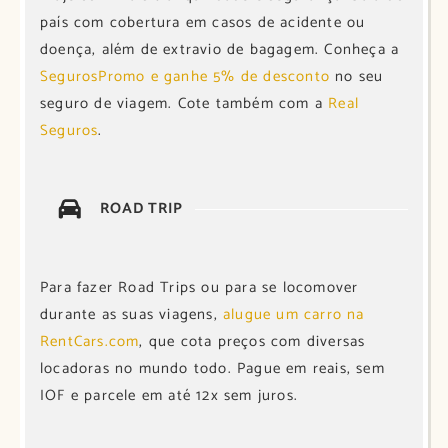
país com cobertura em casos de acidente ou
doença, além de extravio de bagagem. Conheça a
SegurosPromo e ganhe 5% de desconto
no seu
seguro de viagem. Cote também com a
Real
Seguros
.
ROAD TRIP
Para fazer Road Trips ou para se locomover
durante as suas viagens,
alugue um carro na
RentCars.com
, que cota preços com diversas
locadoras no mundo todo. Pague em reais, sem
IOF e parcele em até 12x sem juros.