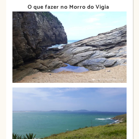
O que fazer no Morro do Vigia