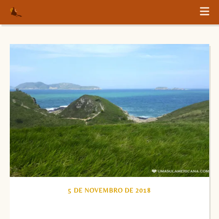
5 DE NOVEMBRO DE 2018