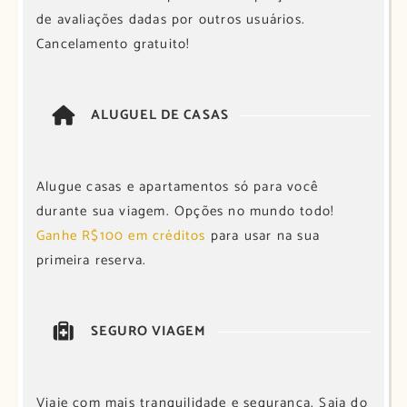
de avaliações dadas por outros usuários.
Cancelamento gratuito!
ALUGUEL DE CASAS
Alugue casas e apartamentos só para você
durante sua viagem. Opções no mundo todo!
Ganhe R$100 em créditos
para usar na sua
primeira reserva.
SEGURO VIAGEM
Viaje com mais tranquilidade e segurança. Saia do