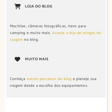
LOJA DO BLOG
Mochilas, câmeras fotográficas, itens para
camping e muito mais.
Acesse a loja de artigos de
viagem
no blog.
MUITO MAIS
Conheça
outros parceiros do blog
e planeje sua
viagem desde a escolha dos equipamentos.