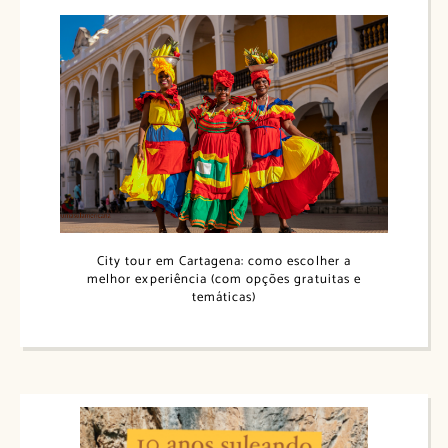
City tour em Cartagena: como escolher a
melhor experiência (com opções gratuitas e
temáticas)