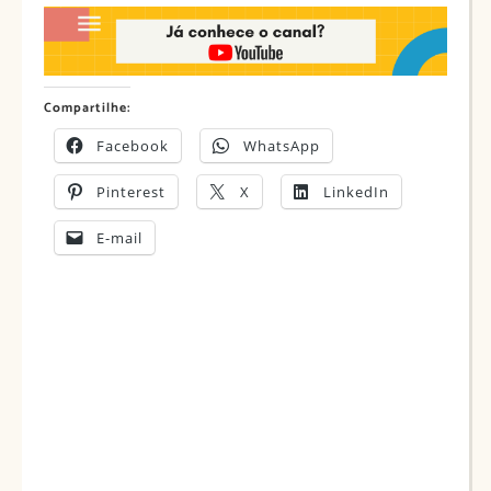
Compartilhe:
Facebook
WhatsApp
Pinterest
X
LinkedIn
E-mail