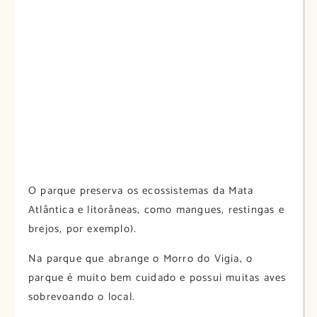
O parque preserva os ecossistemas da Mata
Atlântica e litorâneas, como mangues, restingas e
brejos, por exemplo).
Na parque que abrange o Morro do Vigia, o
parque é muito bem cuidado e possui muitas aves
sobrevoando o local.