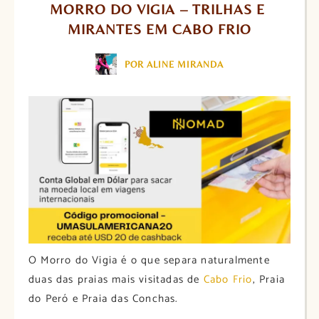
MORRO DO VIGIA – TRILHAS E 
MIRANTES EM CABO FRIO
POR ALINE MIRANDA
O Morro do Vigia é o que separa naturalmente
duas das praias mais visitadas de
Cabo Frio
, Praia
do Peró e Praia das Conchas.