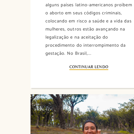
alguns países latino-americanos proíbem
o aborto em seus códigos criminais,
colocando em risco a saúde e a vida das
mulheres, outros estão avançando na
legalização e na aceitação do
procedimento do interrompimento da
gestação. No Brasil,...
CONTINUAR LENDO