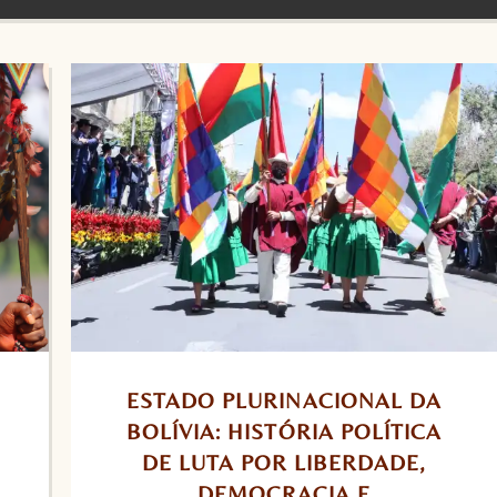
ESTADO PLURINACIONAL DA 
BOLÍVIA: HISTÓRIA POLÍTICA 
DE LUTA POR LIBERDADE, 
DEMOCRACIA E 