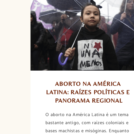
ABORTO NA AMÉRICA 
LATINA: RAÍZES POLÍTICAS E 
PANORAMA REGIONAL
O aborto na América Latina é um tema
bastante antigo, com raízes coloniais e
bases machistas e misóginas. Enquanto