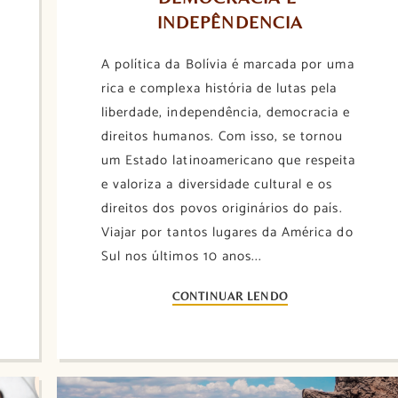
INDEPÊNDENCIA
A política da Bolívia é marcada por uma
rica e complexa história de lutas pela
liberdade, independência, democracia e
direitos humanos. Com isso, se tornou
um Estado latinoamericano que respeita
e valoriza a diversidade cultural e os
direitos dos povos originários do país.
Viajar por tantos lugares da América do
Sul nos últimos 10 anos...
CONTINUAR LENDO