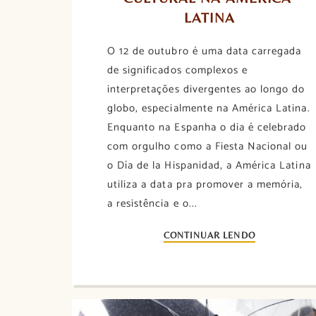
LATINA
O 12 de outubro é uma data carregada
de significados complexos e
interpretações divergentes ao longo do
globo, especialmente na América Latina.
Enquanto na Espanha o dia é celebrado
com orgulho como a Fiesta Nacional ou
o Día de la Hispanidad, a América Latina
utiliza a data pra promover a memória,
a resistência e o...
CONTINUAR LENDO