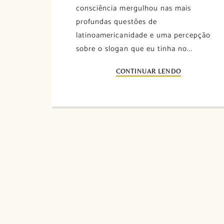
consciência mergulhou nas mais
profundas questões de
latinoamericanidade e uma percepção
sobre o slogan que eu tinha no...
CONTINUAR LENDO