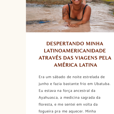
DESPERTANDO MINHA 
LATINOAMERICANIDADE 
ATRAVÉS DAS VIAGENS PELA 
AMÉRICA LATINA
Era um sábado de noite estrelada de
junho e fazia bastante frio em Ubatuba.
Eu estava na força ancestral da
Ayahuasca, a medicina sagrada da
floresta, e me sentei em volta da
fogueira pra me aquecer. Minha