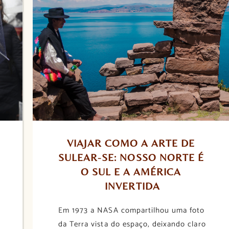
VIAJAR COMO A ARTE DE 
SULEAR-SE: NOSSO NORTE É 
O SUL E A AMÉRICA 
INVERTIDA
Em 1973 a NASA compartilhou uma foto
da Terra vista do espaço, deixando claro