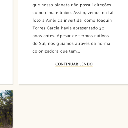
que nosso planeta não possui direções
como cima e baixo. Assim, vemos na tal
foto a América invertida, como Joaquín
Torres García havia apresentado 30
anos antes. Apesar de sermos nativos
do Sul, nos guiamos através da norma
colonizadora que tem...
CONTINUAR LENDO