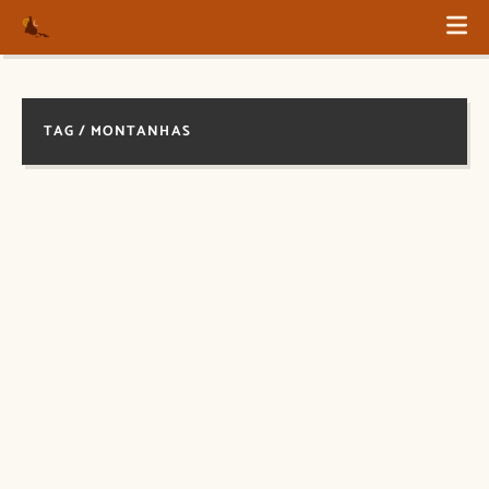
TAG / MONTANHAS