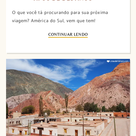
O que você tá procurando para sua próxima
viagem? América do Sul, vem que tem!
CONTINUAR LENDO