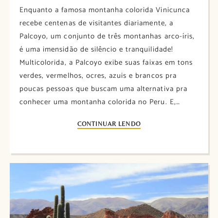
Enquanto a famosa montanha colorida Vinicunca
recebe centenas de visitantes diariamente, a
Palcoyo, um conjunto de três montanhas arco-íris,
é uma imensidão de silêncio e tranquilidade!
Multicolorida, a Palcoyo exibe suas faixas em tons
verdes, vermelhos, ocres, azuis e brancos pra
poucas pessoas que buscam uma alternativa pra
conhecer uma montanha colorida no Peru. E,…
CONTINUAR LENDO