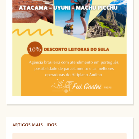
ARTIGOS MAIS LIDOS