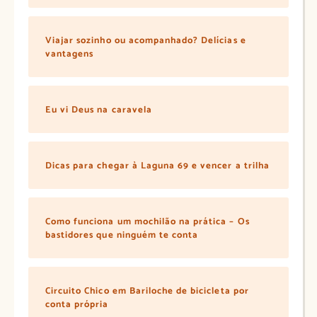
Viajar sozinho ou acompanhado? Delícias e
vantagens
Eu vi Deus na caravela
Dicas para chegar à Laguna 69 e vencer a trilha
Como funciona um mochilão na prática – Os
bastidores que ninguém te conta
Circuito Chico em Bariloche de bicicleta por
conta própria