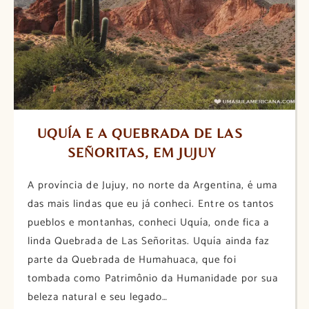
UQUÍA E A QUEBRADA DE LAS 
SEÑORITAS, EM JUJUY
A província de Jujuy, no norte da Argentina, é uma
das mais lindas que eu já conheci. Entre os tantos
pueblos e montanhas, conheci Uquía, onde fica a
linda Quebrada de Las Señoritas. Uquía ainda faz
parte da Quebrada de Humahuaca, que foi
tombada como Patrimônio da Humanidade por sua
beleza natural e seu legado…