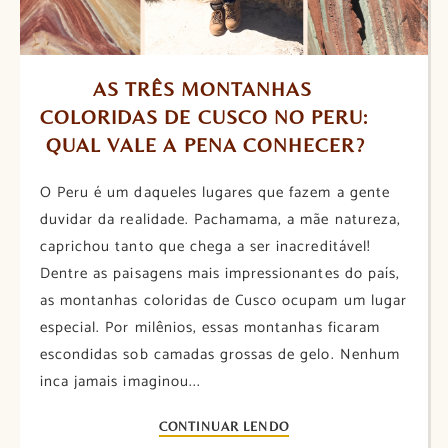
AS TRÊS MONTANHAS 
COLORIDAS DE CUSCO NO PERU: 
QUAL VALE A PENA CONHECER?
O Peru é um daqueles lugares que fazem a gente
duvidar da realidade. Pachamama, a mãe natureza,
caprichou tanto que chega a ser inacreditável!
Dentre as paisagens mais impressionantes do país,
as montanhas coloridas de Cusco ocupam um lugar
especial. Por milênios, essas montanhas ficaram
escondidas sob camadas grossas de gelo. Nenhum
inca jamais imaginou...
CONTINUAR LENDO