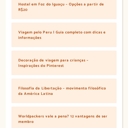
Hostel em Foz do Iguaçu – Opções a partir de
R$20
Viagem pelo Peru | Guia completo com dicas e
informações
Decoração de viagem para crianças –
Inspirações do Pinterest
Filosofia da Libertação – movimento filosófico
da América Latina
Worldpackers vale a pena? 12 vantagens de ser
membro