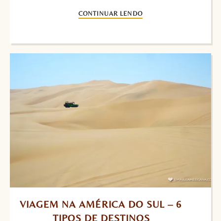
CONTINUAR LENDO
VIAGEM NA AMÉRICA DO SUL – 6 
TIPOS DE DESTINOS