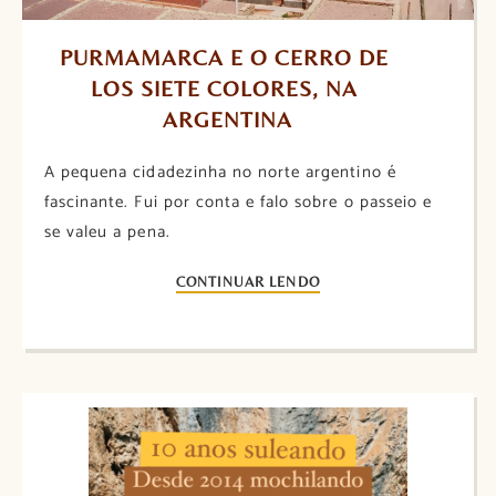
PURMAMARCA E O CERRO DE 
LOS SIETE COLORES, NA 
ARGENTINA
A pequena cidadezinha no norte argentino é
fascinante. Fui por conta e falo sobre o passeio e
se valeu a pena.
CONTINUAR LENDO