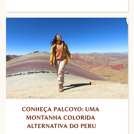
CONHEÇA PALCOYO: UMA 
MONTANHA COLORIDA 
ALTERNATIVA DO PERU