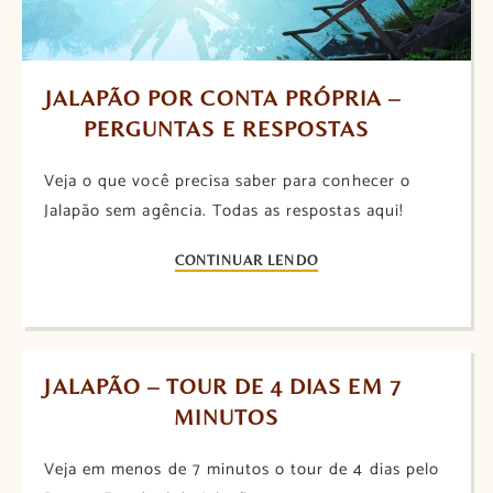
JALAPÃO POR CONTA PRÓPRIA – 
PERGUNTAS E RESPOSTAS
Veja o que você precisa saber para conhecer o
Jalapão sem agência. Todas as respostas aqui!
CONTINUAR LENDO
JALAPÃO – TOUR DE 4 DIAS EM 7 
MINUTOS
Veja em menos de 7 minutos o tour de 4 dias pelo