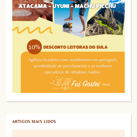
ARTIGOS MAIS LIDOS