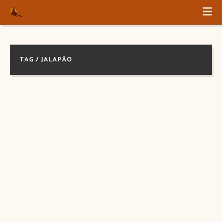
TAG / JALAPÃO