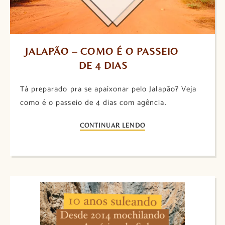
JALAPÃO – COMO É O PASSEIO 
DE 4 DIAS
Tá preparado pra se apaixonar pelo Jalapão? Veja
como é o passeio de 4 dias com agência.
CONTINUAR LENDO