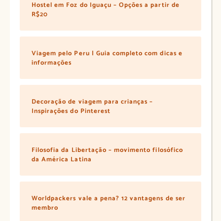
Hostel em Foz do Iguaçu – Opções a partir de
R$20
Viagem pelo Peru | Guia completo com dicas e
informações
Decoração de viagem para crianças –
Inspirações do Pinterest
Filosofia da Libertação – movimento filosófico
da América Latina
Worldpackers vale a pena? 12 vantagens de ser
membro