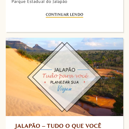
Parque Estadual do Jalapão
CONTINUAR LENDO
JALAPÃO – TUDO O QUE VOCÊ 