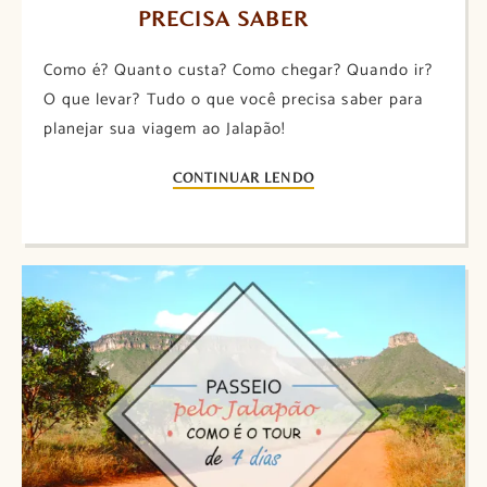
PRECISA SABER
Como é? Quanto custa? Como chegar? Quando ir?
O que levar? Tudo o que você precisa saber para
planejar sua viagem ao Jalapão!
CONTINUAR LENDO