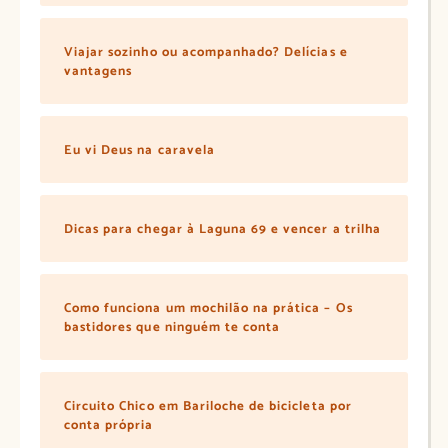
Viajar sozinho ou acompanhado? Delícias e
vantagens
Eu vi Deus na caravela
Dicas para chegar à Laguna 69 e vencer a trilha
Como funciona um mochilão na prática – Os
bastidores que ninguém te conta
Circuito Chico em Bariloche de bicicleta por
conta própria