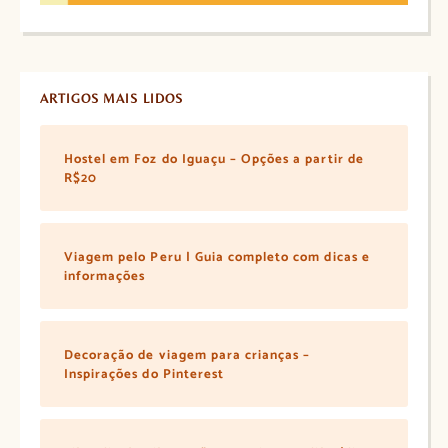
ARTIGOS MAIS LIDOS
Hostel em Foz do Iguaçu – Opções a partir de
R$20
Viagem pelo Peru | Guia completo com dicas e
informações
Decoração de viagem para crianças –
Inspirações do Pinterest