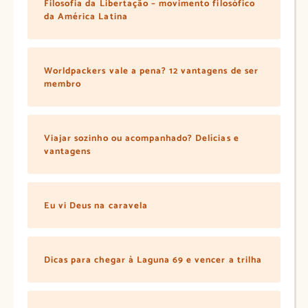
Filosofia da Libertação – movimento filosófico
da América Latina
Worldpackers vale a pena? 12 vantagens de ser
membro
Viajar sozinho ou acompanhado? Delícias e
vantagens
Eu vi Deus na caravela
Dicas para chegar à Laguna 69 e vencer a trilha