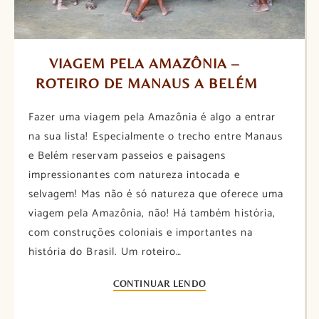
VIAGEM PELA AMAZÔNIA – 
ROTEIRO DE MANAUS A BELÉM
Fazer uma viagem pela Amazônia é algo a entrar
na sua lista! Especialmente o trecho entre Manaus
e Belém reservam passeios e paisagens
impressionantes com natureza intocada e
selvagem! Mas não é só natureza que oferece uma
viagem pela Amazônia, não! Há também história,
com construções coloniais e importantes na
história do Brasil. Um roteiro…
CONTINUAR LENDO