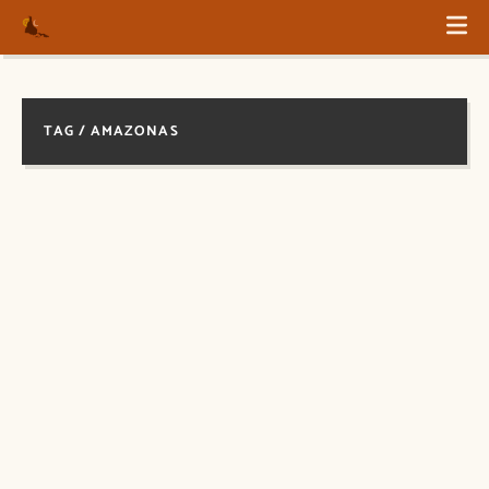
TAG / AMAZONAS