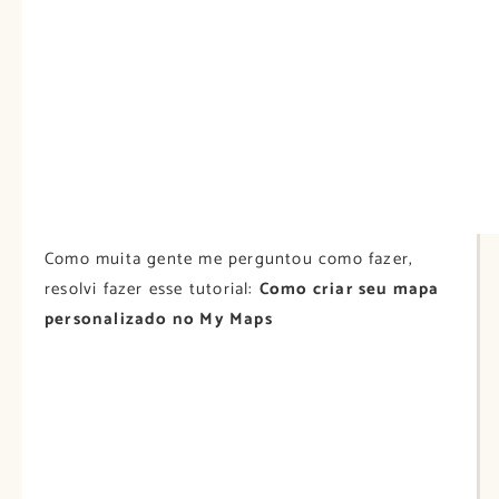
Como muita gente me perguntou como fazer,
resolvi fazer esse tutorial:
Como criar seu mapa
personalizado no My Maps