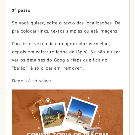
3º passo
Se você quiser, edite o texto das localizações. Dá
pra colocar links, textos simples ou até imagens.
Para isso, você clica no apontador vermelho,
depois em editar (o ícone de lápis). Se não quiser
ver os detalhes do Google Maps que fica no
“balão”, é só clicar em ‘remover’.
Depois é só salvar.