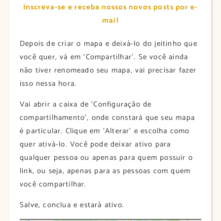
Inscreva-se e receba nossos novos posts por e-
mail
Depois de criar o mapa e deixá-lo do jeitinho que
você quer, vá em ‘Compartilhar’. Se você ainda
não tiver renomeado seu mapa, vai precisar fazer
isso nessa hora.
Vai abrir a caixa de ‘Configuração de
compartilhamento’, onde constará que seu mapa
é particular. Clique em ‘Alterar’ e escolha como
quer ativá-lo. Você pode deixar ativo para
qualquer pessoa ou apenas para quem possuir o
link, ou seja, apenas para as pessoas com quem
você compartilhar.
Salve, conclua e estará ativo.