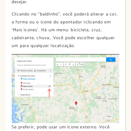
desejar.
Clicando no “baldinho”, você poderá alterar a cor,
a forma ou o ícone do apontador (clicando em
‘Mais ícones’. Há um menu: bicicleta, cruz,
cadeirante, chuva… Você pode escolher qualquer
um para qualquer localização.
Se preferir, pode usar um ícone externo. Você