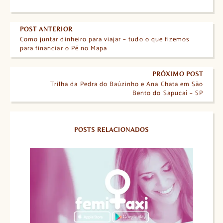
POST ANTERIOR
Como juntar dinheiro para viajar – tudo o que fizemos
para financiar o Pé no Mapa
PRÓXIMO POST
Trilha da Pedra do Baúzinho e Ana Chata em São
Bento do Sapucaí – SP
POSTS RELACIONADOS