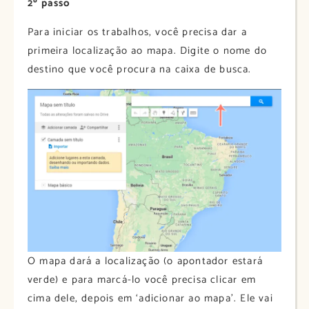
2º passo
Para iniciar os trabalhos, você precisa dar a
primeira localização ao mapa. Digite o nome do
destino que você procura na caixa de busca.
O mapa dará a localização (o apontador estará
verde) e para marcá-lo você precisa clicar em
cima dele, depois em ‘adicionar ao mapa’. Ele vai