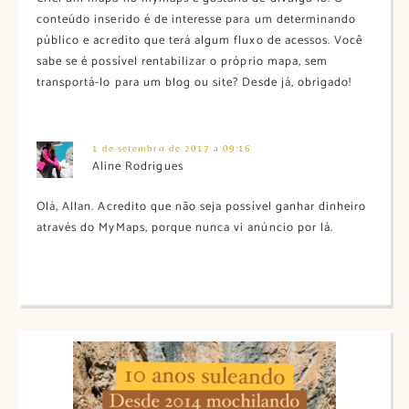
conteúdo inserido é de interesse para um determinando
público e acredito que terá algum fluxo de acessos. Você
sabe se é possível rentabilizar o próprio mapa, sem
transportá-lo para um blog ou site? Desde já, obrigado!
1 de setembro de 2017 a 09:16
Aline Rodrigues
Olá, Allan. Acredito que não seja possível ganhar dinheiro
através do MyMaps, porque nunca vi anúncio por lá.