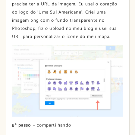
precisa ter a URL da imagem. Eu usei o coração
do logo do ‘Uma Sul Americana’. Criei uma
imagem png com o fundo transparente no
Photoshop, fiz o upload no meu blog e usei sua
URL para personalizar o ícone do meu mapa.
5º passo
– compartilhando