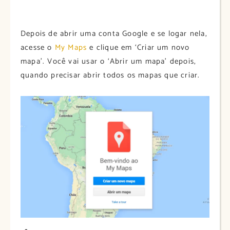
Depois de abrir uma conta Google e se logar nela,
acesse o
My Maps
e clique em ‘Criar um novo
mapa’. Você vai usar o ‘Abrir um mapa’ depois,
quando precisar abrir todos os mapas que criar.