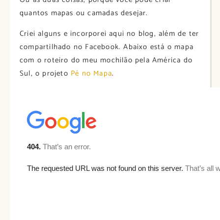
quantos mapas ou camadas desejar.
Criei alguns e incorporei aqui no blog, além de ter
compartilhado no Facebook. Abaixo está o mapa
com o roteiro do meu mochilão pela América do
Sul, o projeto
Pé no Mapa
.