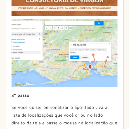
4º passo
Se você quiser personalizar o apontador, vá à
lista de localizações que você criou no lado
direito da tela e passe o mouse na localização que