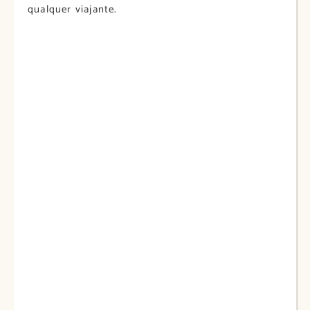
qualquer viajante.