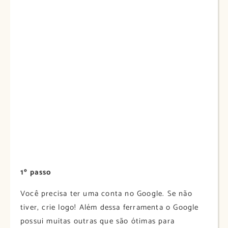
1º passo
Você precisa ter uma conta no Google. Se não
tiver, crie logo! Além dessa ferramenta o Google
possui muitas outras que são ótimas para