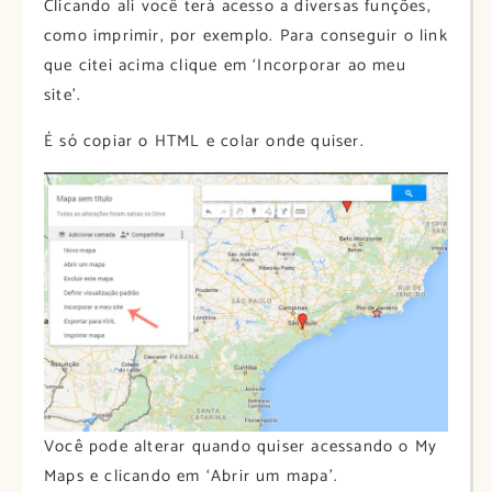
Clicando ali você terá acesso a diversas funções,
como imprimir, por exemplo. Para conseguir o link
que citei acima clique em ‘Incorporar ao meu
site’.
É só copiar o HTML e colar onde quiser.
Você pode alterar quando quiser acessando o My
Maps e clicando em ‘Abrir um mapa’.