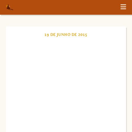
19 DE JUNHO DE 2015