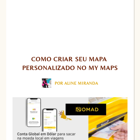
COMO CRIAR SEU MAPA 
PERSONALIZADO NO MY MAPS
POR ALINE MIRANDA