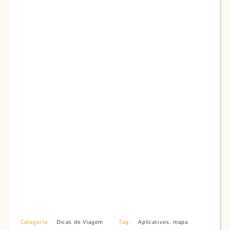
Categoria:
Dicas de Viagem
Tag:
Aplicativos
,
mapa