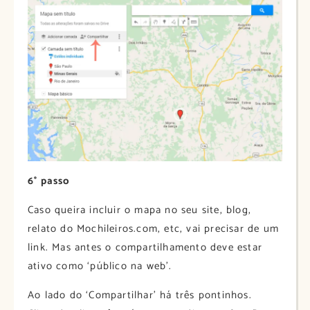
6° passo
Caso queira incluir o mapa no seu site, blog,
relato do Mochileiros.com, etc, vai precisar de um
link. Mas antes o compartilhamento deve estar
ativo como ‘público na web’.
Ao lado do ‘Compartilhar’ há três pontinhos.