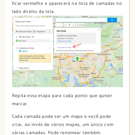
ficar vermelho e aparecerá na lista de camadas no
lado direito da tela.
Repita essa etapa para cada ponto que quiser
marcar.
Cada camada pode ser um mapa e você pode
criar, ao invés de vários mapas, um único com
várias camadas. Pode renomear também.