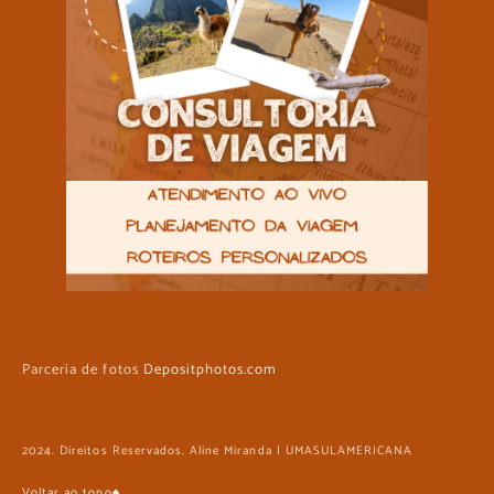
Parceria de fotos
Depositphotos.com
2024. Direitos Reservados. Aline Miranda | UMASULAMERICANA
Voltar ao topo