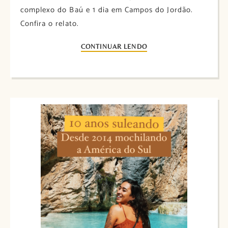
complexo do Baú e 1 dia em Campos do Jordão.
Confira o relato.
CONTINUAR LENDO