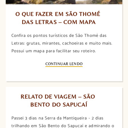
O QUE FAZER EM SÃO THOMÉ 
DAS LETRAS – COM MAPA
Confira os pontos turísticos de São Thomé das
Letras: grutas, mirantes, cachoeiras e muito mais.
Possui um mapa para facilitar seu roteiro.
CONTINUAR LENDO
RELATO DE VIAGEM – SÃO 
BENTO DO SAPUCAÍ
Passei 3 dias na Serra da Mantiqueira - 2 dias
trilhando em São Bento do Sapucaí e admirando o