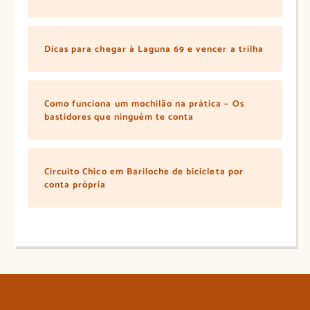
Dicas para chegar à Laguna 69 e vencer a trilha
Como funciona um mochilão na prática – Os
bastidores que ninguém te conta
Circuito Chico em Bariloche de bicicleta por
conta própria