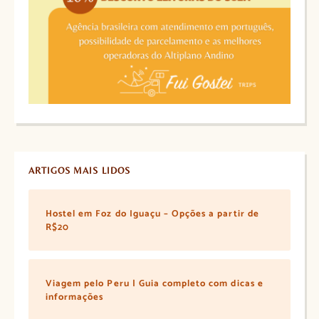
ARTIGOS MAIS LIDOS
Hostel em Foz do Iguaçu – Opções a partir de
R$20
Viagem pelo Peru | Guia completo com dicas e
informações