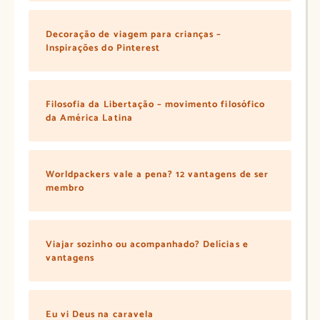
Decoração de viagem para crianças –
Inspirações do Pinterest
Filosofia da Libertação – movimento filosófico
da América Latina
Worldpackers vale a pena? 12 vantagens de ser
membro
Viajar sozinho ou acompanhado? Delícias e
vantagens
Eu vi Deus na caravela