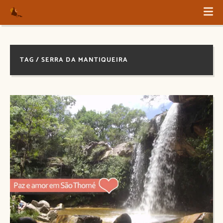
TAG / SERRA DA MANTIQUEIRA