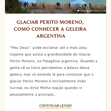
GLACIAR PERITO MORENO, 
COMO CONHECER A GELEIRA 
ARGENTINA
“Meu Deus”- pode exclamar até o mais ateu
viajante que avista a grandiosidade do Glaciar
Perito Moreno, na Patagônia argentina. Quando a
gente vê as fotos percebemos a beleza dessa
geleira, mas só estando lá para constatar que o
glaciar Perito Moreno é incrivelmente lindo.
Surreal, eu diria! Minha reação quando vi
pessoalmente a principal…
CONTINUAR LENDO