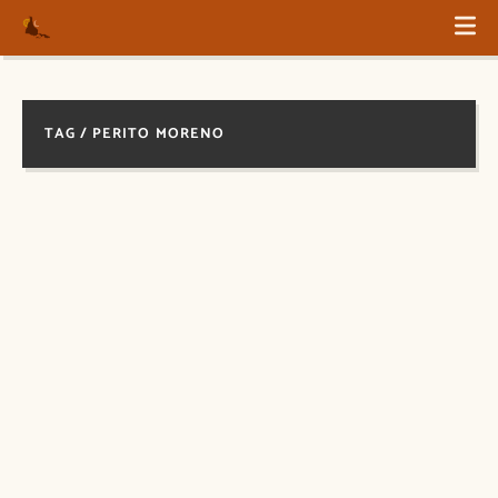
TAG / PERITO MORENO