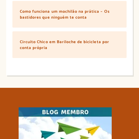
Como funciona um mochilão na prática – Os
bastidores que ninguém te conta
Circuito Chico em Bariloche de bicicleta por
conta própria