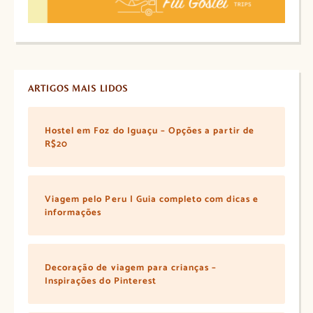
ARTIGOS MAIS LIDOS
Hostel em Foz do Iguaçu – Opções a partir de
R$20
Viagem pelo Peru | Guia completo com dicas e
informações
Decoração de viagem para crianças –
Inspirações do Pinterest